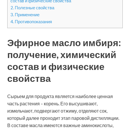
состав и физические свойства
2.
Полезные свойства
3.
Применение
4.
Противопоказания
Эфирное масло имбиря:
получение, химический
состав и физические
свойства
Сырьем для продукта является наиболее ценная
часть растения – корень. Его высушивают,
измельчают, подвергают отжиму, отделяют сок,
который далее проходит этап паровой дистилляции.
В составе масла имеются важные аминокислоты,