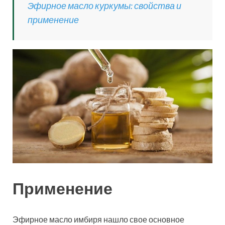
Эфирное масло куркумы: свойства и
применение
Применение
Эфирное масло имбиря нашло свое основное