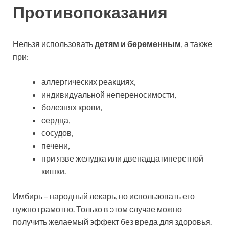
Противопоказания
Нельзя использовать
детям и беременным
, а также
при:
аллергических реакциях,
индивидуальной непереносимости,
болезнях крови,
сердца,
сосудов,
печени,
при язве желудка или двенадцатиперстной
кишки.
Имбирь – народный лекарь, но использовать его
нужно грамотно. Только в этом случае можно
получить желаемый эффект без вреда для здоровья.