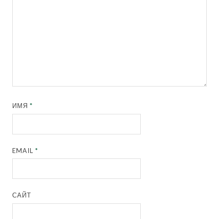
ИМЯ
*
EMAIL
*
САЙТ