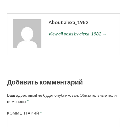
About alexa_1982
View all posts by alexa_1982 →
Добавить комментарий
Ваш адрес email не будет опубликован.
Обязательные поля
помечены
*
КОММЕНТАРИЙ
*