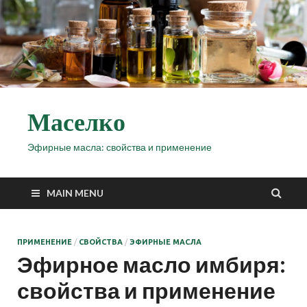
Маселко
Эфирные масла: свойства и применение
MAIN MENU
ПРИМЕНЕНИЕ
/
СВОЙСТВА
/
ЭФИРНЫЕ МАСЛА
Эфирное масло имбиря:
свойства и применение