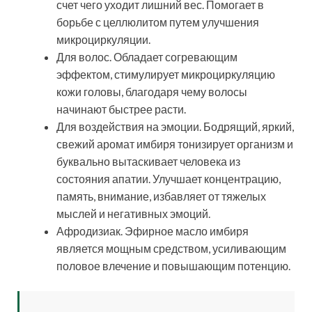
счет чего уходит лишний вес. Помогает в
борьбе с целлюлитом путем улучшения
микроциркуляции.
Для волос. Обладает согревающим
эффектом, стимулирует микроциркуляцию
кожи головы, благодаря чему волосы
начинают быстрее расти.
Для воздействия на эмоции. Бодрящий, яркий,
свежий аромат имбиря тонизирует организм и
буквально вытаскивает человека из
состояния апатии. Улучшает концентрацию,
память, внимание, избавляет от тяжелых
мыслей и негативных эмоций.
Афродизиак. Эфирное масло имбиря
является мощным средством, усиливающим
половое влечение и повышающим потенцию.