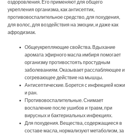
оздоровления. Его применяют для общего
укрепления организма, как антисептик,
противовоспалительное средство, для похудения,
для волос, для воздействия на эмоции, и даже как
афродизиак.
Общеукрепляющие свойства. Вдыхание
аромата эфирного масла имбиря помогает
организму противостоять простудным
заболеваниям. Оказывает расслабляющее и
согревающее действие на мышцы.
Антисептические. Борется с инфекцией кожи
и ран.
Противовоспалительные. Снимает
воспаление после ушибов и травм, при
вирусных и бактериальных инфекциях.
Для похудения. Вещества, содержащиеся в
составе масла, нормализуют метаболизм, за