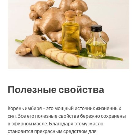
Полезные свойства
Корень имбиря – это мощный источник жизненных
сил. Все его полезные свойства бережно сохранены
в эфирном масле. Благодаря этому, масло
становится прекрасным средством для