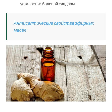
усталость и болевой синдром.
Антисептические свойства эфирных
масел