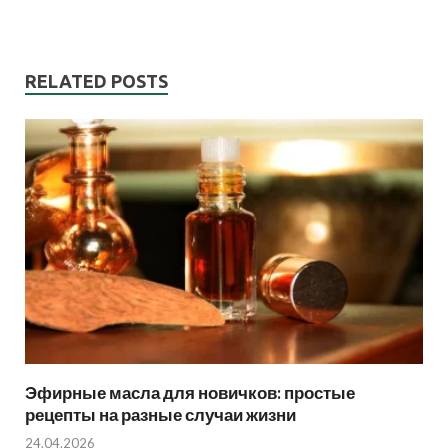
RELATED POSTS
Эфирные масла для новичков: простые
рецепты на разные случаи жизни
24.04.2026