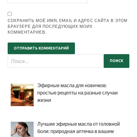
СОХРАНИТЬ МОЁ ИМЯ, EMAIL И АДРЕС САЙТА В ЭТОМ
БРАУЗЕРЕ ДЛЯ ПОСЛЕДУЮЩИХ МОИХ
КОММЕНТАРИЕВ.
Эфирные масла для новичков:
простые рецепты на разные случаи
жизни
Лучшие эфирные масла от головной
боли: природная аптечка в вашем