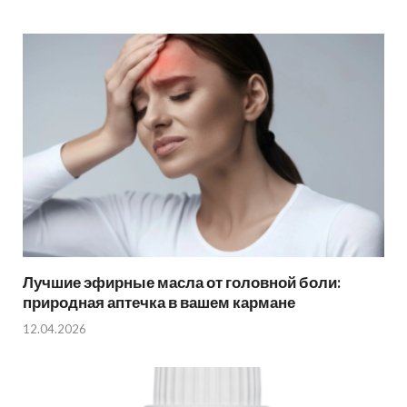
Лучшие эфирные масла от головной боли:
природная аптечка в вашем кармане
12.04.2026