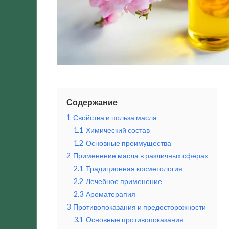
Содержание
1
Свойства и польза масла
1.1
Химический состав
1.2
Основные преимущества
2
Применение масла в различных сферах
2.1
Традиционная косметология
2.2
Лечебное применение
2.3
Ароматерапия
3
Противопоказания и предосторожности
3.1
Основные противопоказания