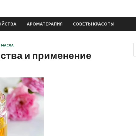
ОЙСТВА
АРОМАТЕРАПИЯ
СОВЕТЫ КРАСОТЫ
 МАСЛА
йства и применение