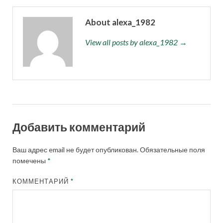
About alexa_1982
View all posts by alexa_1982 →
Добавить комментарий
Ваш адрес email не будет опубликован.
Обязательные поля
помечены
*
КОММЕНТАРИЙ
*