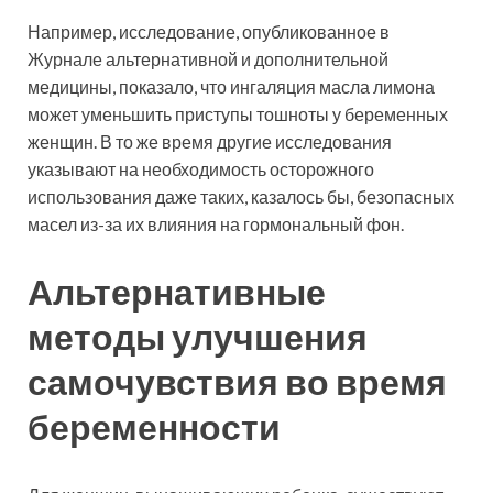
Например, исследование, опубликованное в
Журнале альтернативной и дополнительной
медицины, показало, что ингаляция масла лимона
может уменьшить приступы тошноты у беременных
женщин. В то же время другие исследования
указывают на необходимость осторожного
использования даже таких, казалось бы, безопасных
масел из-за их влияния на гормональный фон.
Альтернативные
методы улучшения
самочувствия во время
беременности