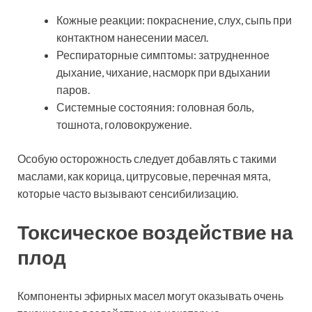
Кожные реакции: покраснение, слух, сыпь при
контактном нанесении масел.
Респираторные симптомы: затрудненное
дыхание, чихание, насморк при вдыхании
паров.
Системные состояния: головная боль,
тошнота, головокружение.
Особую осторожность следует добавлять с такими
маслами, как корица, цитрусовые, перечная мята,
которые часто вызывают сенсибилизацию.
Токсическое воздействие на
плод
Компоненты эфирных масел могут оказывать очень