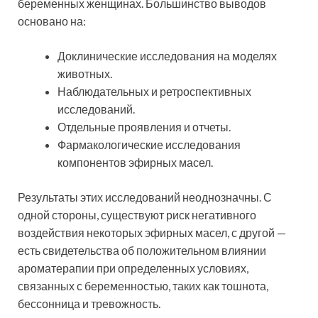
беременных женщинах. Большинство выводов
основано на:
Доклинические исследования на моделях
животных.
Наблюдательных и ретроспективных
исследований.
Отдельные проявления и отчеты.
Фармакологические исследования
компонентов эфирных масел.
Результаты этих исследований неоднозначны. С
одной стороны, существуют риск негативного
воздействия некоторых эфирных масел, с другой —
есть свидетельства об положительном влиянии
ароматерапии при определенных условиях,
связанных с беременностью, таких как тошнота,
бессонница и тревожность.