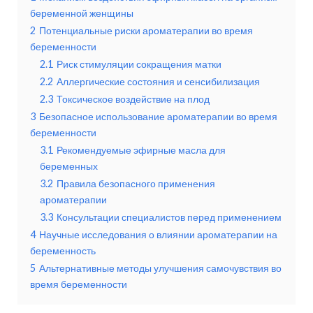
беременной женщины
2
Потенциальные риски ароматерапии во время
беременности
2.1
Риск стимуляции сокращения матки
2.2
Аллергические состояния и сенсибилизация
2.3
Токсическое воздействие на плод
3
Безопасное использование ароматерапии во время
беременности
3.1
Рекомендуемые эфирные масла для
беременных
3.2
Правила безопасного применения
ароматерапии
3.3
Консультации специалистов перед применением
4
Научные исследования о влиянии ароматерапии на
беременность
5
Альтернативные методы улучшения самочувствия во
время беременности