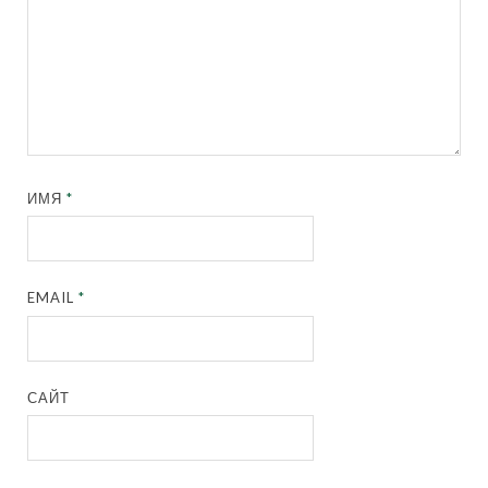
ИМЯ
*
EMAIL
*
САЙТ