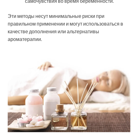
самочувствия во время беременности.
Эти методы несут минимальные риски при
правильном применении и могут использоваться в
качестве дополнения или альтернативы
ароматерапии.