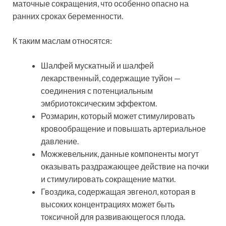
маточные сокращения, что особенно опасно на
ранних сроках беременности.
К таким маслам относятся:
Шалфей мускатный и шалфей
лекарственный, содержащие туйон —
соединения с потенциальным
эмбриотоксическим эффектом.
Розмарин, который может стимулировать
кровообращение и повышать артериальное
давление.
Можжевельник, данные компоненты могут
оказывать раздражающее действие на почки
и стимулировать сокращение матки.
Гвоздика, содержащая эвгенол, которая в
высоких концентрациях может быть
токсичной для развивающегося плода.