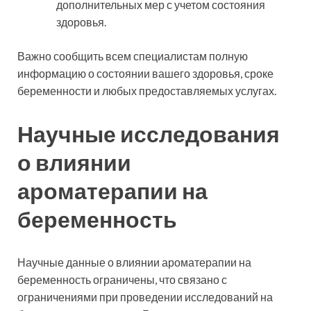
дополнительных мер с учетом состояния
здоровья.
Важно сообщить всем специалистам полную
информацию о состоянии вашего здоровья, сроке
беременности и любых предоставляемых услугах.
Научные исследования
о влиянии
ароматерапии на
беременность
Научные данные о влиянии ароматерапии на
беременность ограничены, что связано с
ограничениями при проведении исследований на