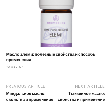
Масло элеми: полезные свойства и способы
применения
23.03.2026
PREVIOUS ARTICLE
NEXT ARTICLE
Миндальное масло:
Тыквенное масло:
свойства и применение
свойства и применение