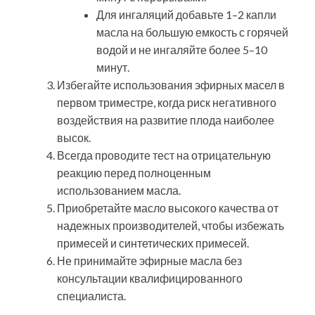
Для ингаляций добавьте 1–2 капли
масла на большую емкость с горячей
водой и не ингаляйте более 5–10
минут.
Избегайте использования эфирных масел в
первом триместре, когда риск негативного
воздействия на развитие плода наиболее
высок.
Всегда проводите тест на отрицательную
реакцию перед полноценным
использованием масла.
Приобретайте масло высокого качества от
надежных производителей, чтобы избежать
примесей и синтетических примесей.
Не принимайте эфирные масла без
консультации квалифицированного
специалиста.