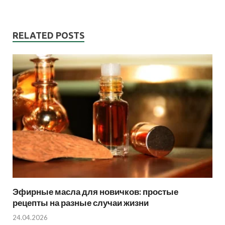
RELATED POSTS
Эфирные масла для новичков: простые
рецепты на разные случаи жизни
24.04.2026