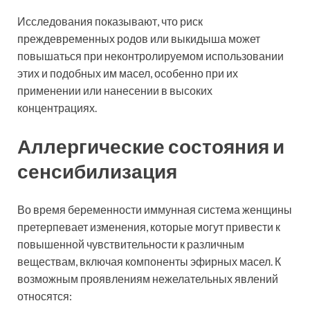
Исследования показывают, что риск
преждевременных родов или выкидыша может
повышаться при неконтролируемом использовании
этих и подобных им масел, особенно при их
применении или нанесении в высоких
концентрациях.
Аллергические состояния и
сенсибилизация
Во время беременности иммунная система женщины
претерпевает изменения, которые могут привести к
повышенной чувствительности к различным
веществам, включая компоненты эфирных масел. К
возможным проявлениям нежелательных явлений
относятся: