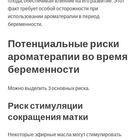
плода, обеспечивая влияние на его развитие. Этот
факт требует особой осторожности при
использовании ароматерапии в период
беременности.
Потенциальные риски
ароматерапии во время
беременности
Можно выделить 3 основных риска.
Риск стимуляции
сокращения матки
Некоторые эфирные масла могут стимулировать