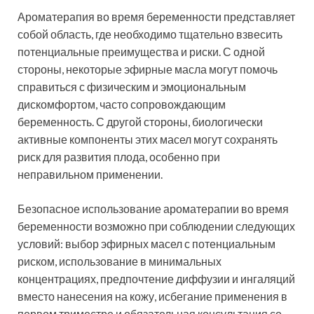
Ароматерапия во время беременности представляет
собой область, где необходимо тщательно взвесить
потенциальные преимущества и риски. С одной
стороны, некоторые эфирные масла могут помочь
справиться с физическим и эмоциональным
дискомфортом, часто сопровождающим
беременность. С другой стороны, биологически
активные компоненты этих масел могут сохранять
риск для развития плода, особенно при
неправильном применении.
Безопасное использование ароматерапии во время
беременности возможно при соблюдении следующих
условий: выбор эфирных масел с потенциальным
риском, использование в минимальных
концентрациях, предпочтение диффузии и ингаляций
вместо нанесения на кожу, исбегание применения в
первом триместре и обязательная консультация со