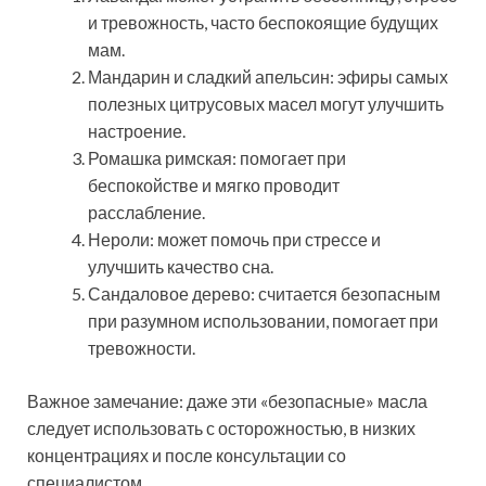
и тревожность, часто беспокоящие будущих
мам.
Мандарин и сладкий апельсин: эфиры самых
полезных цитрусовых масел могут улучшить
настроение.
Ромашка римская: помогает при
беспокойстве и мягко проводит
расслабление.
Нероли: может помочь при стрессе и
улучшить качество сна.
Сандаловое дерево: считается безопасным
при разумном использовании, помогает при
тревожности.
Важное замечание: даже эти «безопасные» масла
следует использовать с осторожностью, в низких
концентрациях и после консультации со
специалистом.