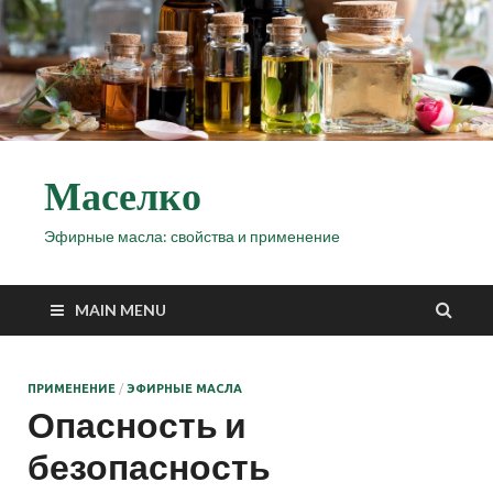
Маселко
Эфирные масла: свойства и применение
MAIN MENU
ПРИМЕНЕНИЕ
/
ЭФИРНЫЕ МАСЛА
Опасность и
безопасность