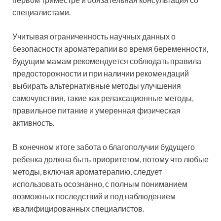
специалистами.
Учитывая ограниченность научных данных о
безопасности ароматерапии во время беременности,
будущим мамам рекомендуется соблюдать правила
предосторожности и при наличии рекомендаций
выбирать альтернативные методы улучшения
самочувствия, такие как релаксационные методы,
правильное питание и умеренная физическая
активность.
В конечном итоге забота о благополучии будущего
ребенка должна быть приоритетом, потому что любые
методы, включая ароматерапию, следует
использовать осознанно, с полным пониманием
возможных последствий и под наблюдением
квалифицированных специалистов.