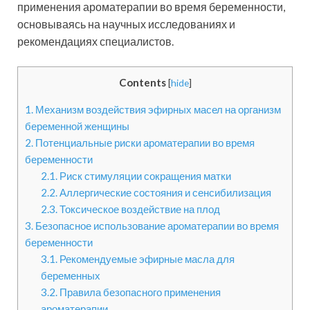
применения ароматерапии во время беременности,
основываясь на научных исследованиях и
рекомендациях специалистов.
Contents
[
hide
]
1.
Механизм воздействия эфирных масел на организм
беременной женщины
2.
Потенциальные риски ароматерапии во время
беременности
2.1.
Риск стимуляции сокращения матки
2.2.
Аллергические состояния и сенсибилизация
2.3.
Токсическое воздействие на плод
3.
Безопасное использование ароматерапии во время
беременности
3.1.
Рекомендуемые эфирные масла для
беременных
3.2.
Правила безопасного применения
ароматерапии