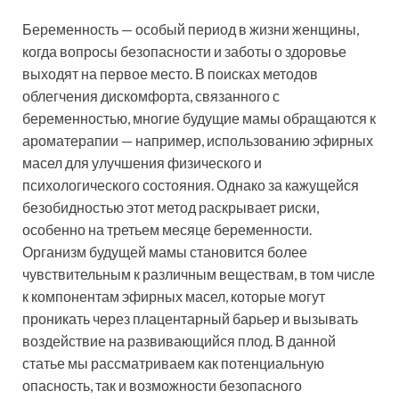
Беременность — особый период в жизни женщины,
когда вопросы безопасности и заботы о здоровье
выходят на первое место. В поисках методов
облегчения дискомфорта, связанного с
беременностью, многие будущие мамы обращаются к
ароматерапии — например, использованию эфирных
масел для улучшения физического и
психологического состояния. Однако за кажущейся
безобидностью этот метод раскрывает риски,
особенно на третьем месяце беременности.
Организм будущей мамы становится более
чувствительным к различным веществам, в том числе
к компонентам эфирных масел, которые могут
проникать через плацентарный барьер и вызывать
воздействие на развивающийся плод. В данной
статье мы рассматриваем как потенциальную
опасность, так и возможности безопасного