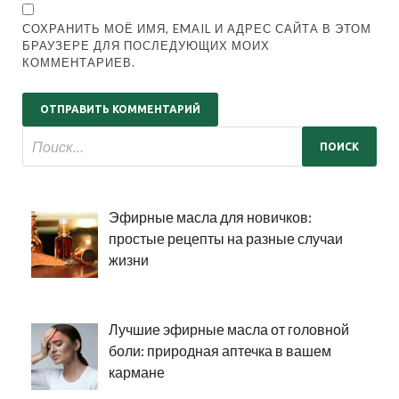
СОХРАНИТЬ МОЁ ИМЯ, EMAIL И АДРЕС САЙТА В ЭТОМ
БРАУЗЕРЕ ДЛЯ ПОСЛЕДУЮЩИХ МОИХ
КОММЕНТАРИЕВ.
Эфирные масла для новичков:
простые рецепты на разные случаи
жизни
Лучшие эфирные масла от головной
боли: природная аптечка в вашем
кармане