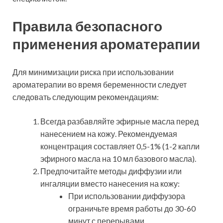
Правила безопасного
применения ароматерапии
Для минимизации риска при использовании
ароматерапии во время беременности следует
следовать следующим рекомендациям:
Всегда разбавляйте эфирные масла перед
нанесением на кожу. Рекомендуемая
концентрация составляет 0,5-1% (1-2 капли
эфирного масла на 10 мл базового масла).
Предпочитайте методы диффузии или
ингаляции вместо нанесения на кожу:
При использовании диффузора
ограничьте время работы до 30-60
минут с перерывами.