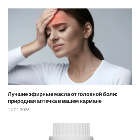
Лучшие эфирные масла от головной боли:
природная аптечка в вашем кармане
12.04.2026