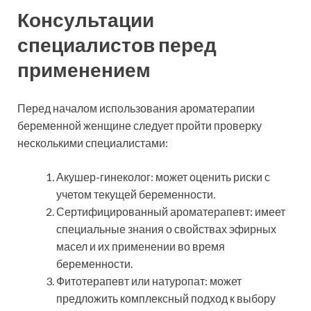
Консультации
специалистов перед
применением
Перед началом использования ароматерапии
беременной женщине следует пройти проверку
несколькими специалистами:
Акушер-гинеколог: может оценить риски с
учетом текущей беременности.
Сертифицированный ароматерапевт: имеет
специальные знания о свойствах эфирных
масел и их применении во время
беременности.
Фитотерапевт или натуропат: может
предложить комплексный подход к выбору