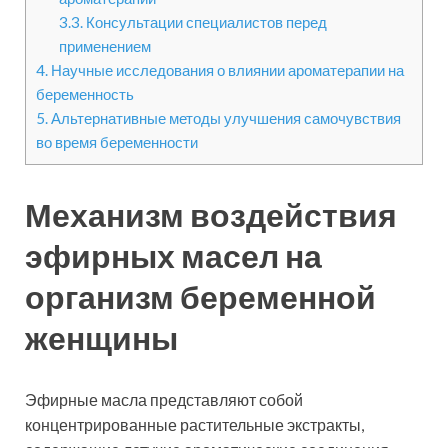
3.3.
Консультации специалистов перед
применением
4.
Научные исследования о влиянии ароматерапии на
беременность
5.
Альтернативные методы улучшения самочувствия
во время беременности
Механизм воздействия
эфирных масел на
организм беременной
женщины
Эфирные масла представляют собой
концентрированные растительные экстракты,