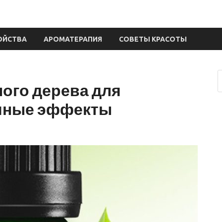
ОЙСТВА
АРОМАТЕРАПИЯ
СОВЕТЫ КРАСОТЫ
ного дерева для
очные эффекты