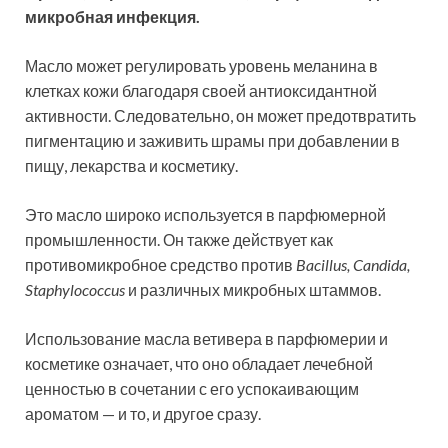
микробная инфекция.
Масло может регулировать уровень меланина в
клетках кожи благодаря своей антиоксидантной
активности. Следовательно, он может предотвратить
пигментацию и заживить шрамы при добавлении в
пищу, лекарства и косметику.
Это масло широко используется в парфюмерной
промышленности. Он также действует как
противомикробное средство против
Bacillus, Candida,
Staphylococcus
и различных микробных штаммов.
Использование масла ветивера в парфюмерии и
косметике означает, что оно обладает лечебной
ценностью в сочетании с его успокаивающим
ароматом — и то, и другое сразу.