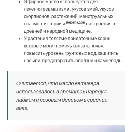
Эфирное масло используется для
лечения ревматизма , укусов змей, укусов
скорпионов, растяжений, менструальных
перепадов
спазмов, истерии и
настроения в
древней и народной медицине.
У растения толстые придаточные корни,
которые могут помочь связать почву,
повысить уровень грунтовых вод, защитить
насыпи, предотвратить оползни и камнепады.
Считается, что масло ветивера
использовалось в ароматах наряду с
лаймом и розовым деревом в средние
века.