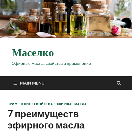
Маселко
Эфирные масла: свойства и применение
MAIN MENU
ПРИМЕНЕНИЕ
/
СВОЙСТВА
/
ЭФИРНЫЕ МАСЛА
7 преимуществ
эфирного масла