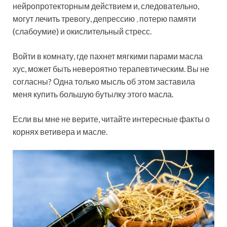
нейропротекторным действием и, следовательно,
могут лечить тревогу, депрессию
,
потерю памяти
(слабоумие) и окислительный стресс.
Войти в комнату, где пахнет мягкими парами масла
хус, может быть невероятно терапевтическим. Вы не
согласны? Одна только мысль об этом заставила
меня купить большую бутылку этого масла.
Если вы мне не верите, читайте интересные факты о
корнях ветивера и масле.