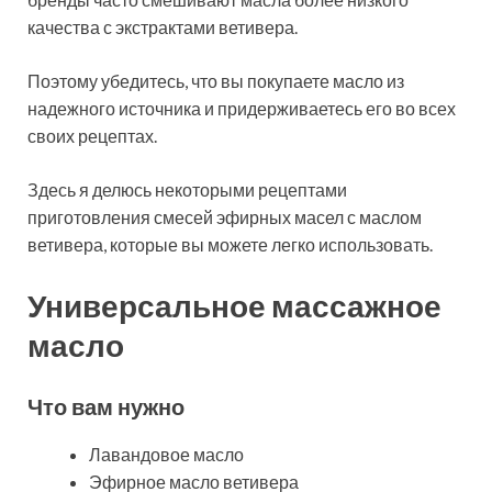
качества с экстрактами ветивера.
Поэтому убедитесь, что вы покупаете масло из
надежного источника и придерживаетесь его во всех
своих рецептах.
Здесь я делюсь некоторыми рецептами
приготовления смесей эфирных масел с маслом
ветивера, которые вы можете легко использовать.
Универсальное массажное
масло
Что вам нужно
Лавандовое масло
Эфирное масло ветивера