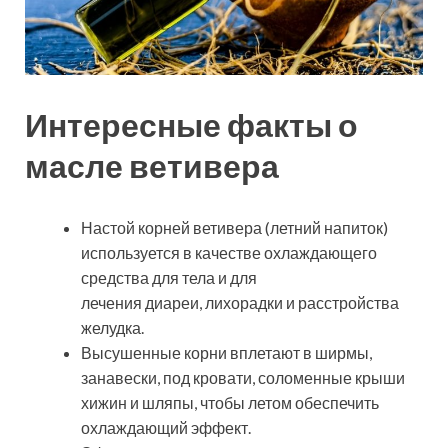
Интересные факты о
масле ветивера
Настой корней ветивера (летний напиток)
используется в качестве охлаждающего
средства для тела и для
лечения диареи, лихорадки и расстройства
желудка.
Высушенные корни вплетают в ширмы,
занавески, под кровати, соломенные крыши
хижин и шляпы, чтобы летом обеспечить
охлаждающий эффект.