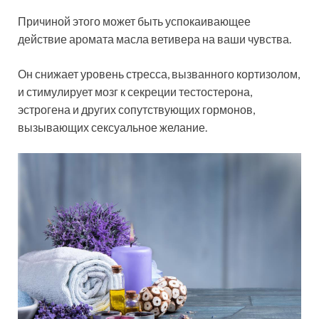
Причиной этого может быть успокаивающее
действие аромата масла ветивера на ваши чувства.
Он снижает уровень стресса, вызванного кортизолом,
и стимулирует мозг к секреции тестостерона,
эстрогена и других сопутствующих гормонов,
вызывающих сексуальное желание.