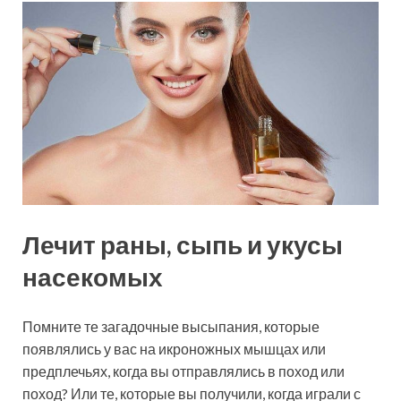
Лечит раны, сыпь и укусы
насекомых
Помните те загадочные высыпания, которые
появлялись у вас на икроножных мышцах или
предплечьях, когда вы отправлялись в поход или
поход? Или те, которые вы получили, когда играли с