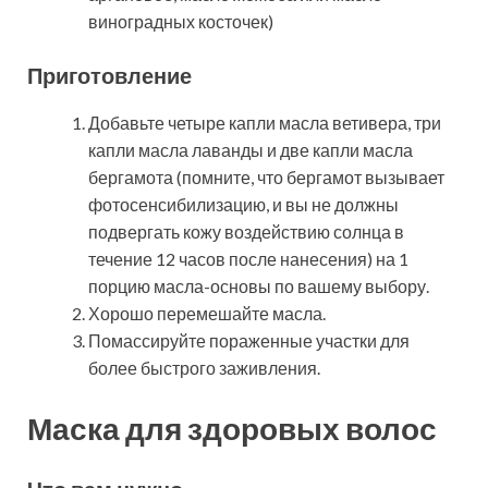
виноградных косточек)
Приготовление
Добавьте четыре капли масла ветивера, три
капли масла лаванды и две капли масла
бергамота (помните, что бергамот вызывает
фотосенсибилизацию, и вы не должны
подвергать кожу воздействию солнца в
течение 12 часов после нанесения) на 1
порцию масла-основы по вашему выбору.
Хорошо перемешайте масла.
Помассируйте пораженные участки для
более быстрого заживления.
Маска для здоровых волос