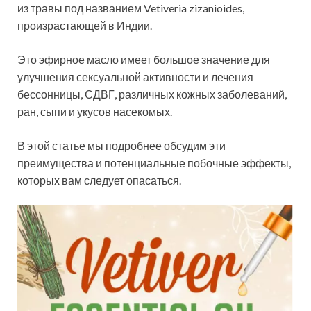
из травы под названием Vetiveria zizanioides,
произрастающей в Индии.
Это эфирное масло имеет большое значение для
улучшения сексуальной активности и лечения
бессонницы, СДВГ, различных кожных заболеваний,
ран, сыпи и укусов насекомых.
В этой статье мы подробнее обсудим эти
преимущества и потенциальные побочные эффекты,
которых вам следует опасаться.