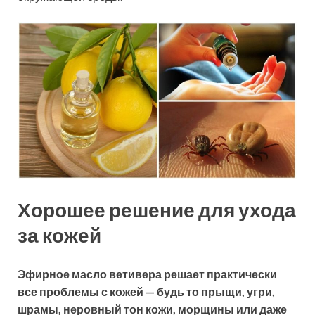
Хорошее решение для ухода
за кожей
Эфирное масло ветивера решает практически
все проблемы с кожей — будь то прыщи, угри,
шрамы, неровный тон кожи, морщины или даже