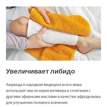
Увеличивает либидо
Аюрведа и народная медицина всего мира
используют масло корня ветивера в сочетании с
другими эфирными маслами в качестве афродизиака
для улучшения полового влечения.