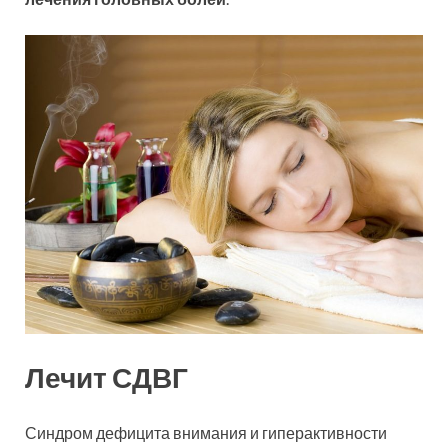
Лечит СДВГ
Синдром дефицита внимания и гиперактивности