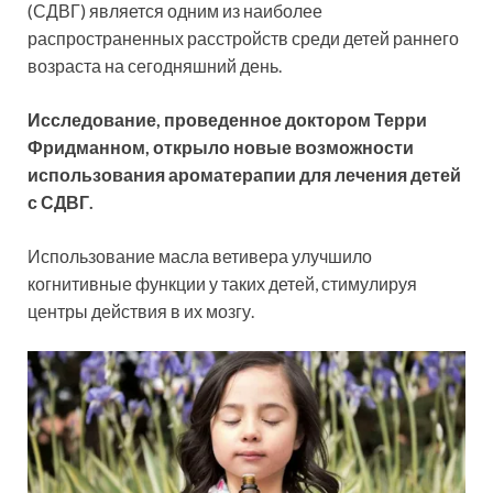
(СДВГ) является одним из наиболее
распространенных расстройств среди детей раннего
возраста на сегодняшний день.
Исследование, проведенное доктором Терри
Фридманном, открыло новые возможности
использования ароматерапии для лечения детей
с СДВГ.
Использование масла ветивера улучшило
когнитивные функции у таких детей, стимулируя
центры действия в их мозгу.