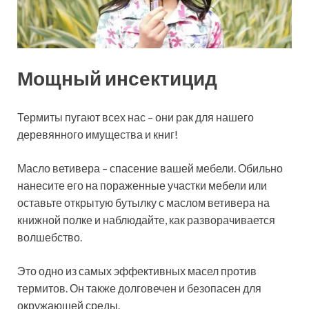
Мощный инсектицид
Термиты пугают всех нас – они рак для нашего
деревянного имущества и книг!
Масло ветивера – спасение вашей мебели. Обильно
нанесите его на пораженные участки мебели или
оставьте открытую бутылку с маслом ветивера на
книжной полке и наблюдайте, как разворачивается
волшебство.
Это одно из самых эффективных масел против
термитов. Он также долговечен и безопасен для
окружающей среды.