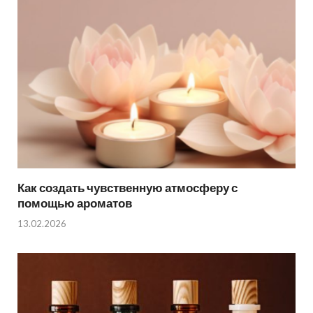
Как создать чувственную атмосферу с
помощью ароматов
13.02.2026