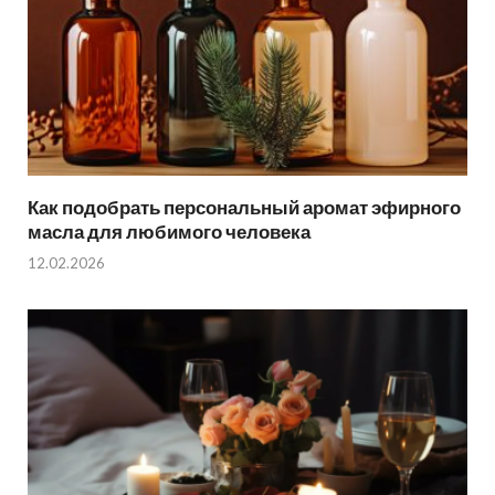
Как подобрать персональный аромат эфирного
масла для любимого человека
12.02.2026