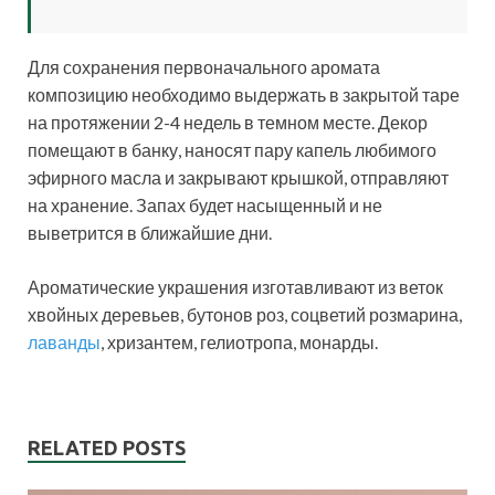
Для сохранения первоначального аромата
композицию необходимо выдержать в закрытой таре
на протяжении 2-4 недель в темном месте. Декор
помещают в банку, наносят пару капель любимого
эфирного масла и закрывают крышкой, отправляют
на хранение. Запах будет насыщенный и не
выветрится в ближайшие дни.
Ароматические украшения изготавливают из веток
хвойных деревьев, бутонов роз, соцветий розмарина,
лаванды
, хризантем, гелиотропа, монарды.
RELATED POSTS