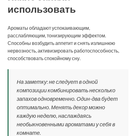
использовать
Ароматы обладают успокаивающим,
расслабляющим, тонизирующим эффектом.
Способны возбудить аппетит и снять излишнюю
нервозность, активизировать работоспособность,
способствовать спокойному сну.
На заметку: не следует в одной
композиции комбинировать несколько
запахов одновременно. Один-два будет
оптимально. Менять декор можно
каждую неделю, наслаждаясь
необыкновенными ароматами у себя в
комнате.