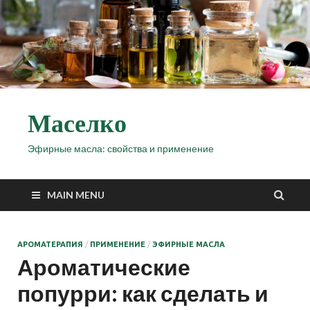
Маселко
Эфирные масла: свойства и применение
MAIN MENU
АРОМАТЕРАПИЯ
/
ПРИМЕНЕНИЕ
/
ЭФИРНЫЕ МАСЛА
Ароматические
попурри: как сделать и