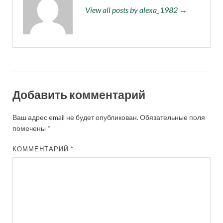
View all posts by alexa_1982 →
Добавить комментарий
Ваш адрес email не будет опубликован.
Обязательные поля
помечены
*
КОММЕНТАРИЙ
*