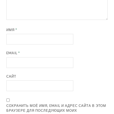
ИМЯ
*
EMAIL
*
САЙТ
СОХРАНИТЬ МОЁ ИМЯ, EMAIL И АДРЕС САЙТА В ЭТОМ
БРАУЗЕРЕ ДЛЯ ПОСЛЕДУЮЩИХ МОИХ