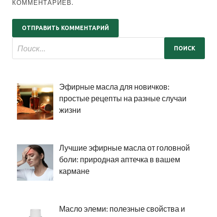
КОММЕНТАРИЕВ.
Эфирные масла для новичков:
простые рецепты на разные случаи
жизни
Лучшие эфирные масла от головной
боли: природная аптечка в вашем
кармане
Масло элеми: полезные свойства и