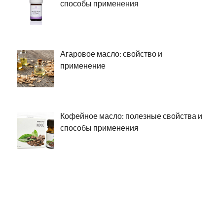
способы применения
Агаровое масло: свойство и
применение
Кофейное масло: полезные свойства и
способы применения