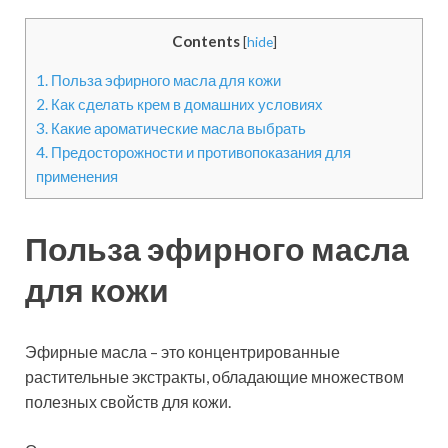
Contents
[
hide
]
1.
Польза эфирного масла для кожи
2.
Как сделать крем в домашних условиях
3.
Какие ароматические масла выбрать
4.
Предосторожности и противопоказания для
применения
Польза эфирного масла
для кожи
Эфирные масла – это концентрированные
растительные экстракты, обладающие множеством
полезных свойств для кожи.