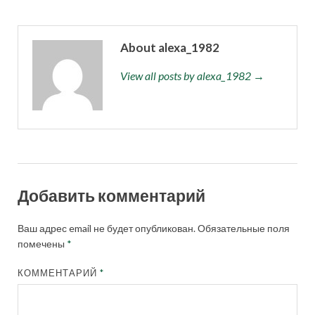
About alexa_1982
View all posts by alexa_1982 →
Добавить комментарий
Ваш адрес email не будет опубликован.
Обязательные поля
помечены
*
КОММЕНТАРИЙ
*