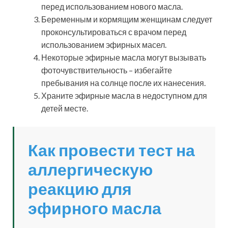
перед использованием нового масла.
Беременным и кормящим женщинам следует
проконсультироваться с врачом перед
использованием эфирных масел.
Некоторые эфирные масла могут вызывать
фоточувствительность – избегайте
пребывания на солнце после их нанесения.
Храните эфирные масла в недоступном для
детей месте.
Как провести тест на
аллергическую
реакцию для
эфирного масла