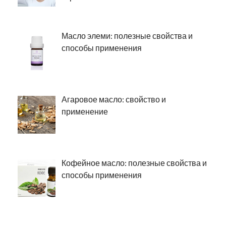
Масло элеми: полезные свойства и
способы применения
Агаровое масло: свойство и
применение
Кофейное масло: полезные свойства и
способы применения