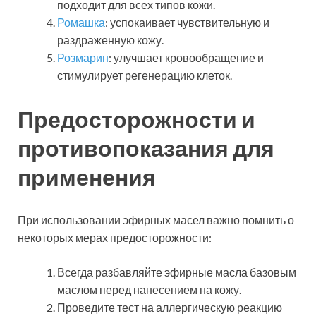
подходит для всех типов кожи.
Ромашка
: успокаивает чувствительную и
раздраженную кожу.
Розмарин
: улучшает кровообращение и
стимулирует регенерацию клеток.
Предосторожности и
противопоказания для
применения
При использовании эфирных масел важно помнить о
некоторых мерах предосторожности:
Всегда разбавляйте эфирные масла базовым
маслом перед нанесением на кожу.
Проведите тест на аллергическую реакцию