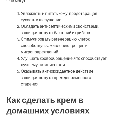
Они могут:
Увлажнять и питать кожу, предотвращая
сухость и шелушение.
Обладать антисептическими свойствами,
защищая кожу от бактерий и грибков.
Стимулировать регенерацию клеток,
способствуя заживлению трещин и
микроповреждений.
Улучшать кровообращение, что способствует
лучшему питанию кожи.
Оказывать антиоксидантное действие,
защищая кожу от преждевременного
старения.
Как сделать крем в
домашних условиях