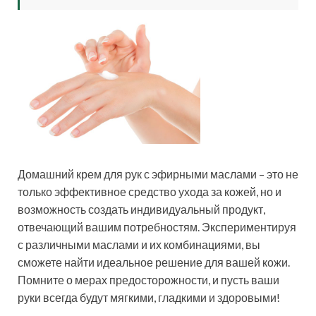
Домашний крем для рук с эфирными маслами – это не
только эффективное средство ухода за кожей, но и
возможность создать индивидуальный продукт,
отвечающий вашим потребностям. Экспериментируя
с различными маслами и их комбинациями, вы
сможете найти идеальное решение для вашей кожи.
Помните о мерах предосторожности, и пусть ваши
руки всегда будут мягкими, гладкими и здоровыми!