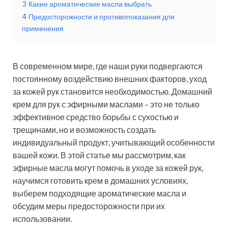
3
Какие ароматические масла выбрать
4
Предосторожности и противопоказания для
применения
В современном мире, где наши руки подвергаются
постоянному воздействию внешних факторов, уход
за кожей рук становится необходимостью. Домашний
крем для рук с эфирными маслами – это не только
эффективное средство борьбы с сухостью и
трещинами, но и возможность создать
индивидуальный продукт, учитывающий особенности
вашей кожи. В этой статье мы рассмотрим, как
эфирные масла могут помочь в уходе за кожей рук,
научимся готовить крем в домашних условиях,
выберем подходящие ароматические масла и
обсудим меры предосторожности при их
использовании.