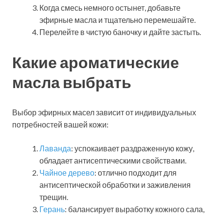
Когда смесь немного остынет, добавьте
эфирные масла и тщательно перемешайте.
Перелейте в чистую баночку и дайте застыть.
Какие ароматические
масла выбрать
Выбор эфирных масел зависит от индивидуальных
потребностей вашей кожи:
Лаванда
: успокаивает раздраженную кожу,
обладает антисептическими свойствами.
Чайное дерево
: отлично подходит для
антисептической обработки и заживления
трещин.
Герань
: балансирует выработку кожного сала,