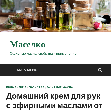
Маселко
Эфирные масла: свойства и применение
MAIN MENU
ПРИМЕНЕНИЕ
/
СВОЙСТВА
/
ЭФИРНЫЕ МАСЛА
Домашний крем для рук
с эфирными маслами от