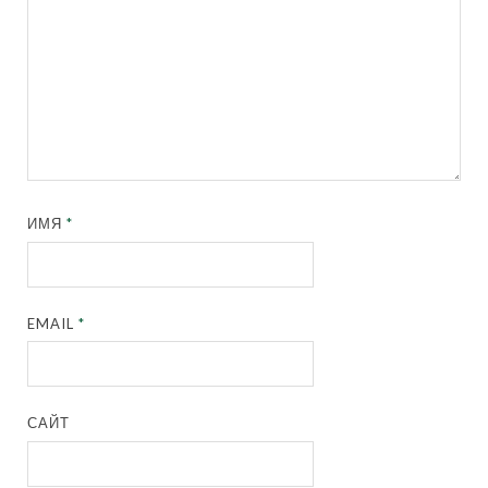
ИМЯ
*
EMAIL
*
САЙТ