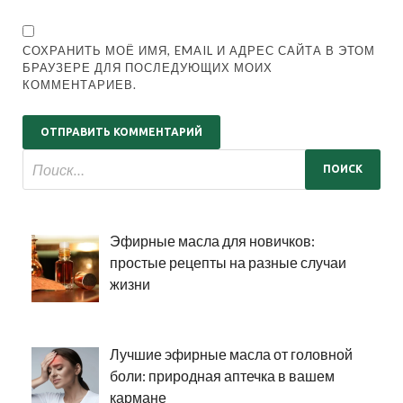
СОХРАНИТЬ МОЁ ИМЯ, EMAIL И АДРЕС САЙТА В ЭТОМ
БРАУЗЕРЕ ДЛЯ ПОСЛЕДУЮЩИХ МОИХ
КОММЕНТАРИЕВ.
Эфирные масла для новичков:
простые рецепты на разные случаи
жизни
Лучшие эфирные масла от головной
боли: природная аптечка в вашем
кармане