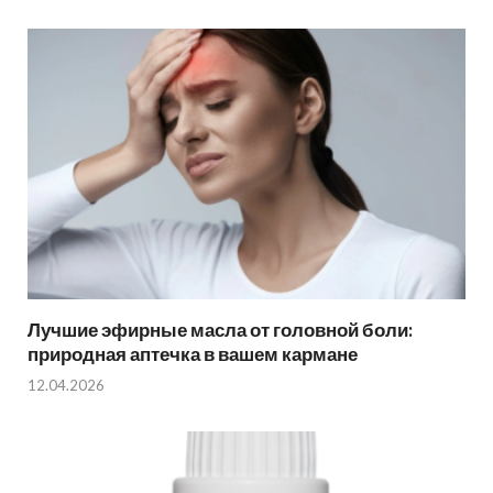
Лучшие эфирные масла от головной боли:
природная аптечка в вашем кармане
12.04.2026