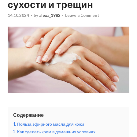
сухости и трещин
14.10.2024
-
by
alexa_1982
-
Leave a Comment
Содержание
1
Польза эфирного масла для кожи
2
Как сделать крем в домашних условиях