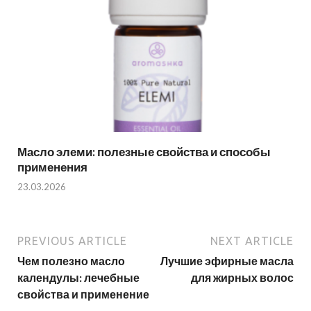
Масло элеми: полезные свойства и способы
применения
23.03.2026
PREVIOUS ARTICLE
NEXT ARTICLE
Чем полезно масло
Лучшие эфирные масла
календулы: лечебные
для жирных волос
свойства и применение