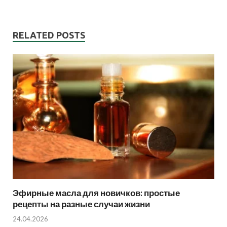
RELATED POSTS
Эфирные масла для новичков: простые
рецепты на разные случаи жизни
24.04.2026