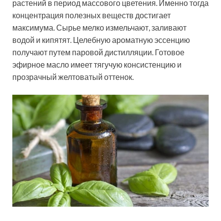
растений в период массового цветения. Именно тогда
концентрация полезных веществ достигает
максимума. Сырье мелко измельчают, заливают
водой и кипятят. Целебную ароматную эссенцию
получают путем паровой дистилляции. Готовое
эфирное масло имеет тягучую консистенцию и
прозрачный желтоватый оттенок.