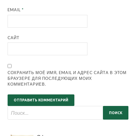
EMAIL
*
САЙТ
СОХРАНИТЬ МОЁ ИМЯ, EMAIL И АДРЕС САЙТА В ЭТОМ
БРАУЗЕРЕ ДЛЯ ПОСЛЕДУЮЩИХ МОИХ
КОММЕНТАРИЕВ.