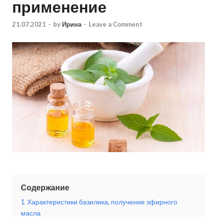
применение
21.07.2021
-
by
Ирина
-
Leave a Comment
Содержание
1
Характеристики базилика, получение эфирного
масла