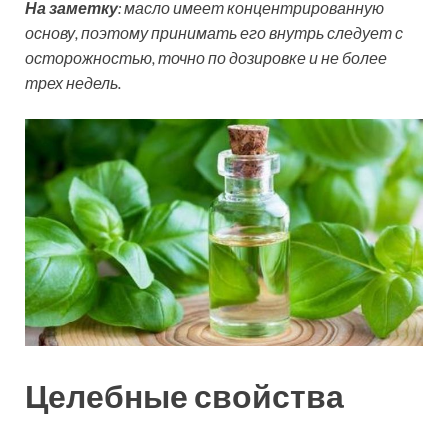
На заметку
: масло имеет концентрированную
основу, поэтому принимать его внутрь следует с
осторожностью, точно по дозировке и не более
трех недель.
Целебные свойства