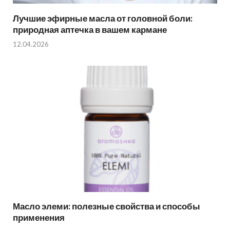
Лучшие эфирные масла от головной боли:
природная аптечка в вашем кармане
12.04.2026
Масло элеми: полезные свойства и способы
применения