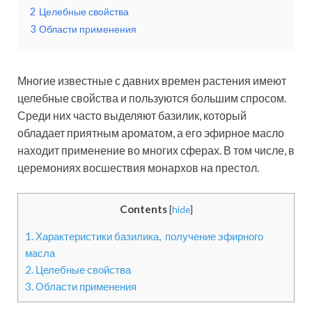
2
Целебные свойства
3
Области применения
Многие известные с давних времен растения имеют
целебные свойства и пользуются большим спросом.
Среди них часто выделяют базилик, который
обладает приятным ароматом, а его эфирное масло
находит применение во многих сферах. В том числе, в
церемониях восшествия монархов на престол.
Contents
[
hide
]
1.
Характеристики базилика, получение эфирного
масла
2.
Целебные свойства
3.
Области применения