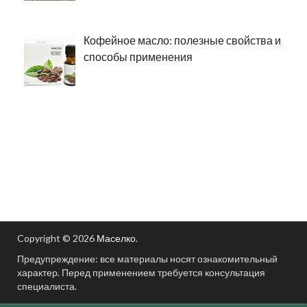
Кофейное масло: полезные свойства и
способы применения
Copyright © 2026
Маселко
.
Предупреждение: все материалы носят ознакомительный
характер. Перед применением требуется консультация
специалиста.