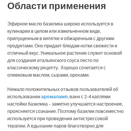
Области применения
Эфирное масло базилика широко используется в
кулинарии в целом или измельченном виде,
припущенным в кипятке и обжаренным с другими
продуктами. Оно придает блюдам нотки свежести и
отличный вкус. Уникальное растение служит основой
для создания итальянского соуса песто по
классическому рецепту. Хорошо сочетается с
оливковым маслом, сырами, орехами.
Немало положительных отзывов пользователей об
использовании
аромаламп
, ванн с 2-4 каплями
настойки базилика – заметно улучшается настроение,
проясняется сознание. Поэтому базилик повсеместно
используется при проведении антистрессовой
терапии. А вдыхание паров благотворно для