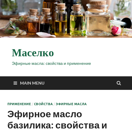
Маселко
Эфирные масла: свойства и применение
MAIN MENU
ПРИМЕНЕНИЕ
/
СВОЙСТВА
/
ЭФИРНЫЕ МАСЛА
Эфирное масло
базилика: свойства и