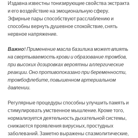
Издавна известны тонизирующие свойства экстракта
и его воздействие на эмоциональную сферу.
Эфирные пары способствуют расслаблению и
способны вернуть душевное спокойствие, снять
нервное напряжение.
Важно!
Применение масла базилика может влиять
на свертываемость крови и образование тромбов,
при высоких дозировках вероятны аллергические
реакции. Оно противопоказано при беременности,
тромбофлебите, повышенном артериальном
давлении.
Регулярные процедуры способны улучшить память и
стимулировать умственное мышление. Кроме того,
нормализуется деятельность дыхательной системы,
снижаются проявления вирусных, простудных
заболеваний. Заметно выражены спазмолитические,