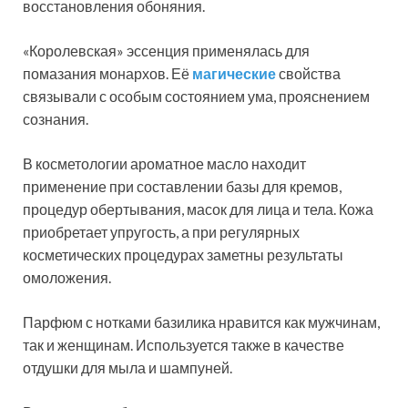
восстановления обоняния.
«Королевская» эссенция применялась для
помазания монархов. Её
магические
свойства
связывали с особым состоянием ума, прояснением
сознания.
В косметологии ароматное масло находит
применение при составлении базы для кремов,
процедур обертывания, масок для лица и тела. Кожа
приобретает упругость, а при регулярных
косметических процедурах заметны результаты
омоложения.
Парфюм с нотками базилика нравится как мужчинам,
так и женщинам. Используется также в качестве
отдушки для мыла и шампуней.