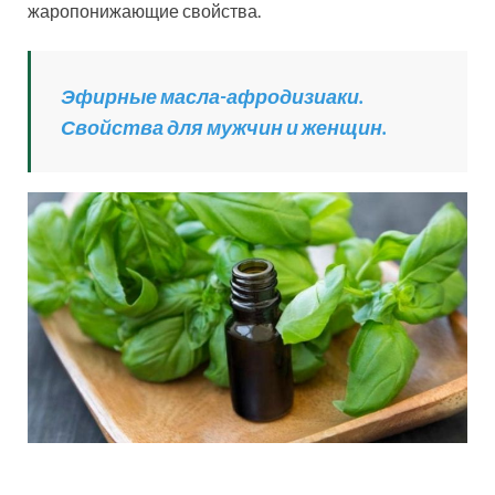
жаропонижающие свойства.
Эфирные масла-афродизиаки.
Свойства для мужчин и женщин.