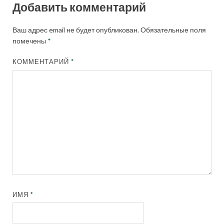
Добавить комментарий
Ваш адрес email не будет опубликован.
Обязательные поля
помечены
*
КОММЕНТАРИЙ
*
ИМЯ
*