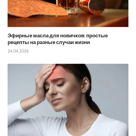
Эфирные масла для новичков: простые
рецепты на разные случаи жизни
24.04.2026