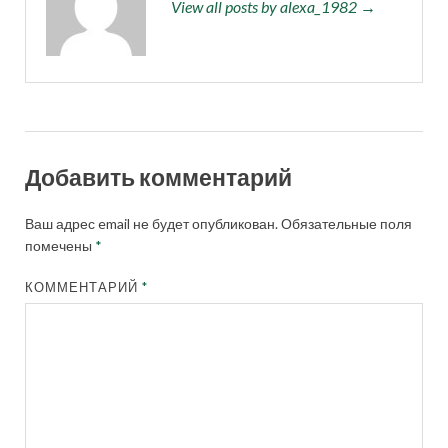
View all posts by alexa_1982 →
Добавить комментарий
Ваш адрес email не будет опубликован.
Обязательные поля
помечены
*
КОММЕНТАРИЙ
*