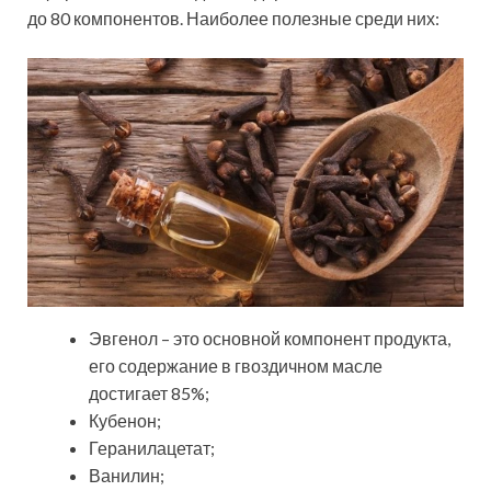
до 80 компонентов. Наиболее полезные среди них:
Эвгенол – это основной компонент продукта,
его содержание в гвоздичном масле
достигает 85%;
Кубенон;
Геранилацетат;
Ванилин;