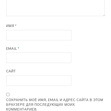
ИМЯ
*
EMAIL
*
САЙТ
СОХРАНИТЬ МОЁ ИМЯ, EMAIL И АДРЕС САЙТА В ЭТОМ
БРАУЗЕРЕ ДЛЯ ПОСЛЕДУЮЩИХ МОИХ
КОММЕНТАРИЕВ.