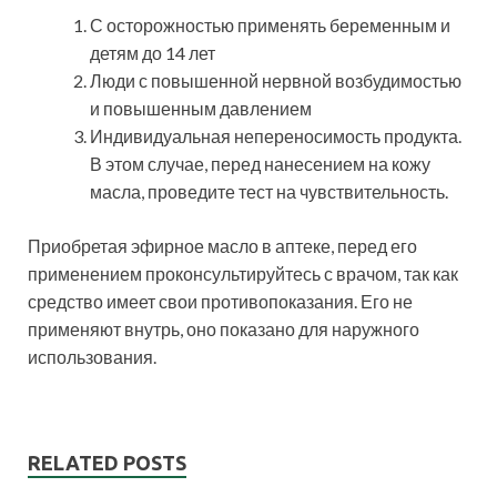
С осторожностью применять беременным и
детям до 14 лет
Люди с повышенной нервной возбудимостью
и повышенным давлением
Индивидуальная непереносимость продукта.
В этом случае, перед нанесением на кожу
масла, проведите тест на чувствительность.
Приобретая эфирное масло в аптеке, перед его
применением проконсультируйтесь с врачом, так как
средство имеет свои противопоказания. Его не
применяют внутрь, оно показано для наружного
использования.
RELATED POSTS