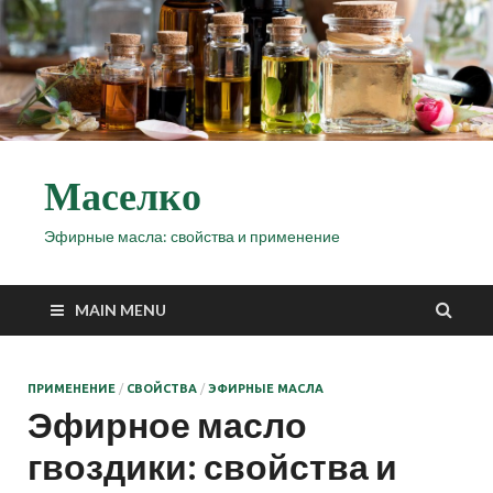
Маселко
Эфирные масла: свойства и применение
MAIN MENU
ПРИМЕНЕНИЕ
/
СВОЙСТВА
/
ЭФИРНЫЕ МАСЛА
Эфирное масло
гвоздики: свойства и