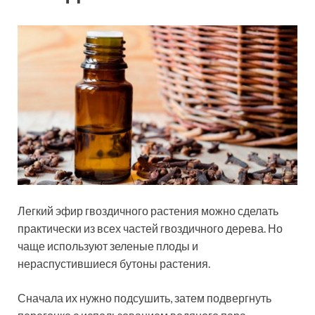
Легкий эфир гвоздичного растения можно сделать
практически из всех частей гвоздичного дерева. Но
чаще используют зеленые плоды и
нераспустившиеся бутоны растения.
Сначала их нужно подсушить, затем подвергнуть