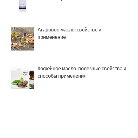
Агаровое масло: свойство и
применение
Кофейное масло: полезные свойства и
способы применения