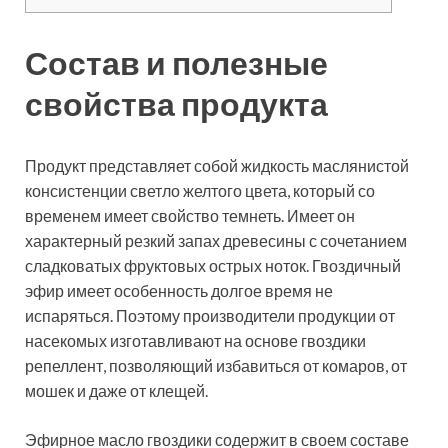
Состав и полезные
свойства продукта
Продукт представляет собой жидкость маслянистой
консистенции светло желтого цвета, который со
временем имеет свойство темнеть. Имеет он
характерный резкий запах древесины с сочетанием
сладковатых фруктовых острых ноток. Гвоздичный
эфир имеет особенность долгое время не
испаряться. Поэтому производители продукции от
насекомых изготавливают на основе гвоздики
репеллент, позволяющий избавиться от комаров, от
мошек и даже от клещей.
Эфирное масло гвоздики содержит в своем составе