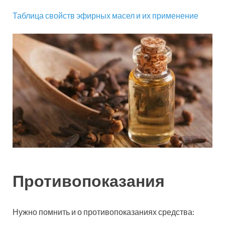
Таблица свойств эфирных масел и их применение
Противопоказания
Нужно помнить и о противопоказаниях средства: