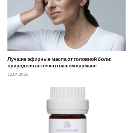
Лучшие эфирные масла от головной боли:
природная аптечка в вашем кармане
12.04.2026