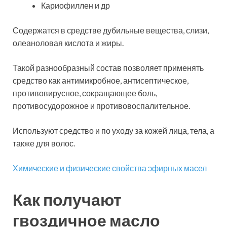
Кариофиллен и др
Содержатся в средстве дубильные вещества, слизи,
олеаноловая кислота и жиры.
Такой разнообразный состав позволяет применять
средство как антимикробное, антисептическое,
противовирусное, сокращающее боль,
противосудорожное и противовоспалительное.
Используют средство и по уходу за кожей лица, тела, а
также для волос.
Химические и физические свойства эфирных масел
Как получают
гвоздичное масло