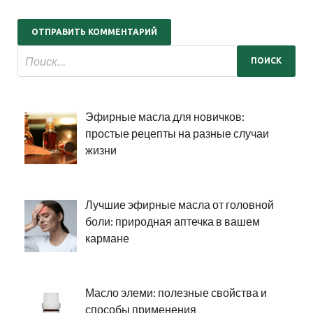
Эфирные масла для новичков:
простые рецепты на разные случаи
жизни
Лучшие эфирные масла от головной
боли: природная аптечка в вашем
кармане
Масло элеми: полезные свойства и
способы применения