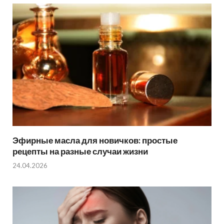
Эфирные масла для новичков: простые
рецепты на разные случаи жизни
24.04.2026