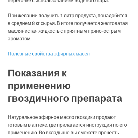
перегонке с использованием водяного пара.
При желании получить 1 литр продукта, понадобится
в среднем 8 кг сырья. В итоге получается желтоватая
маслянистая жидкость с приятным пряно-острым
ароматом.
Полезные свойства эфирных масел
Показания к
применению
гвоздичного препарата
Натуральное эфирное масло гвоздики продают
готовым в аптеке, где прилагается инструкция по его
применению. Во вкладыше вы сможете прочесть