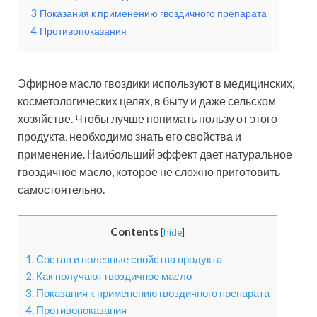
3
Показания к применению гвоздичного препарата
4
Противопоказания
Эфирное масло гвоздики используют в медицинских,
косметологических целях, в быту и даже сельском
хозяйстве. Чтобы лучше понимать пользу от этого
продукта, необходимо знать его свойства и
применение. Наибольший эффект дает натуральное
гвоздичное масло, которое не сложно приготовить
самостоятельно.
Contents
[
hide
]
1.
Состав и полезные свойства продукта
2.
Как получают гвоздичное масло
3.
Показания к применению гвоздичного препарата
4.
Противопоказания