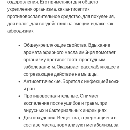
оздоровления. Его применяют для общего
укрепления организма, как антисептик,
противовоспалительное средство, для похудения,
для волос, для воздействия на эмоции, и даже как
афродизиак.
Общеукрепляющие свойства. Вдыхание
аромата эфирного масла имбиря помогает
организму противостоять простудным
заболеваниям. Оказывает расслабляющее и
согревающее действие на мышцы.
Антисептические. Борется с инфекцией кожи
и ран.
Противовоспалительные. Снимает
воспаление после ушибов и травм, при
вирусных и бактериальных инфекциях.
Для похудения. Вещества, содержащиеся в
составе масла, нормализуют метаболизм, за