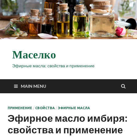
Маселко
Эфирные масла: свойства и применение
MAIN MENU
ПРИМЕНЕНИЕ
/
СВОЙСТВА
/
ЭФИРНЫЕ МАСЛА
Эфирное масло имбиря:
свойства и применение