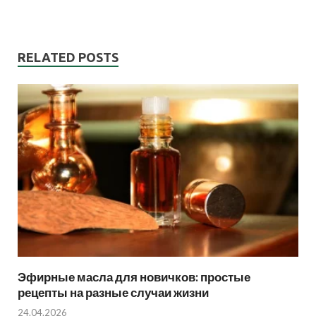
RELATED POSTS
Эфирные масла для новичков: простые
рецепты на разные случаи жизни
24.04.2026