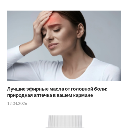
Лучшие эфирные масла от головной боли:
природная аптечка в вашем кармане
12.04.2026