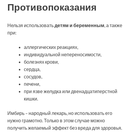
Противопоказания
Нельзя использовать
детям и беременным
, а также
при:
аллергических реакциях,
индивидуальной непереносимости,
болезнях крови,
сердца,
сосудов,
печени,
при язве желудка или двенадцатиперстной
кишки.
Имбирь – народный лекарь, но использовать его
нужно грамотно. Только в этом случае можно
получить желаемый эффект без вреда для здоровья.