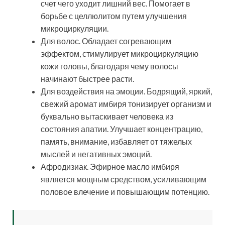
счет чего уходит лишний вес. Помогает в
борьбе с целлюлитом путем улучшения
микроциркуляции.
Для волос. Обладает согревающим
эффектом, стимулирует микроциркуляцию
кожи головы, благодаря чему волосы
начинают быстрее расти.
Для воздействия на эмоции. Бодрящий, яркий,
свежий аромат имбиря тонизирует организм и
буквально вытаскивает человека из
состояния апатии. Улучшает концентрацию,
память, внимание, избавляет от тяжелых
мыслей и негативных эмоций.
Афродизиак. Эфирное масло имбиря
является мощным средством, усиливающим
половое влечение и повышающим потенцию.