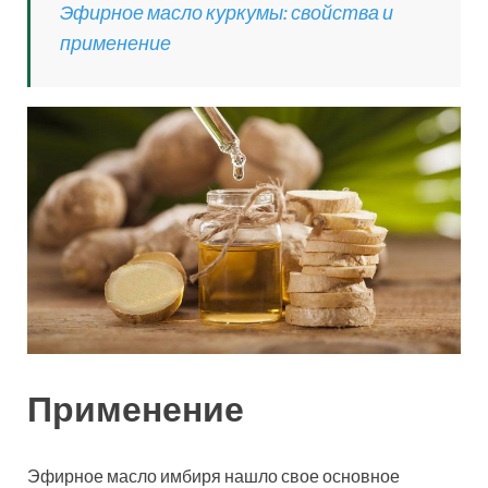
Эфирное масло куркумы: свойства и
применение
Применение
Эфирное масло имбиря нашло свое основное