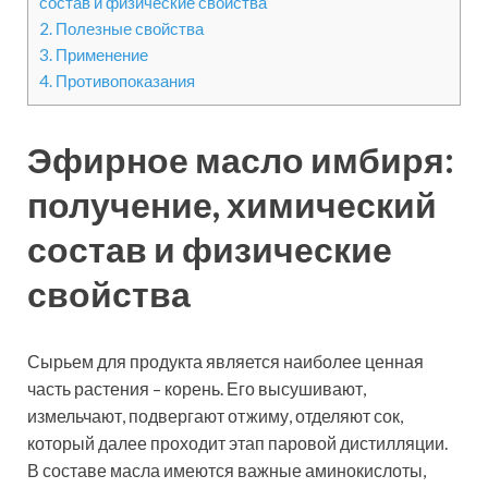
состав и физические свойства
2.
Полезные свойства
3.
Применение
4.
Противопоказания
Эфирное масло имбиря:
получение, химический
состав и физические
свойства
Сырьем для продукта является наиболее ценная
часть растения – корень. Его высушивают,
измельчают, подвергают отжиму, отделяют сок,
который далее проходит этап паровой дистилляции.
В составе масла имеются важные аминокислоты,