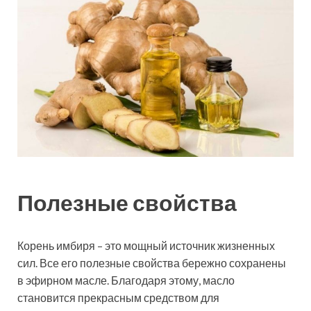
Полезные свойства
Корень имбиря – это мощный источник жизненных
сил. Все его полезные свойства бережно сохранены
в эфирном масле. Благодаря этому, масло
становится прекрасным средством для