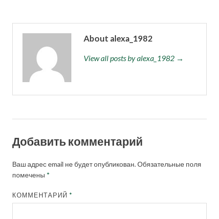
About alexa_1982
View all posts by alexa_1982 →
Добавить комментарий
Ваш адрес email не будет опубликован.
Обязательные поля
помечены
*
КОММЕНТАРИЙ
*