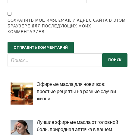
СОХРАНИТЬ МОЁ ИМЯ, EMAIL И АДРЕС САЙТА В ЭТОМ
БРАУЗЕРЕ ДЛЯ ПОСЛЕДУЮЩИХ МОИХ
КОММЕНТАРИЕВ.
Эфирные масла для новичков:
простые рецепты на разные случаи
жизни
Лучшие эфирные масла от головной
боли: природная аптечка в вашем