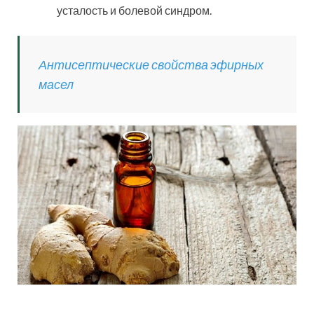
усталость и болевой синдром.
Антисептические свойства эфирных
масел