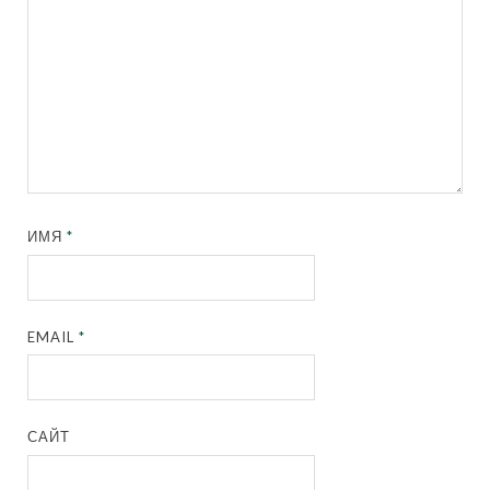
ИМЯ
*
EMAIL
*
САЙТ