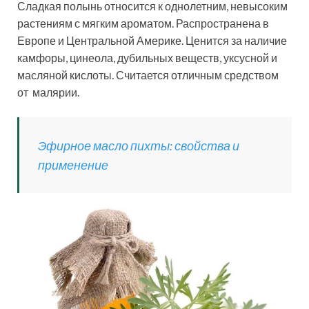
Сладкая полынь относится к однолетним, невысоким
растениям с мягким ароматом. Распространена в
Европе и Центральной Америке. Ценится за наличие
камфоры, цинеола, дубильных веществ, уксусной и
масляной кислоты. Считается отличным средством
от малярии.
Эфирное масло пихты: свойства и
применение