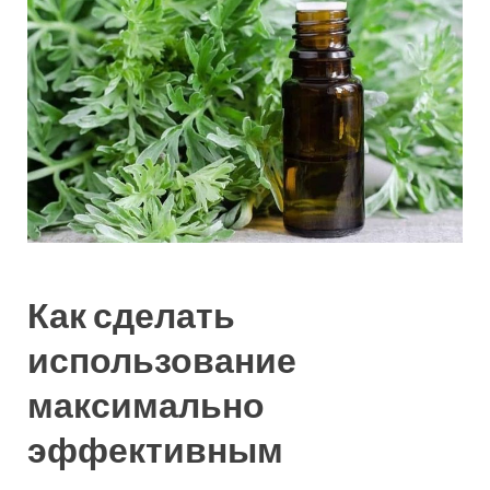
Как сделать
использование
максимально
эффективным