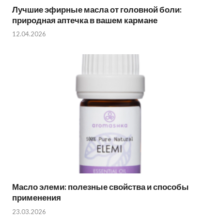
Лучшие эфирные масла от головной боли:
природная аптечка в вашем кармане
12.04.2026
Масло элеми: полезные свойства и способы
применения
23.03.2026