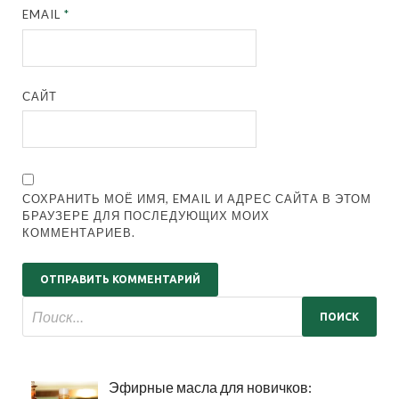
EMAIL
*
САЙТ
СОХРАНИТЬ МОЁ ИМЯ, EMAIL И АДРЕС САЙТА В ЭТОМ
БРАУЗЕРЕ ДЛЯ ПОСЛЕДУЮЩИХ МОИХ
КОММЕНТАРИЕВ.
Эфирные масла для новичков: