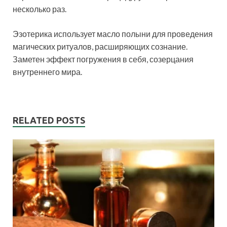
несколько раз.
Эзотерика использует масло полыни для проведения
магических ритуалов, расширяющих сознание.
Заметен эффект погружения в себя, созерцания
внутреннего мира.
RELATED POSTS