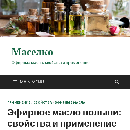
Маселко
Эфирные масла: свойства и применение
MAIN MENU
ПРИМЕНЕНИЕ
/
СВОЙСТВА
/
ЭФИРНЫЕ МАСЛА
Эфирное масло полыни:
свойства и применение