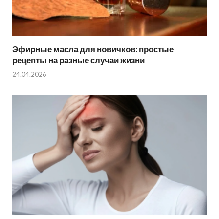
Эфирные масла для новичков: простые
рецепты на разные случаи жизни
24.04.2026