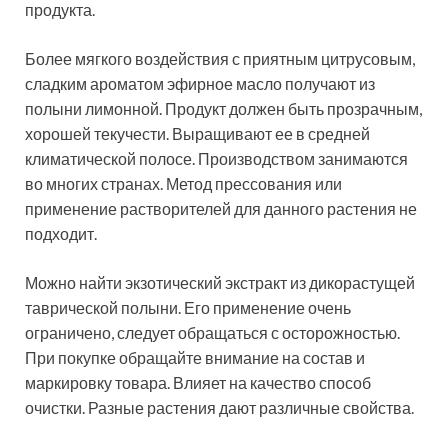
продукта.
Более мягкого воздействия с приятным цитрусовым,
сладким ароматом эфирное масло получают из
полыни лимонной. Продукт должен быть прозрачным,
хорошей текучести. Выращивают ее в средней
климатической полосе. Производством занимаются
во многих странах. Метод прессования или
применение растворителей для данного растения не
подходит.
Можно найти экзотический экстракт из дикорастущей
таврической полыни. Его применение очень
ограничено, следует обращаться с осторожностью.
При покупке обращайте внимание на состав и
маркировку товара. Влияет на качество способ
очистки. Разные растения дают различные свойства.