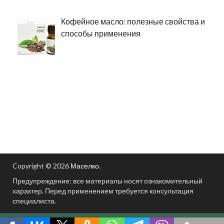
Кофейное масло: полезные свойства и
способы применения
Copyright © 2026
Маселко
.
Предупреждение: все материалы носят ознакомительный
характер. Перед применением требуется консультация
специалиста.