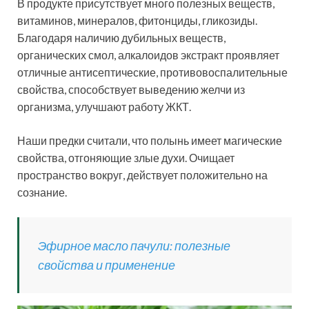
В продукте присутствует много полезных веществ,
витаминов, минералов, фитонциды, гликозиды.
Благодаря наличию дубильных веществ,
органических смол, алкалоидов экстракт проявляет
отличные антисептические, противовоспалительные
свойства, способствует выведению желчи из
организма, улучшают работу ЖКТ.
Наши предки считали, что полынь имеет магические
свойства, отгоняющие злые духи. Очищает
пространство вокруг, действует положительно на
сознание.
Эфирное масло пачули: полезные
свойства и применение