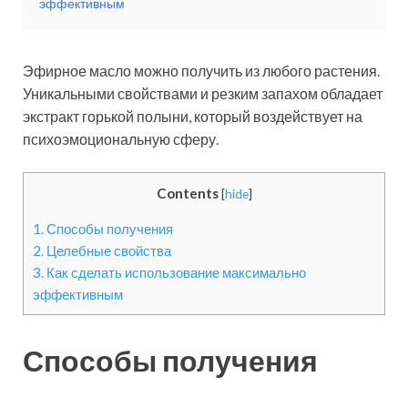
эффективным
Эфирное масло можно получить из любого растения.
Уникальными свойствами и резким запахом обладает
экстракт горькой полыни, который воздействует на
психоэмоциональную сферу.
Contents
[
hide
]
1.
Способы получения
2.
Целебные свойства
3.
Как сделать использование максимально
эффективным
Способы получения