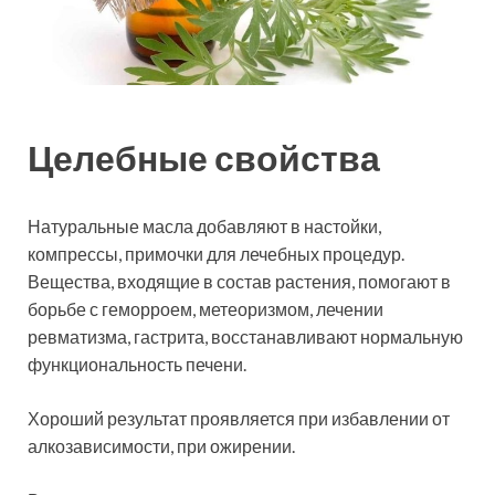
Целебные свойства
Натуральные масла добавляют в настойки,
компрессы, примочки для лечебных процедур.
Вещества, входящие в состав растения, помогают в
борьбе с геморроем, метеоризмом, лечении
ревматизма, гастрита, восстанавливают нормальную
функциональность печени.
Хороший результат проявляется при избавлении от
алкозависимости, при ожирении.