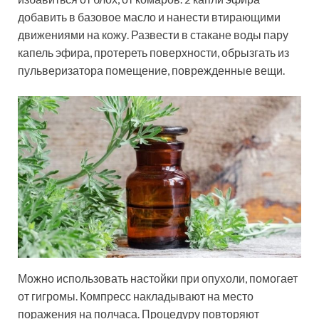
добавить в базовое масло и нанести втирающими
движениями на кожу. Развести в стакане воды пару
капель эфира, протереть поверхности, обрызгать из
пульверизатора помещение, поврежденные вещи.
Можно использовать настойки при опухоли, помогает
от гигромы. Компресс накладывают на место
поражения на полчаса. Процедуру повторяют