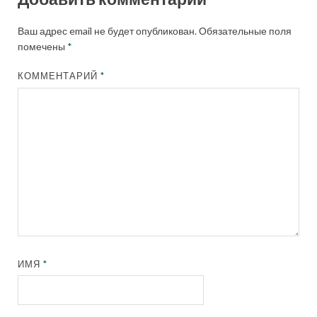
Ваш адрес email не будет опубликован.
Обязательные поля
помечены
*
КОММЕНТАРИЙ
*
ИМЯ
*