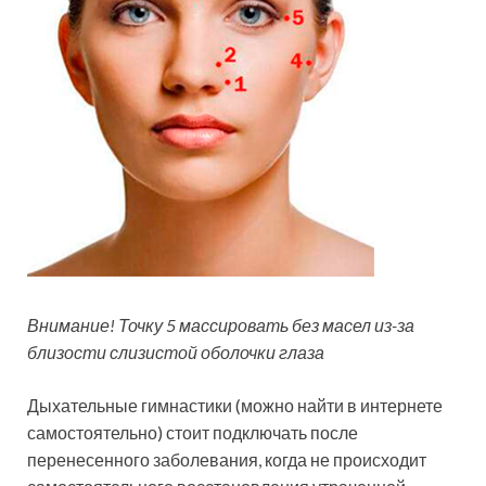
Внимание! Точку 5 массировать без масел из-за
близости слизистой оболочки глаза
Дыхательные гимнастики (можно найти в интернете
самостоятельно) стоит подключать после
перенесенного заболевания, когда не происходит