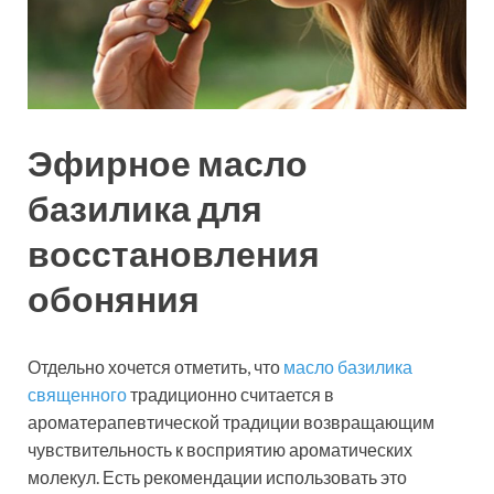
Эфирное масло
базилика для
восстановления
обоняния
Отдельно хочется отметить, что
масло базилика
священного
традиционно считается в
ароматерапевтической традиции возвращающим
чувствительность к восприятию ароматических
молекул. Есть рекомендации использовать это