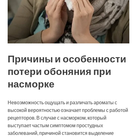
Причины и особенности
потери обоняния при
насморке
Невозможность ощущать и различать ароматы с
высокой вероятностью означает проблемы с работой
рецепторов. В случае с насморком, который
выступает частым симптомом простудных
заболеваний, причиной становится выделение