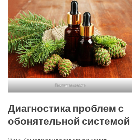
Пихтовое масло
Диагностика проблем с
обонятельной системой