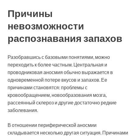
Причины
невозможности
распознавания запахов
Разобравшись с базовыми понятиями, можно
переходить к более частным. Центральная и
проводниковая аносмия обычно выражается в
одновременной потере вкусов и запахов. Ее
причинами становятся: проблемы с
кровообращением, новообразования мозга,
рассеянный склероз и другие достаточно редкие
заболевания.
В отношении периферической аносмии
складывается несколько другая ситуация. Причинами