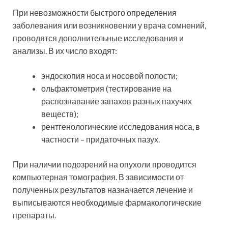
При невозможности быстрого определения
заболевания или возникновении у врача сомнений,
проводятся дополнительные исследования и
анализы. В их число входят:
эндоскопия носа и носовой полости;
ольфактометрия (тестирование на
распознавание запахов разных пахучих
веществ);
рентгенологические исследования носа, в
частности – придаточных пазух.
При наличии подозрений на опухоли проводится
компьютерная томография. В зависимости от
полученных результатов назначается лечение и
выписываются необходимые фармакологические
препараты.