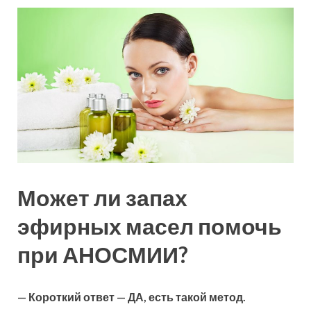
Может ли запах
эфирных масел помочь
при АНОСМИИ?
— Короткий ответ — ДА, есть такой метод.