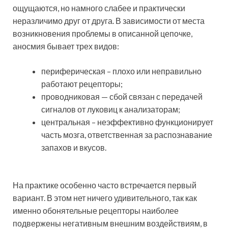
ощущаются, но намного слабее и практически
неразличимо друг от друга. В зависимости от места
возникновения проблемы в описанной цепочке,
аносмия бывает трех видов:
периферическая – плохо или неправильно
работают рецепторы;
проводниковая — сбой связан с передачей
сигналов от луковиц к анализаторам;
центральная – неэффективно функционирует
часть мозга, ответственная за распознавание
запахов и вкусов.
На практике особенно часто встречается первый
вариант. В этом нет ничего удивительного, так как
именно обонятельные рецепторы наиболее
подвержены негативным внешним воздействиям, в