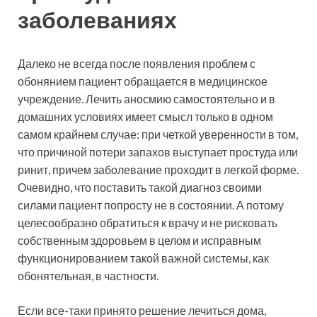
заболеваниях
Далеко не всегда после появления проблем с
обонянием пациент обращается в медицинское
учреждение. Лечить аносмию самостоятельно и в
домашних условиях имеет смысл только в одном
самом крайнем случае: при четкой уверенности в том,
что причиной потери запахов выступает простуда или
ринит, причем заболевание проходит в легкой форме.
Очевидно, что поставить такой диагноз своими
силами пациент попросту не в состоянии. А потому
целесообразно обратиться к врачу и не рисковать
собственным здоровьем в целом и исправным
функционированием такой важной системы, как
обонятельная, в частности.
Если все-таки принято решение лечиться дома,