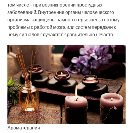
том числе – при возникновении простудных
заболеваний. Внутренние органы человеческого
организма защищены намного серьезнее, а потому
проблемы с работой мозга или систем передачи к
нему сигналов случаются сравнительно нечасто.
Ароматерапия