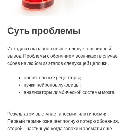
Суть проблемы
Исходя из сказанного выше, следует очевидный
вывод. Проблемы с обонянием возникают в случае
сбоев на любом из этапов следующей цепочки:
обонятельные рецепторы;
пучки нейронов луковицы;
анализаторы лимбической системы мозга.
Результатом выступает аносмия или гипосмия.
Первый термин означает полную потерю обоняния,
второй – частичную, когда запахи и ароматы еще