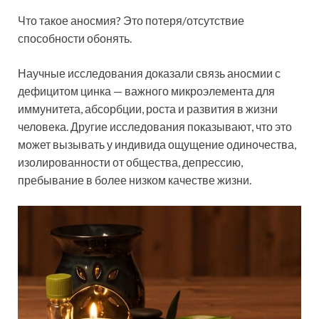
Что такое аносмия? Это потеря/отсутствие
способности обонять.
Научные исследования доказали связь аносмии с
дефицитом цинка — важного микроэлемента для
иммунитета, абсорбции, роста и развития в жизни
человека. Другие исследования показывают, что это
может вызывать у индивида ощущение одиночества,
изолированности от общества, депрессию,
пребывание в более низком качестве жизни.