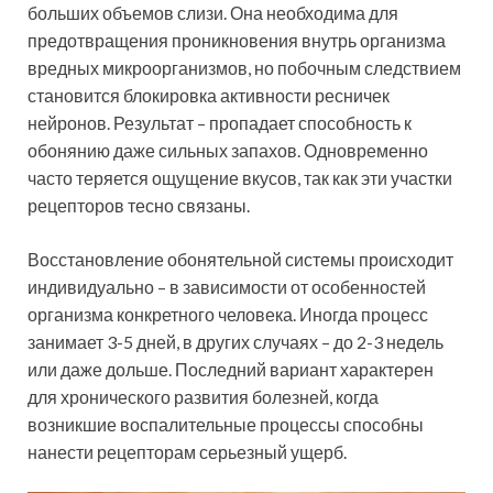
больших объемов слизи. Она необходима для
предотвращения проникновения внутрь организма
вредных микроорганизмов, но побочным следствием
становится блокировка активности ресничек
нейронов. Результат – пропадает способность к
обонянию даже сильных запахов. Одновременно
часто теряется ощущение вкусов, так как эти участки
рецепторов тесно связаны.
Восстановление обонятельной системы происходит
индивидуально – в зависимости от особенностей
организма конкретного человека. Иногда процесс
занимает 3-5 дней, в других случаях – до 2-3 недель
или даже дольше. Последний вариант характерен
для хронического развития болезней, когда
возникшие воспалительные процессы способны
нанести рецепторам серьезный ущерб.