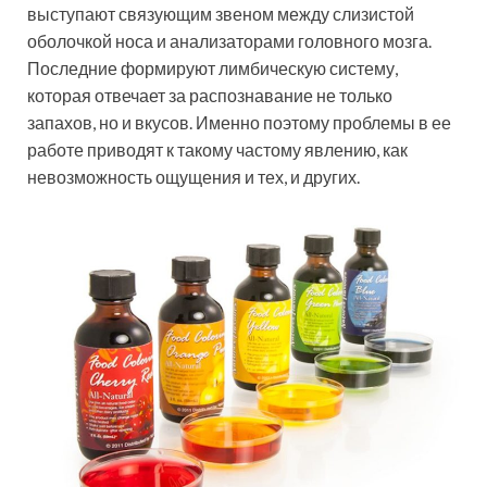
выступают связующим звеном между слизистой
оболочкой носа и анализаторами головного мозга.
Последние формируют лимбическую систему,
которая отвечает за распознавание не только
запахов, но и вкусов. Именно поэтому проблемы в ее
работе приводят к такому частому явлению, как
невозможность ощущения и тех, и других.