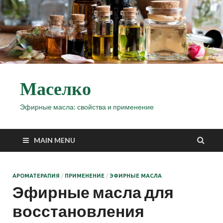
Маселко
Эфирные масла: свойства и применение
MAIN MENU
АРОМАТЕРАПИЯ
/
ПРИМЕНЕНИЕ
/
ЭФИРНЫЕ МАСЛА
Эфирные масла для
восстановления