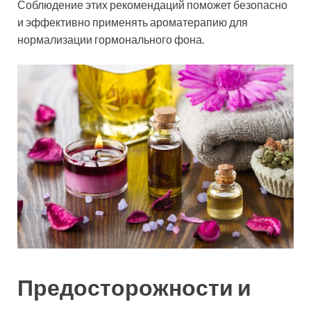
Соблюдение этих рекомендаций поможет безопасно
и эффективно применять ароматерапию для
нормализации гормонального фона.
Предосторожности и