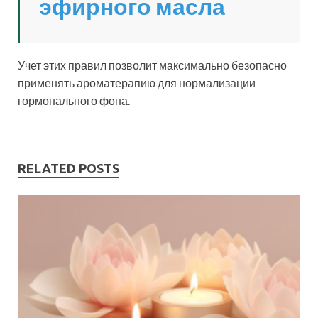
эфирного масла
Учет этих правил позволит максимально безопасно
применять ароматерапию для нормализации
гормонального фона.
RELATED POSTS