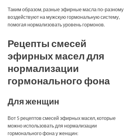
Таким образом, разные эфирные масла по-разному
воздействуют на мужскую гормональную систему,
помогая нормализовать уровень гормонов.
Рецепты смесей
эфирных масел для
нормализации
гормонального фона
Для женщин
Вот 5 рецептов смесей эфирных масел, которые
можно использовать для нормализации
гормонального фона у женщин: