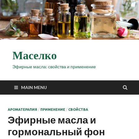
Маселко
Эфирные масла: свойства и применение
MAIN MENU
АРОМАТЕРАПИЯ
/
ПРИМЕНЕНИЕ
/
СВОЙСТВА
Эфирные масла и
гормональный фон