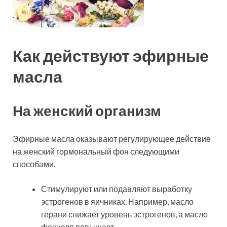
Как действуют эфирные
масла
На женский организм
Эфирные масла оказывают регулирующее действие
на женский гормональный фон следующими
способами.
Стимулируют или подавляют выработку
эстрогенов в яичниках. Например, масло
герани снижает уровень эстрогенов, а масло
фенхеля повышает.