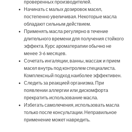
проверенных производителей.
Начинать с малых дозировок масел,
постепенно увеличивая. Некоторые масла
обладают сильным действием.
Применять масла регулярно в течение
длительного времени для получения стойкого
эффекта. Курс ароматерапии обычно не
менее 3-6 месяцев.
Сочетать ингаляции, ванны, массаж и прием
масел внутрь под контролем специалиста.
Комплексный подход наиболее эффективен.
Следить за реакцией организма. При
появлении аллергии или дискомфорта
прекратить использование масла.
Избегать самолечения, использовать масла
только после консультации. Неправильное
применение может навредить.