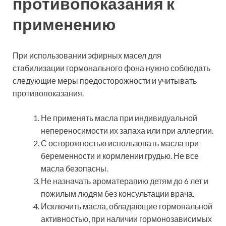
противопоказания к
применению
При использовании эфирных масел для
стабилизации гормонального фона нужно соблюдать
следующие меры предосторожности и учитывать
противопоказания.
Не применять масла при индивидуальной
непереносимости их запаха или при аллергии.
С осторожностью использовать масла при
беременности и кормлении грудью. Не все
масла безопасны.
Не назначать ароматерапию детям до 6 лет и
пожилым людям без консультации врача.
Исключить масла, обладающие гормональной
активностью, при наличии гормонозависимых