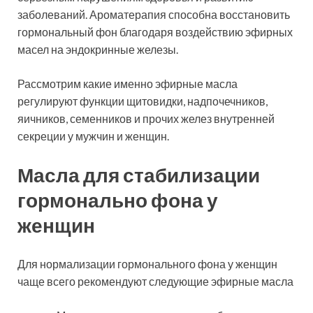
заболеваний. Ароматерапия способна восстановить
гормональный фон благодаря воздействию эфирных
масел на эндокринные железы.
Рассмотрим какие именно эфирные масла
регулируют функции щитовидки, надпочечников,
яичников, семенников и прочих желез внутренней
секреции у мужчин и женщин.
Масла для стабилизации
гормонально фона у
женщин
Для нормализации гормонального фона у женщин
чаще всего рекомендуют следующие эфирные масла