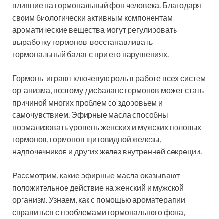
влияние на гормональный фон человека. Благодаря
своим биологически активным компонентам
ароматические вещества могут регулировать
выработку гормонов, восстанавливать
гормональный баланс при его нарушениях.
Гормоны играют ключевую роль в работе всех систем
организма, поэтому дисбаланс гормонов может стать
причиной многих проблем со здоровьем и
самочувствием. Эфирные масла способны
нормализовать уровень женских и мужских половых
гормонов, гормонов щитовидной железы,
надпочечников и других желез внутренней секреции.
Рассмотрим, какие эфирные масла оказывают
положительное действие на женский и мужской
организм. Узнаем, как с помощью ароматерапии
справиться с проблемами гормонального фона,