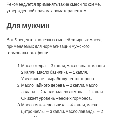
Рекомендуется применять такие смеси по схеме,
утвержденной врачом-ароматерапевтом.
Для мужчин
Вот 5 рецептов полезных смесей эфирных масел,
применяемых для нормализации мужского
гормонального фона:
Масло кедра — 3 капли, масло иланг-иланга —
2 капли, масло базилика — 1 капля.
Увеличивает выработку тестостерона.
Масло чайного дерева — 2 капли, масло
ладана — 2 капли, масло лимона — 1 капля.
Снижает уровень женских гормонов.
Масло можжевельника — 4 капли, масло
цитронеллы — 3 капли, масло лаванды — 2