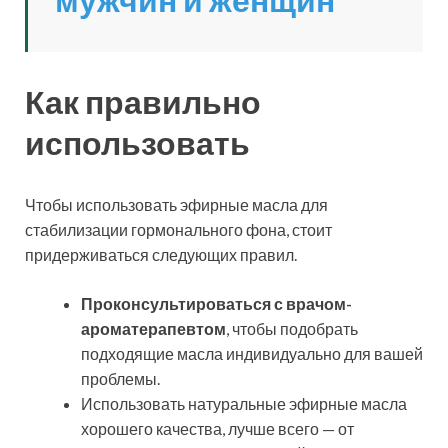
Как правильно
использовать
Чтобы использовать эфирные масла для
стабилизации гормонального фона, стоит
придерживаться следующих правил.
Проконсультироваться с врачом-
ароматерапевтом
, чтобы подобрать
подходящие масла индивидуально для вашей
проблемы.
Использовать натуральные эфирные масла
хорошего качества, лучше всего — от