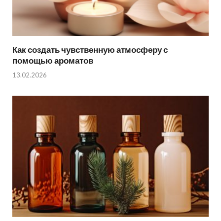
Как создать чувственную атмосферу с
помощью ароматов
13.02.2026