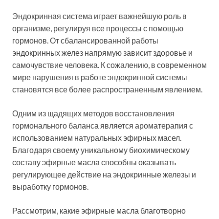
Эндокринная система играет важнейшую роль в
организме, регулируя все процессы с помощью
гормонов. От сбалансированной работы
эндокринных желез напрямую зависит здоровье и
самочувствие человека. К сожалению, в современном
мире нарушения в работе эндокринной системы
становятся все более распространенным явлением.
Одним из щадящих методов восстановления
гормонального баланса является ароматерапия с
использованием натуральных эфирных масел.
Благодаря своему уникальному биохимическому
составу эфирные масла способны оказывать
регулирующее действие на эндокринные железы и
выработку гормонов.
Рассмотрим, какие эфирные масла благотворно