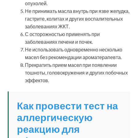
опухолей.
Не принимать масла внутрь при язве желудка,
гастрите, колитах и других воспалительных
заболеваниях ЖКТ.
С осторожностью применять при
заболеваниях печени и почек.
Не использовать одновременно несколько
масел без рекомендации ароматерапевта.
Прекратить прием масел при появлении
тошноты, головокружения и других побочных
эффектов.
Как провести тест на
аллергическую
реакцию для