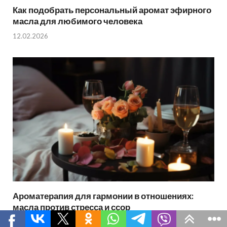
Как подобрать персональный аромат эфирного
масла для любимого человека
12.02.2026
Ароматерапия для гармонии в отношениях:
масла против стресса и ссор
10.02.2026