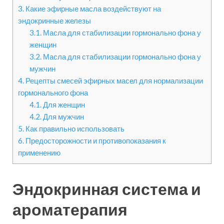
3.
Какие эфирные масла воздействуют на
эндокринные железы
3.1.
Масла для стабилизации гормонально фона у
женщин
3.2.
Масла для стабилизации гормонально фона у
мужчин
4.
Рецепты смесей эфирных масел для нормализации
гормонального фона
4.1.
Для женщин
4.2.
Для мужчин
5.
Как правильно использовать
6.
Предосторожности и противопоказания к
применению
Эндокринная система и
ароматерапия