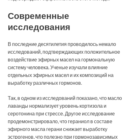
Современные
исследования
В последние десятилетия проводилось немало
исследований, подтверждающих положительное
воздействие эфирных масел на гормональную
систему человека. Ученые изучали влияние
отдельных эфирных масел и их композиций на
выработку различных гормонов.
Так, в одном из исследований показано, что масло
лаванды нормализует уровень кортизола и
серотонина при стрессе. Другое исследование
продемонстрировало, что гераниол в составе
эфирного масла герани снижает выработку
эстрогенов, что полезно при гормонозависимых