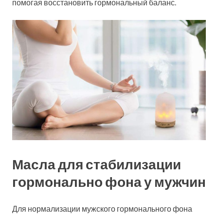
помогая восстановить гормональный баланс.
Масла для стабилизации
гормонально фона у мужчин
Для нормализации мужского гормонального фона