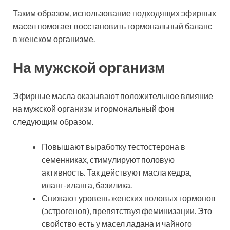
Таким образом, использование подходящих эфирных
масел помогает восстановить гормональный баланс
в женском организме.
На мужской организм
Эфирные масла оказывают положительное влияние
на мужской организм и гормональный фон
следующим образом.
Повышают выработку тестостерона в
семенниках, стимулируют половую
активность. Так действуют масла кедра,
иланг-иланга, базилика.
Снижают уровень женских половых гормонов
(эстрогенов), препятствуя феминизации. Это
свойство есть у масел ладана и чайного