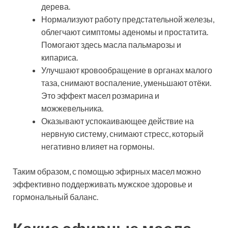
дерева.
Нормализуют работу предстательной железы,
облегчают симптомы аденомы и простатита.
Помогают здесь масла пальмарозы и
кипариса.
Улучшают кровообращение в органах малого
таза, снимают воспаление, уменьшают отёки.
Это эффект масел розмарина и
можжевельника.
Оказывают успокаивающее действие на
нервную систему, снимают стресс, который
негативно влияет на гормоны.
Таким образом, с помощью эфирных масел можно
эффективно поддерживать мужское здоровье и
гормональный баланс.