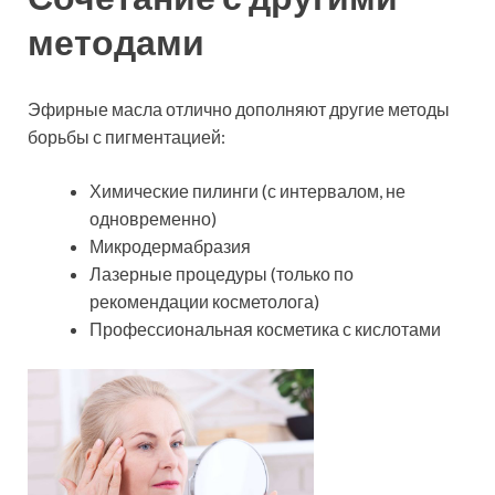
методами
Эфирные масла отлично дополняют другие методы
борьбы с пигментацией:
Химические пилинги (с интервалом, не
одновременно)
Микродермабразия
Лазерные процедуры (только по
рекомендации косметолога)
Профессиональная косметика с кислотами