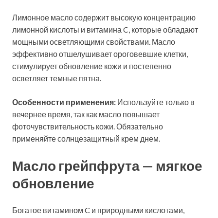
Лимонное масло содержит высокую концентрацию
лимонной кислоты и витамина C, которые обладают
мощными осветляющими свойствами. Масло
эффективно отшелушивает ороговевшие клетки,
стимулирует обновление кожи и постепенно
осветляет темные пятна.
Особенности применения:
Используйте только в
вечернее время, так как масло повышает
фоточувствительность кожи. Обязательно
применяйте солнцезащитный крем днем.
Масло грейпфрута — мягкое
обновление
Богатое витамином C и природными кислотами,