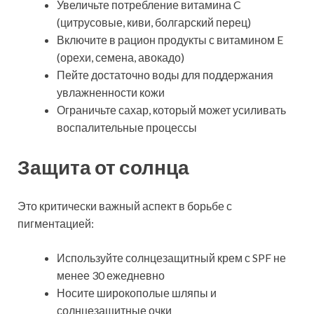
Увеличьте потребление витамина C
(цитрусовые, киви, болгарский перец)
Включите в рацион продукты с витамином E
(орехи, семена, авокадо)
Пейте достаточно воды для поддержания
увлажненности кожи
Ограничьте сахар, который может усиливать
воспалительные процессы
Защита от солнца
Это критически важный аспект в борьбе с
пигментацией:
Используйте солнцезащитный крем с SPF не
менее 30 ежедневно
Носите широкополые шляпы и
солнцезащитные очки