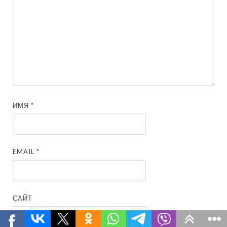
ИМЯ
*
EMAIL
*
САЙТ