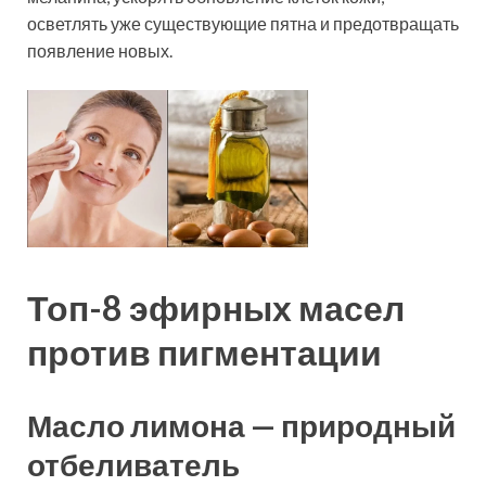
осветлять уже существующие пятна и предотвращать
появление новых.
Топ-8 эфирных масел
против пигментации
Масло лимона — природный
отбеливатель