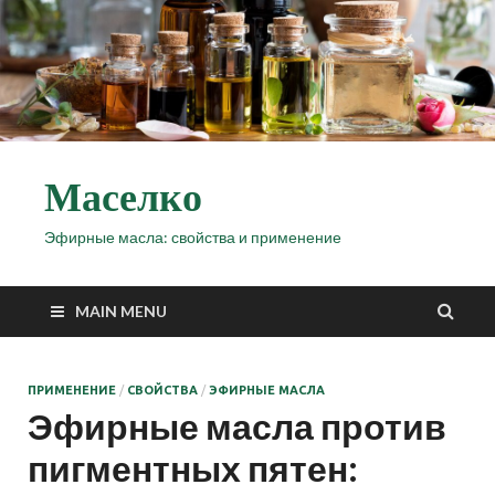
Маселко
Эфирные масла: свойства и применение
MAIN MENU
ПРИМЕНЕНИЕ
/
СВОЙСТВА
/
ЭФИРНЫЕ МАСЛА
Эфирные масла против
пигментных пятен: