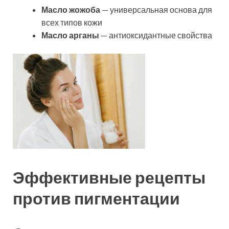
Масло жожоба
— универсальная основа для
всех типов кожи
Масло арганы
— антиоксидантные свойства
Эффективные рецепты
против пигментации