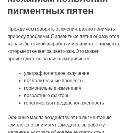
пигментных пятен
Прежде чем говорить о лечении, важно понимать
природу проблемы. Пигментные пятна образуются
из-за избыточной выработки меланина — пигмента,
который отвечает за цвет кожи. Это может
происходить по различным причинам:
ультрафиолетовое излучение
воспалительные процессы
гормональные изменения
возрастные факторы
генетическая предрасположенность
Эфирные масла воздействуют на пигментацию
комплексно: они могут замедлять выработку
меланина, ускорять обновление клеток кожи,