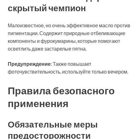
скрытый чемпион
Малоизвестное, но очень эффективное масло против
пигментации. Содержит природные отбеливающие
компоненты и фурокумарины, которые помогают
осветлить даже застарелые пятна.
Предупреждение:
Также повышает
фоточувствительность, используйте только вечером.
Правила безопасного
применения
Обязательные меры
предосторожности