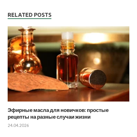
RELATED POSTS
Эфирные масла для новичков: простые
рецепты на разные случаи жизни
24.04.2026