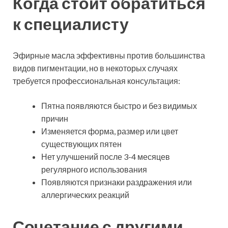
Когда стоит обратиться
к специалисту
Эфирные масла эффективны против большинства
видов пигментации, но в некоторых случаях
требуется профессиональная консультация:
Пятна появляются быстро и без видимых
причин
Изменяется форма, размер или цвет
существующих пятен
Нет улучшений после 3-4 месяцев
регулярного использования
Появляются признаки раздражения или
аллергических реакций
Сочетание с другими