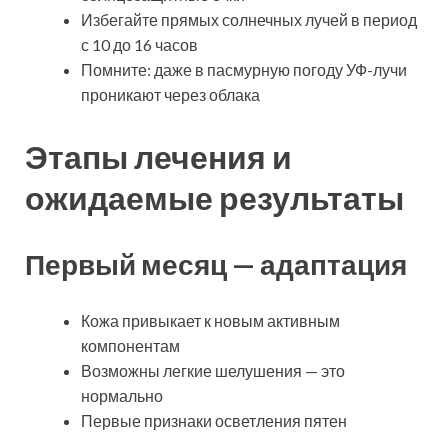
Избегайте прямых солнечных лучей в период
с 10 до 16 часов
Помните: даже в пасмурную погоду УФ-лучи
проникают через облака
Этапы лечения и
ожидаемые результаты
Первый месяц — адаптация
Кожа привыкает к новым активным
компонентам
Возможны легкие шелушения — это
нормально
Первые признаки осветления пятен