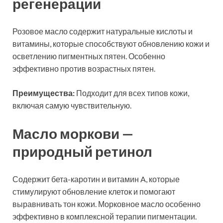
регенерации
Розовое масло содержит натуральные кислоты и
витамины, которые способствуют обновлению кожи и
осветлению пигментных пятен. Особенно
эффективно против возрастных пятен.
Преимущества:
Подходит для всех типов кожи,
включая самую чувствительную.
Масло моркови —
природный ретинол
Содержит бета-каротин и витамин A, которые
стимулируют обновление клеток и помогают
выравнивать тон кожи. Морковное масло особенно
эффективно в комплексной терапии пигментации.