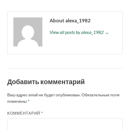
About alexa_1982
View all posts by alexa_1982 →
Добавить комментарий
Ваш адрес email не будет опубликован.
Обязательные поля
помечены
*
КОММЕНТАРИЙ
*