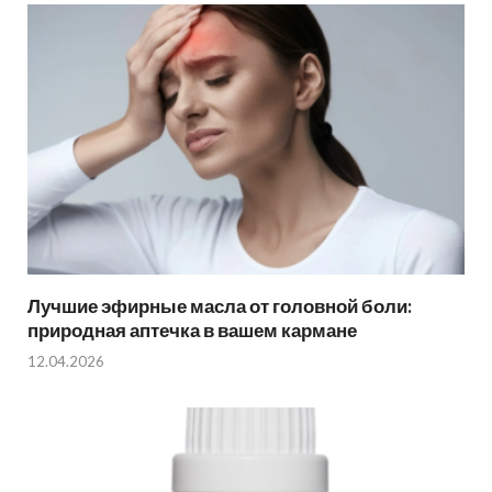
Лучшие эфирные масла от головной боли:
природная аптечка в вашем кармане
12.04.2026