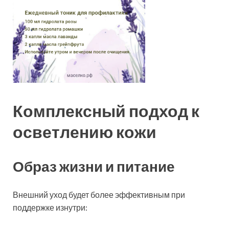
Комплексный подход к
осветлению кожи
Образ жизни и питание
Внешний уход будет более эффективным при
поддержке изнутри: