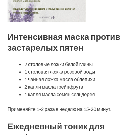
Интенсивная маска против
застарелых пятен
2 столовые ложки белой глины
1 столовая ложка розовой воды
1 чайная ложка масла облепихи
2 капли масла грейпфрута
1 капля масла семян сельдерея
Применяйте 1-2 раза в неделю на 15-20 минут.
Ежедневный тоник для