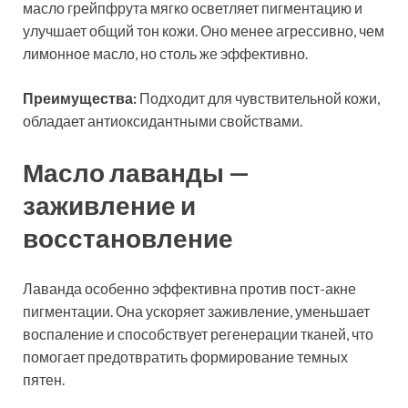
масло грейпфрута мягко осветляет пигментацию и
улучшает общий тон кожи. Оно менее агрессивно, чем
лимонное масло, но столь же эффективно.
Преимущества:
Подходит для чувствительной кожи,
обладает антиоксидантными свойствами.
Масло лаванды —
заживление и
восстановление
Лаванда особенно эффективна против пост-акне
пигментации. Она ускоряет заживление, уменьшает
воспаление и способствует регенерации тканей, что
помогает предотвратить формирование темных
пятен.