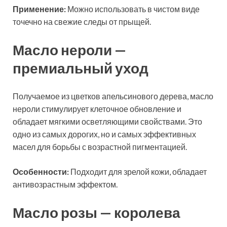
Применение:
Можно использовать в чистом виде
точечно на свежие следы от прыщей.
Масло нероли —
премиальный уход
Получаемое из цветков апельсинового дерева, масло
нероли стимулирует клеточное обновление и
обладает мягкими осветляющими свойствами. Это
одно из самых дорогих, но и самых эффективных
масел для борьбы с возрастной пигментацией.
Особенности:
Подходит для зрелой кожи, обладает
антивозрастным эффектом.
Масло розы — королева