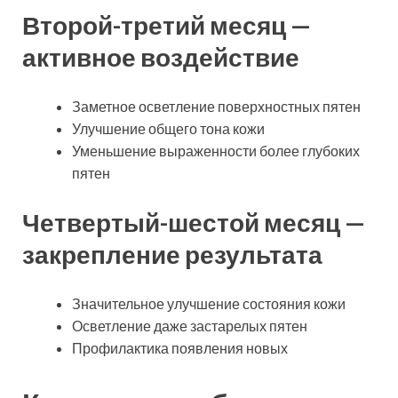
Второй-третий месяц —
активное воздействие
Заметное осветление поверхностных пятен
Улучшение общего тона кожи
Уменьшение выраженности более глубоких
пятен
Четвертый-шестой месяц —
закрепление результата
Значительное улучшение состояния кожи
Осветление даже застарелых пятен
Профилактика появления новых