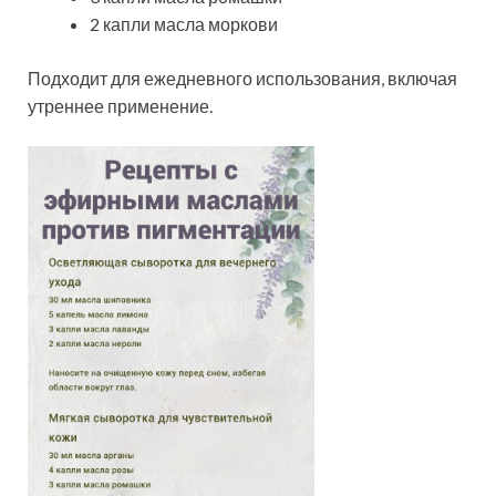
2 капли масла моркови
Подходит для ежедневного использования, включая
утреннее применение.