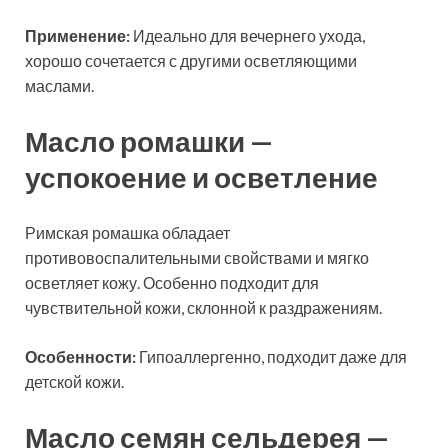
Применение:
Идеально для вечернего ухода,
хорошо сочетается с другими осветляющими
маслами.
Масло ромашки —
успокоение и осветление
Римская ромашка обладает
противовоспалительными свойствами и мягко
осветляет кожу. Особенно подходит для
чувствительной кожи, склонной к раздражениям.
Особенности:
Гипоаллергенно, подходит даже для
детской кожи.
Масло семян сельдерея —