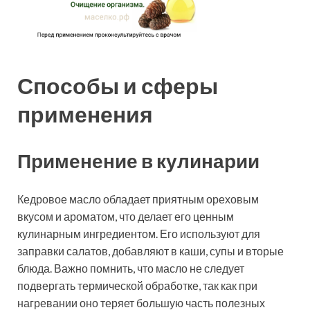
Способы и сферы
применения
Применение в кулинарии
Кедровое масло обладает приятным ореховым
вкусом и ароматом, что делает его ценным
кулинарным ингредиентом. Его используют для
заправки салатов, добавляют в каши, супы и вторые
блюда. Важно помнить, что масло не следует
подвергать термической обработке, так как при
нагревании оно теряет большую часть полезных