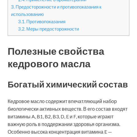
3.
Предосторожности и противопоказания к
использованию
3.1.
Противопоказания
3.2.
Меры предосторожности
Полезные свойства
кедрового масла
Богатый химический состав
Кедровое масло содержит впечатляющий набор
биологически активных веществ. В его состав входят
витамины A, B1, B2, B3, D, E и F, которые играют
важную роль в поддержании здоровья организма.
Особенно высока концентрация витамина E —