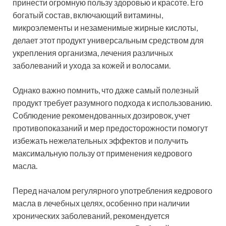
принести огромную пользу здоровью и красоте. Его
богатый состав, включающий витамины,
микроэлементы и незаменимые жирные кислоты,
делает этот продукт универсальным средством для
укрепления организма, лечения различных
заболеваний и ухода за кожей и волосами.
Однако важно помнить, что даже самый полезный
продукт требует разумного подхода к использованию.
Соблюдение рекомендованных дозировок, учет
противопоказаний и мер предосторожности помогут
избежать нежелательных эффектов и получить
максимальную пользу от применения кедрового
масла.
Перед началом регулярного употребления кедрового
масла в лечебных целях, особенно при наличии
хронических заболеваний, рекомендуется