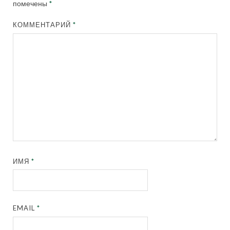
помечены
*
КОММЕНТАРИЙ
*
ИМЯ
*
EMAIL
*