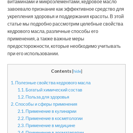
витаминами и микроэлементами, кедровое масло
завоевало признание как эффективное средство для
укрепления здоровья и поддержания красоты. В этой
статье мы подробно рассмотрим целебные свойства
кедрового масла, различные способы его
применения, а также важные меры
предосторожности, которые необходимо учитывать
при его использовании.
Contents
[
hide
]
1.
Полезные свойства кедрового масла
1.1.
Богатый химический состав
1.2.
Польза для здоровья
2.
Способы и сферы применения
2.1.
Применение в кулинарии
2.2.
Применение в косметологии
2.3.
Применение в медицине
2.4.
Применение в ароматерапии