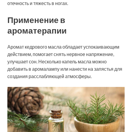
отечность и тяжесть в ногах.
Применение в
ароматерапии
Аромат кедрового масла обладает успокаивающим
действием, помогает снять нервное напряжение,
улучшает сон. Несколько капель масла можно
добавить в аромалампу или нанести на запястья для
создания расслабляющей атмосферы.