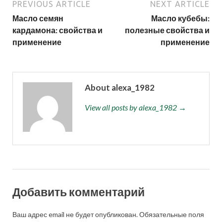
PREVIOUS ARTICLE
NEXT ARTICLE
Масло семян
Масло кубебы:
кардамона: свойства и
полезные свойства и
применение
применение
About alexa_1982
View all posts by alexa_1982 →
Добавить комментарий
Ваш адрес email не будет опубликован.
Обязательные поля