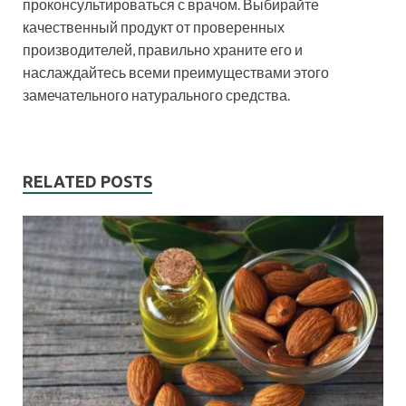
проконсультироваться с врачом. Выбирайте
качественный продукт от проверенных
производителей, правильно храните его и
наслаждайтесь всеми преимуществами этого
замечательного натурального средства.
RELATED POSTS