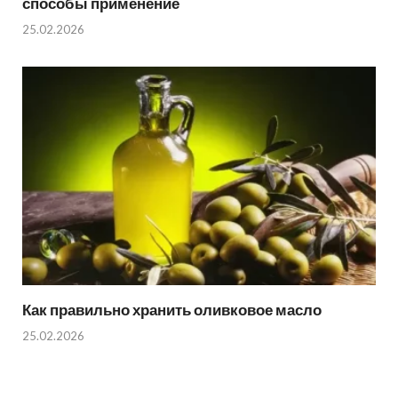
способы применение
25.02.2026
Как правильно хранить оливковое масло
25.02.2026