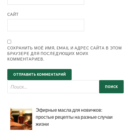
САЙТ
СОХРАНИТЬ МОЁ ИМЯ, EMAIL И АДРЕС САЙТА В ЭТОМ
БРАУЗЕРЕ ДЛЯ ПОСЛЕДУЮЩИХ МОИХ
КОММЕНТАРИЕВ.
Эфирные масла для новичков:
простые рецепты на разные случаи
жизни