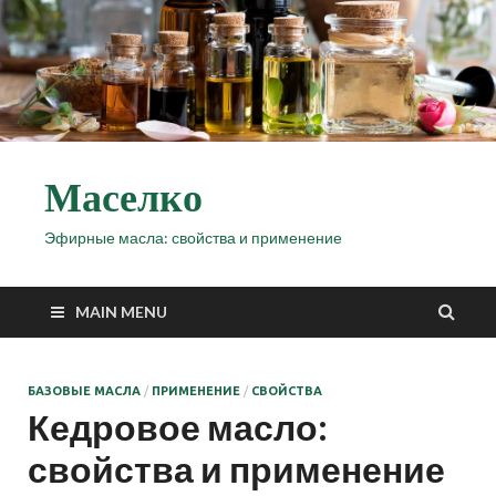
Маселко
Эфирные масла: свойства и применение
MAIN MENU
БАЗОВЫЕ МАСЛА
/
ПРИМЕНЕНИЕ
/
СВОЙСТВА
Кедровое масло:
свойства и применение