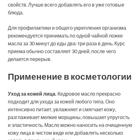
свойств. Лучше всего добавлять его в уже готовые
блюда.
Для профилактики и общего укрепления организма
рекомендуется принимать по одной чайной ложке
масла за 30 минут до еды два-три раза в день. Курс
приема обычно составляет 30 дней, после чего
делается перерыв.
Применение в косметологии
Уход за кожей лица.
Кедровое масло прекрасно
подходит для ухода за кожей любого типа. Оно
интенсивно питает, увлажняет и смягчает кожу,
разглаживает мелкие морщины, повышает упругость
и эластичность. Масло можно наносить на очищенную
кожу лица в чистом виде или добавлять несколько