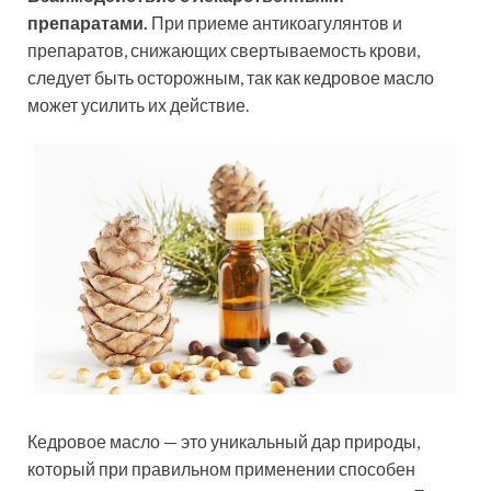
препаратами.
При приеме антикоагулянтов и
препаратов, снижающих свертываемость крови,
следует быть осторожным, так как кедровое масло
может усилить их действие.
Кедровое масло — это уникальный дар природы,
который при правильном применении способен