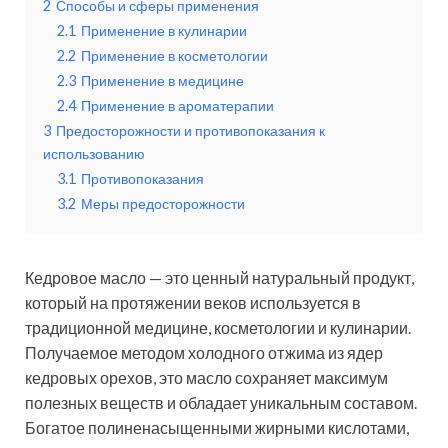
2
Способы и сферы применения
2.1
Применение в кулинарии
2.2
Применение в косметологии
2.3
Применение в медицине
2.4
Применение в ароматерапии
3
Предосторожности и противопоказания к
использованию
3.1
Противопоказания
3.2
Меры предосторожности
Кедровое масло — это ценный натуральный продукт,
который на протяжении веков используется в
традиционной медицине, косметологии и кулинарии.
Получаемое методом холодного отжима из ядер
кедровых орехов, это масло сохраняет максимум
полезных веществ и обладает уникальным составом.
Богатое полиненасыщенными жирными кислотами,