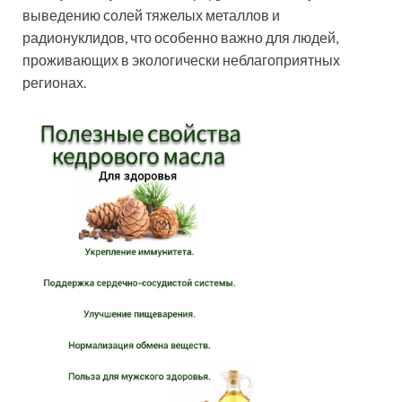
выведению солей тяжелых металлов и
радионуклидов, что особенно важно для людей,
проживающих в экологически неблагоприятных
регионах.