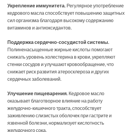
Укрепление иммунитета.
Регулярное употребление
кедрового масла способствует повышению защитных
сил организма благодаря высокому содержанию
витаминов и антиоксидантов.
Поддержка сердечно-сосудистой системы.
Полиненасыщенные жирные кислоты помогают
снижать уровень холестерина в крови, укрепляют
стенки сосудов и улучшают кровообращение, что
снижает риск развития атеросклероза и других
сердечных заболеваний.
Улучшение пищеварения.
Кедровое масло
оказывает благотворное влияние на работу
желудочно-кишечного тракта, способствует
заживлению слизистых оболочек при гастрите и
язвенной болезни, нормализует кислотность
желудочного сока.