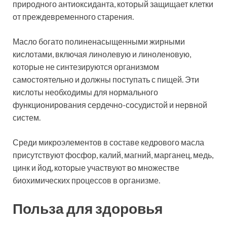
природного антиоксиданта, который защищает клетки
от преждевременного старения.
Масло богато полиненасыщенными жирными
кислотами, включая линолевую и линоленовую,
которые не синтезируются организмом
самостоятельно и должны поступать с пищей. Эти
кислоты необходимы для нормального
функционирования сердечно-сосудистой и нервной
систем.
Среди микроэлементов в составе кедрового масла
присутствуют фосфор, калий, магний, марганец, медь,
цинк и йод, которые участвуют во множестве
биохимических процессов в организме.
Польза для здоровья