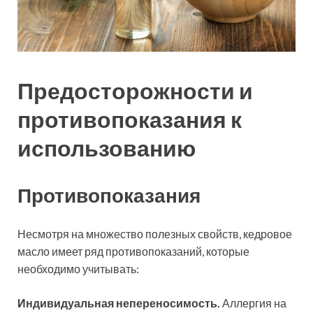
Предосторожности и
противопоказания к
использованию
Противопоказания
Несмотря на множество полезных свойств, кедровое
масло имеет ряд противопоказаний, которые
необходимо учитывать:
Индивидуальная непереносимость.
Аллергия на