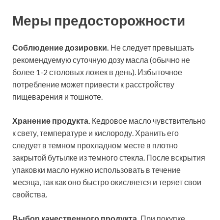
Меры предосторожности
Соблюдение дозировки.
Не следует превышать
рекомендуемую суточную дозу масла (обычно не
более 1-2 столовых ложек в день). Избыточное
потребление может привести к расстройству
пищеварения и тошноте.
Хранение продукта.
Кедровое масло чувствительно
к свету, температуре и кислороду. Хранить его
следует в темном прохладном месте в плотно
закрытой бутылке из темного стекла. После вскрытия
упаковки масло нужно использовать в течение
месяца, так как оно быстро окисляется и теряет свои
свойства.
Выбор качественного продукта.
При покупке