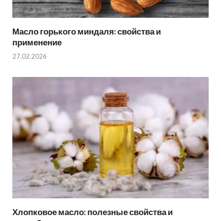
Масло горького миндаля: свойства и
применение
27.02.2026
Хлопковое масло: полезные свойства и