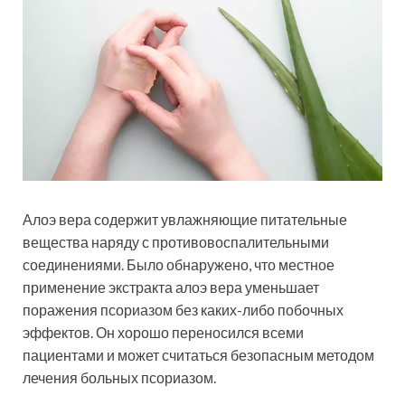
Алоэ вера содержит увлажняющие питательные
вещества наряду с противовоспалительными
соединениями. Было обнаружено, что местное
применение экстракта алоэ вера уменьшает
поражения псориазом без каких-либо побочных
эффектов. Он хорошо переносился всеми
пациентами и может считаться безопасным методом
лечения больных псориазом.