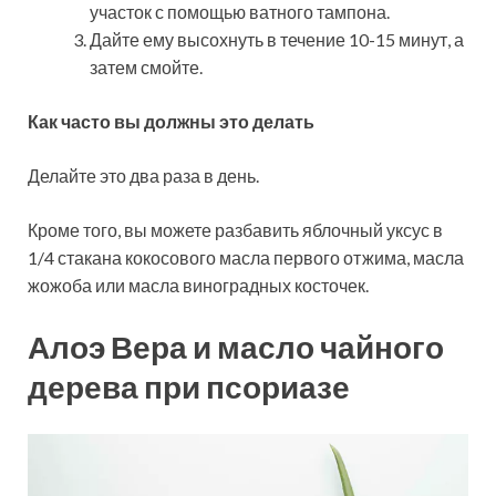
участок с помощью ватного тампона.
Дайте ему высохнуть в течение 10-15 минут, а
затем смойте.
Как часто вы должны это делать
Делайте это два раза в день.
Кроме того, вы можете разбавить яблочный уксус в
1/4 стакана кокосового масла первого отжима, масла
жожоба или масла виноградных косточек.
Алоэ Вера и масло чайного
дерева при псориазе