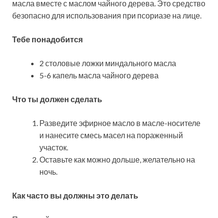
масла вместе с маслом чайного дерева. Это средство
безопасно для использования при псориазе на лице.
Тебе понадобится
2 столовые ложки миндального масла
5-6 капель масла чайного дерева
Что ты должен сделать
Разведите эфирное масло в масле-носителе
и нанесите смесь масел на пораженный
участок.
Оставьте как можно дольше, желательно на
ночь.
Как часто вы должны это делать