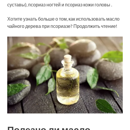
суставы), псориаз ногтей и псориаз кожи головы .
Хотите узнать больше о том, как использовать масло
чайного дерева при псориазе? Продолжить чтение!
Полезно ли масло