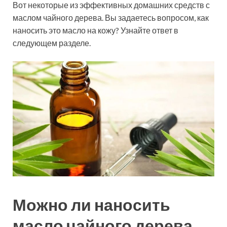
Вот некоторые из эффективных домашних средств с
маслом чайного дерева. Вы задаетесь вопросом, как
наносить это масло на кожу? Узнайте ответ в
следующем разделе.
Можно ли наносить
масло чайного дерева