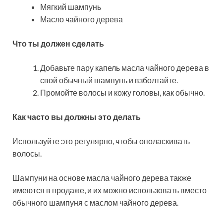
Мягкий шампунь
Масло чайного дерева
Что ты должен сделать
Добавьте пару капель масла чайного дерева в
свой обычный шампунь и взболтайте.
Промойте волосы и кожу головы, как обычно.
Как часто вы должны это делать
Используйте это регулярно, чтобы ополаскивать
волосы.
Шампуни на основе масла чайного дерева также
имеются в продаже, и их можно использовать вместо
обычного шампуня с маслом чайного дерева.