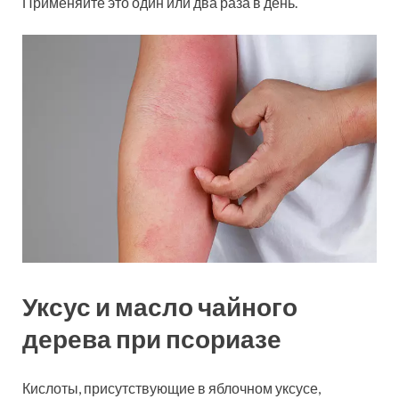
Применяйте это один или два раза в день.
Уксус и масло чайного
дерева при псориазе
Кислоты, присутствующие в яблочном уксусе,