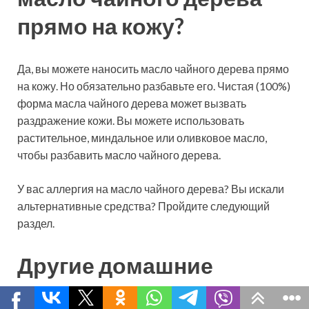
прямо на кожу?
Да, вы можете наносить масло чайного дерева прямо
на кожу. Но обязательно разбавьте его. Чистая (100%)
форма масла чайного дерева может вызвать
раздражение кожи. Вы можете использовать
растительное, миндальное или оливковое масло,
чтобы разбавить масло чайного дерева.
У вас аллергия на масло чайного дерева? Вы искали
альтернативные средства? Пройдите следующий
раздел.
Другие домашние
средства от псориаза