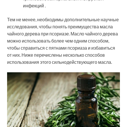
инфекций .
Тем не менее, необходимы дополнительные научные
исследования, чтобы понять преимущества масла
чайного дерева при псориазе. Масло чайного дерева
можно использовать более чем одним способом,
чтобы справиться с пятнами псориаза и избавиться
от них. Ниже перечислены несколько способов
использования этого сильнодействующего масла.