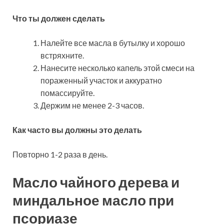
Что ты должен сделать
Налейте все масла в бутылку и хорошо
встряхните.
Нанесите несколько капель этой смеси на
пораженный участок и аккуратно
помассируйте.
Держим не менее 2-3 часов.
Как часто вы должны это делать
Повторно 1-2 раза в день.
Масло чайного дерева и
миндальное масло при
псориазе