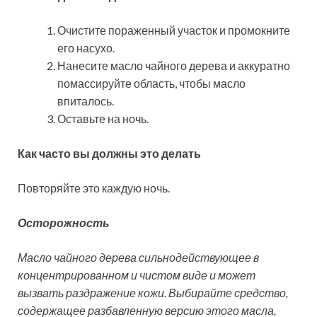
Очистите пораженный участок и промокните
его насухо.
Нанесите масло чайного дерева и аккуратно
помассируйте область, чтобы масло
впиталось.
Оставьте на ночь.
Как часто вы должны это делать
Повторяйте это каждую ночь.
Осторожность
Масло чайного дерева сильнодействующее в
концентрированном и чистом виде и может
вызвать раздражение кожи. Выбирайте средство,
содержащее разбавленную версию этого масла,