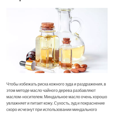
Чтобы избежать риска кожного зуда и раздражения, в
этом методе масло чайного дерева разбавляют
маслом-носителем. Миндальное масло очень хорошо
увлажняет и питает кожу. Сухость, зуд и покраснение
скоро исчезнут при использовании миндального