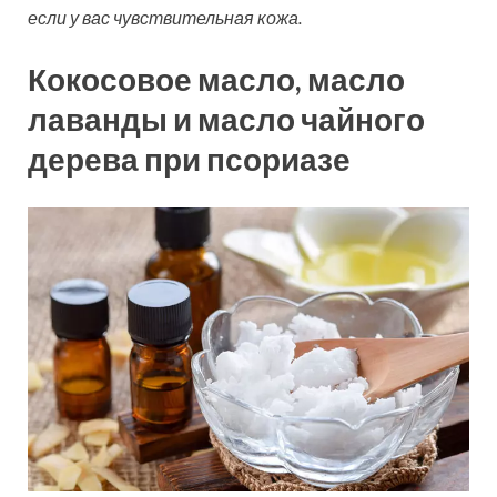
если у вас чувствительная кожа.
Кокосовое масло, масло
лаванды и масло чайного
дерева при псориазе