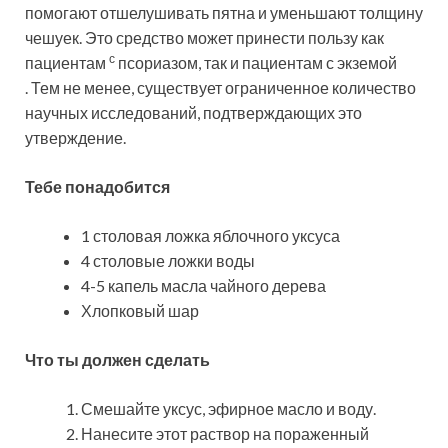
помогают отшелушивать пятна и уменьшают толщину
чешуек. Это средство может принести пользу как
с
пациентам
псориазом, так и пациентам
с экземой
.
Тем не менее, существует ограниченное количество
научных исследований, подтверждающих это
утверждение.
Тебе понадобится
1 столовая ложка яблочного уксуса
4 столовые ложки воды
4-5 капель масла чайного дерева
Хлопковый шар
Что ты должен сделать
Смешайте уксус, эфирное масло и воду.
Нанесите этот раствор на пораженный