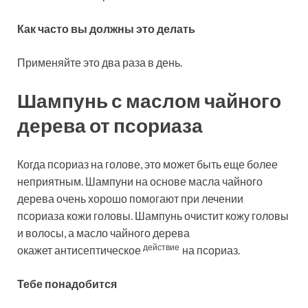
Как часто вы должны это делать
Применяйте это два раза в день.
Шампунь с маслом чайного
дерева от псориаза
Когда псориаз на голове, это может быть еще более
неприятным. Шампуни на основе масла чайного
дерева очень хорошо помогают при лечении
псориаза кожи головы. Шампунь очистит кожу головы
и волосы, а масло чайного дерева
действие
окажет
антисептическое
на псориаз.
Тебе понадобится