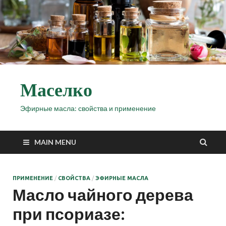
Маселко
Эфирные масла: свойства и применение
MAIN MENU
ПРИМЕНЕНИЕ
/
СВОЙСТВА
/
ЭФИРНЫЕ МАСЛА
Масло чайного дерева
при псориазе: