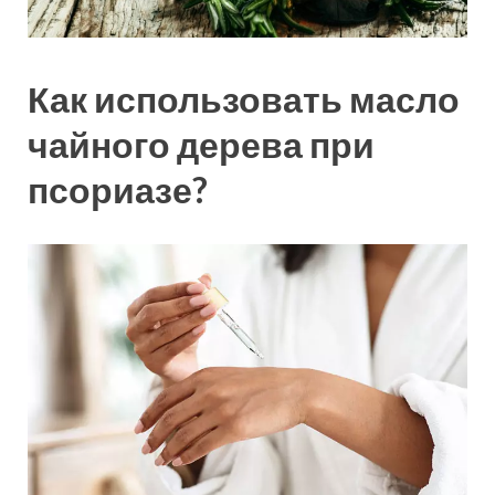
Как использовать масло
чайного дерева при
псориазе?