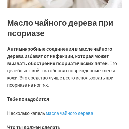
Масло чайного дерева при
псориазе
Антимикробные соединения в масле чайного
дерева избавят от инфекции, которая может
вызвать обострение псориатических пятен
. Его
целебные свойства обновят поврежденные клетки
кожи. Это средство лучше всего использовать при
псориазе на ногтях.
Тебе понадобится
Несколько капель
масла чайного дерева
Что ты должен сделать