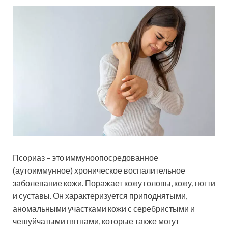
Псориаз – это иммуноопосредованное
(аутоиммунное) хроническое воспалительное
заболевание кожи. Поражает кожу головы, кожу, ногти
и суставы. Он характеризуется приподнятыми,
аномальными участками кожи с серебристыми и
чешуйчатыми пятнами, которые также могут