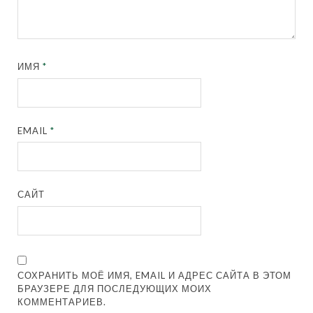
ИМЯ
*
EMAIL
*
САЙТ
СОХРАНИТЬ МОЁ ИМЯ, EMAIL И АДРЕС САЙТА В ЭТОМ
БРАУЗЕРЕ ДЛЯ ПОСЛЕДУЮЩИХ МОИХ
КОММЕНТАРИЕВ.