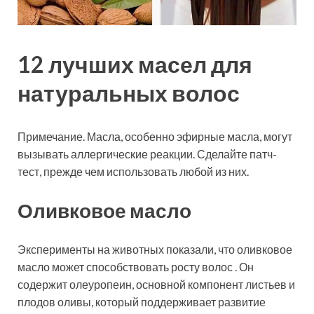
12 лучших масел для
натуральных волос
Примечание. Масла, особенно эфирные масла, могут
вызывать аллергические реакции. Сделайте патч-
тест, прежде чем использовать любой из них.
Оливковое масло
Эксперименты на животных показали, что оливковое
масло может способствовать росту волос . Он
содержит олеуропеин, основной компонент листьев и
плодов оливы, который поддерживает развитие