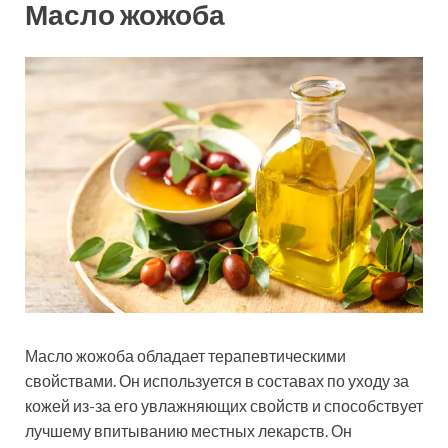
Масло жожоба
Масло жожоба обладает терапевтическими
свойствами. Он используется в составах по уходу за
кожей из-за его увлажняющих свойств и способствует
лучшему впитыванию местных лекарств. Он