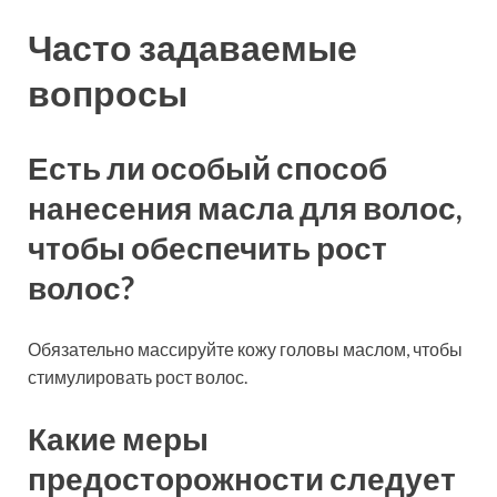
Часто задаваемые
вопросы
Есть ли особый способ
нанесения масла для волос,
чтобы обеспечить рост
волос?
Обязательно массируйте кожу головы маслом, чтобы
стимулировать рост волос.
Какие меры
предосторожности следует