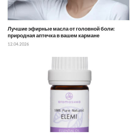
Лучшие эфирные масла от головной боли:
природная аптечка в вашем кармане
12.04.2026