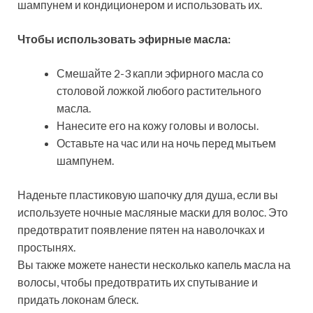
шампунем и кондиционером и использовать их.
Чтобы использовать эфирные масла:
Смешайте 2-3 капли эфирного масла со
столовой ложкой любого растительного
масла.
Нанесите его на кожу головы и волосы.
Оставьте на час или на ночь перед мытьем
шампунем.
Наденьте пластиковую шапочку для душа, если вы
используете ночные масляные маски для волос. Это
предотвратит появление пятен на наволочках и
простынях.
Вы также можете нанести несколько капель масла на
волосы, чтобы предотвратить их спутывание и
придать локонам блеск.