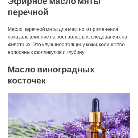
Эфирное масло мяты
перечной
Масло перечной мяты для местного применения
показало влияние на рост волос в исследованиях на
животных. Это улучшило толщину кожи, количество
волосяных фолликулов и глубину.
Масло виноградных
косточек