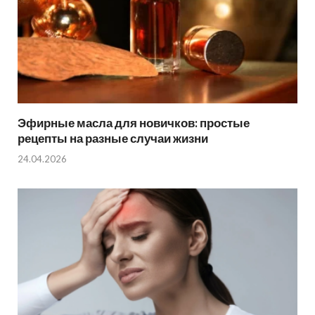
Эфирные масла для новичков: простые
рецепты на разные случаи жизни
24.04.2026