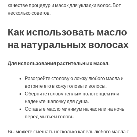
качестве процедур и масок для укладки волос. Вот
несколько советов.
Как использовать масло
на натуральных волосах
Для использования растительных масел:
Разогрейте столовую ложку любого масла и
вотрите его в кожу головы и волосы.
Оберните голову теплым полотенцем или
наденьте шапочку для душа.
Оставьте масло минимум на час или на ночь
перед мытьем головы.
Вы можете смешать несколько капель любого масла с