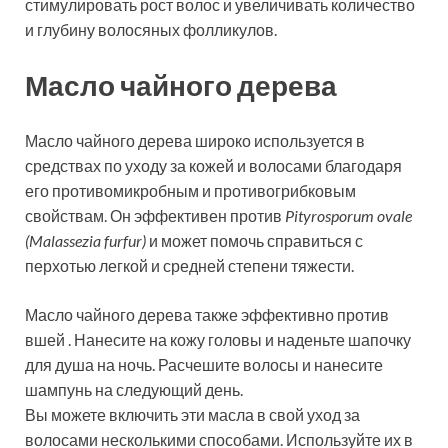
стимулировать рост волос и увеличивать количество
и глубину волосяных фолликулов.
Масло чайного дерева
Масло чайного дерева широко используется в
средствах по уходу за кожей и волосами благодаря
его противомикробным и противогрибковым
свойствам. Он эффективен против
Pityrosporum ovale
(Malassezia furfur)
и может помочь справиться с
перхотью легкой и средней степени тяжести.
Масло чайного дерева также эффективно против
вшей . Нанесите на кожу головы и наденьте шапочку
для душа на ночь. Расчешите волосы и нанесите
шампунь на следующий день.
Вы можете включить эти масла в свой уход за
волосами несколькими способами. Используйте их в