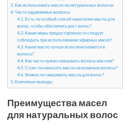
3.
Как использовать масло на натуральных волосах
4.
Часто задаваемые вопросы
4.1.
Есть ли особый способ нанесения масла для
волос, чтобы обеспечить рост волос?
4.2.
Какие меры предосторожности следует
соблюдать при использовании эфирных масел?
4.3.
Какое масло лучше всего впитывается в
волосы?
4.4.
Как часто нужно смазывать волосы маслом?
4.5.
Стоит ли наносить масло на влажные волосы?
4.6.
Можно ли смешивать масла для волос?
5.
Ключевые выводы
Преимущества масел
для натуральных волос