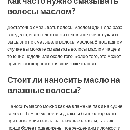
Как часто нужно смазывать
волосы маслом?
Достаточно смазывать волосы маслом один-два раза
в неделю, если только кожа головы не очень сухая и
вы давно не смазывали волосы маслом. В последнем
случае вы можете смазывать волосы маслом чаще в
течение недели или около того. Более того, это может
привести к жирной и грязной коже головы.
Стоит ли наносить масло на
влажные волосы?
Наносить масло можно как на влажные, так и на сухие
волосы. Тем не менее, вы должны быть осторожны
при нанесении масла на влажные волосы, так как
пряди более подвержены повреждениям и ломкости