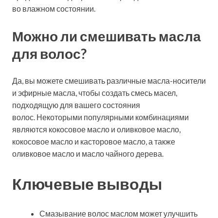
во влажном состоянии.
Можно ли смешивать масла
для волос?
Да, вы можете смешивать различные масла-носители
и эфирные масла, чтобы создать смесь масел,
подходящую для вашего состояния
волос. Некоторыми популярными комбинациями
являются кокосовое масло и оливковое масло,
кокосовое масло и касторовое масло, а также
оливковое масло и масло чайного дерева.
Ключевые выводы
Смазывание волос маслом может улучшить