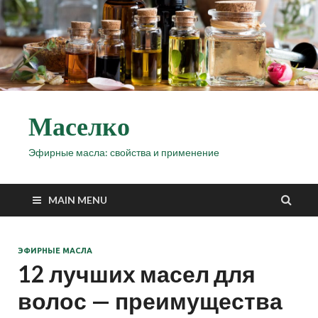
Маселко
Эфирные масла: свойства и применение
MAIN MENU
ЭФИРНЫЕ МАСЛА
12 лучших масел для
волос — преимущества