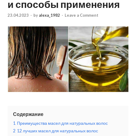
и способы применения
23.04.2023
-
by
alexa_1982
-
Leave a Comment
Содержание
1
Преимущества масел для натуральных волос
2
12 лучших масел для натуральных волос