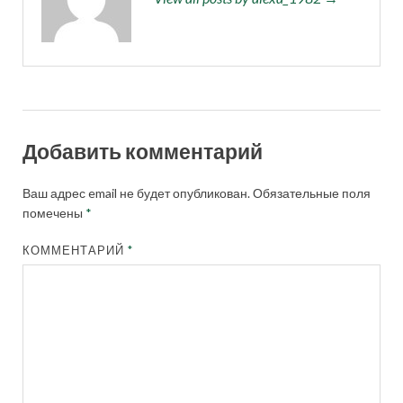
Добавить комментарий
Ваш адрес email не будет опубликован.
Обязательные поля
помечены
*
КОММЕНТАРИЙ
*