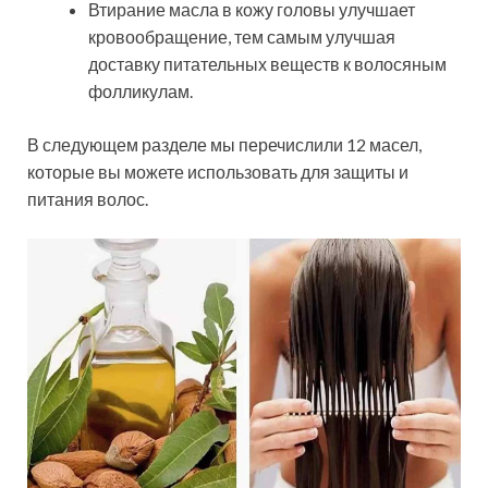
Втирание масла в кожу головы улучшает
кровообращение, тем самым улучшая
доставку питательных веществ к волосяным
фолликулам.
В следующем разделе мы перечислили 12 масел,
которые вы можете использовать для защиты и
питания волос.