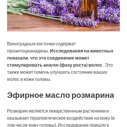
Виноградные косточки содержат
проантоцианидины.
Исследования на животных
показали, что это соединение может
стимулировать анаген (фазу роста) волос
. Это
также может помочь улучшить состояние ваших
волос и кожи головы.
Эфирное масло розмарина
Розмарин является лекарственным растением и
оказывает терапевтическое воздействие на кожу (в
том числе кожу головы). Исследование пришло к