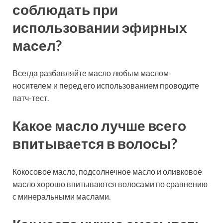
соблюдать при
использовании эфирных
масел?
Всегда разбавляйте масло любым маслом-
носителем и перед его использованием проводите
патч-тест.
Какое масло лучше всего
впитывается в волосы?
Кокосовое масло, подсолнечное масло и оливковое
масло хорошо впитываются волосами по сравнению
с минеральными маслами.