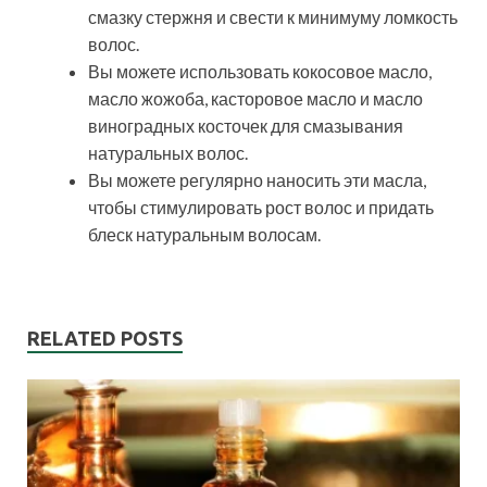
смазку стержня и свести к минимуму ломкость
волос.
Вы можете использовать кокосовое масло,
масло жожоба, касторовое масло и масло
виноградных косточек для смазывания
натуральных волос.
Вы можете регулярно наносить эти масла,
чтобы стимулировать рост волос и придать
блеск натуральным волосам.
RELATED POSTS