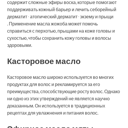
содержит сложные эфиры воска, которые помогают
поддерживать кожный барьер и лечить
себорейный
,
,
дерматит
атопический дерматит
экзему и прыщи
. Применение масла жожоба может помочь
справиться с перхотью, прыщами на коже головы и
сухостью, чтобы сохранить кожу головы и волосы
здоровыми.
Касторовое масло
Касторовое масло широко используется во многих
продуктах для волос и рекламируется за его
преимущества, способствующие росту волос. Однако
ни одно из этих утверждений не является научно
доказанным. Он используется в традиционных
рецептах для увлажнения и питания волос.