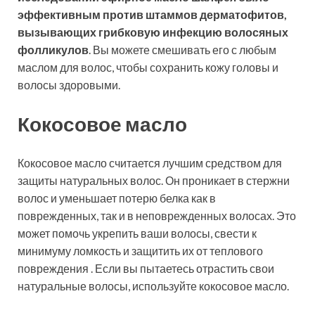
эффективным против штаммов дерматофитов,
вызывающих грибковую инфекцию волосяных
фолликулов
. Вы можете смешивать его с любым
маслом для волос, чтобы сохранить кожу головы и
волосы здоровыми.
Кокосовое масло
Кокосовое масло считается лучшим средством для
защиты натуральных волос. Он проникает в стержни
волос и уменьшает потерю белка как в
поврежденных, так и в неповрежденных волосах. Это
может помочь укрепить ваши волосы, свести к
минимуму ломкость и защитить их от теплового
повреждения . Если вы пытаетесь отрастить свои
натуральные волосы, используйте кокосовое масло.