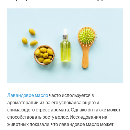
Лавандовое масло
часто используется в
ароматерапии из-за его успокаивающего и
снимающего стресс аромата. Однако он также может
способствовать росту волос. Исследования на
животных показали, что лавандовое масло может