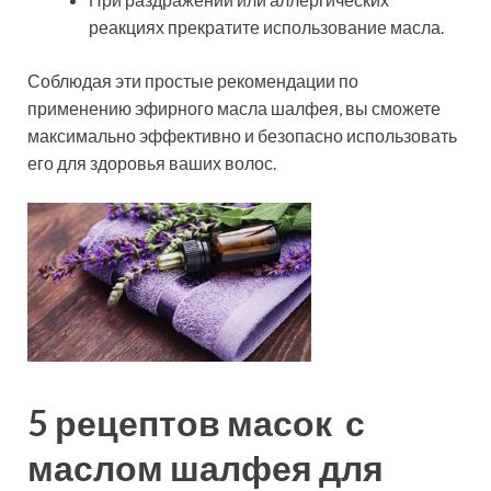
реакциях прекратите использование масла.
Соблюдая эти простые рекомендации по
применению эфирного масла шалфея, вы сможете
максимально эффективно и безопасно использовать
его для здоровья ваших волос.
5 рецептов масок с
маслом шалфея для