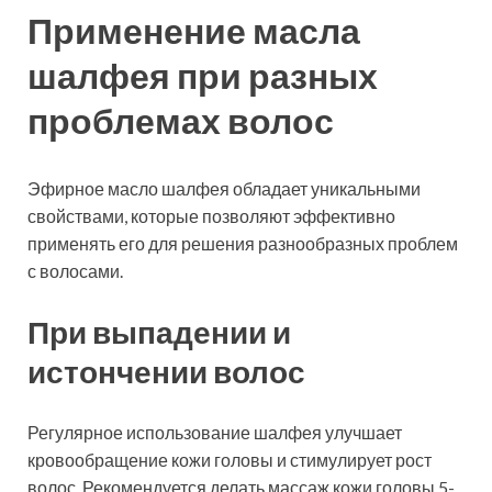
Применение масла
шалфея при разных
проблемах волос
Эфирное масло шалфея обладает уникальными
свойствами, которые позволяют эффективно
применять его для решения разнообразных проблем
с волосами.
При выпадении и
истончении волос
Регулярное использование шалфея улучшает
кровообращение кожи головы и стимулирует рост
волос. Рекомендуется делать массаж кожи головы 5-