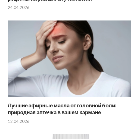
24.04.2026
Лучшие эфирные масла от головной боли:
природная аптечка в вашем кармане
12.04.2026