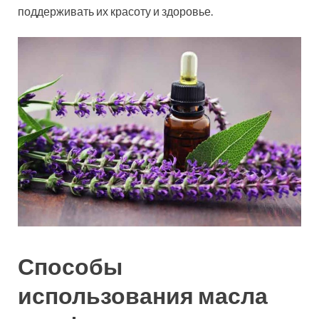
поддерживать их красоту и здоровье.
Способы
использования масла