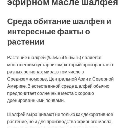
эфирном масле шалфея
Среда обитание шалфея и
интересные факты о
растении
Растение шалфей (Salvia officinalis) является
многолетним кустарником, который произрастает в
разных регионах мира, в том числе в
Средиземноморье, Центральной Азии и Северной
Америке. В естественной среде шалфей обычно
предпочитает солнечные места с хорошо
дренированными почвами.
Шалфей выращивают не только как декоративное
растение, но и для производства эфирного масла,