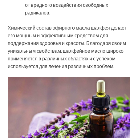
от вредного воздействия свободных
радикалов.
Химический состав эфирного масла шалфея делает
его мощным и эффективным средством для
поддержания здоровья и красоты. Благодаря своим
уникальным свойствам, шалфейное масло широко
применяется в различных областях и с успехом
используется для лечения различных проблем.