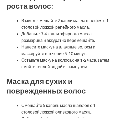
роста волос:
В миске смешайте 3 капли масла шалфея с 1
столовой ложкой репейного масла.
Добавьте 3-4 капли эфирного масла
розмарина и аккуратно перемешайте.
Нанесите маску на влажные волосы и
массируйте в течение 5-10 минут.
Оставьте маску на волосах на 1-2 часа, затем
смойте теплой водой и шампунем.
Маска для сухих и
поврежденных волос
Смешайте 5 капель масла шалфея с 1
столовой ложкой оливкового масла.