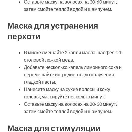
Оставьте маску на волосах на 30-60 минут,
затем смойте теплой водой и шампунем.
Маска для устранения
перхоти
В миске смешайте 2 капли масла шалфея с 1
столовой ложкой меда.
Добавьте несколько капель лимонного сока и
перемешайте ингредиенты до получения
гладкой пасты.
Нанесите маску на сухие волосы и кожу
головы, массируйте несколько минут.
Оставьте маску на волосах на 20-30 минут,
затем смойте теплой водой и шампунем.
Маска для стимуляции