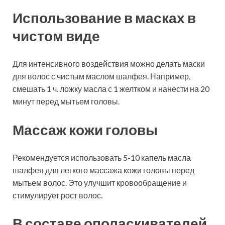
Использование в масках в
чистом виде
Для интенсивного воздействия можно делать маски
для волос с чистым маслом шалфея. Например,
смешать 1 ч. ложку масла с 1 желтком и нанести на 20
минут перед мытьем головы.
Массаж кожи головы
Рекомендуется использовать 5-10 капель масла
шалфея для легкого массажа кожи головы перед
мытьем волос. Это улучшит кровообращение и
стимулирует рост волос.
В составе ополаскивателей