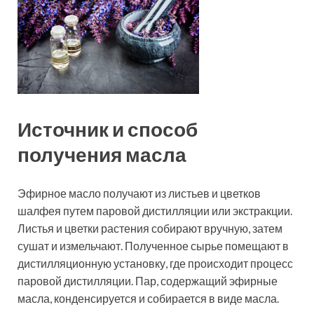
Источник и способ
получения масла
Эфирное масло получают из листьев и цветков
шалфея путем паровой дистилляции или экстракции.
Листья и цветки растения собирают вручную, затем
сушат и измельчают. Полученное сырье помещают в
дистилляционную установку, где происходит процесс
паровой дистилляции. Пар, содержащий эфирные
масла, конденсируется и собирается в виде масла.