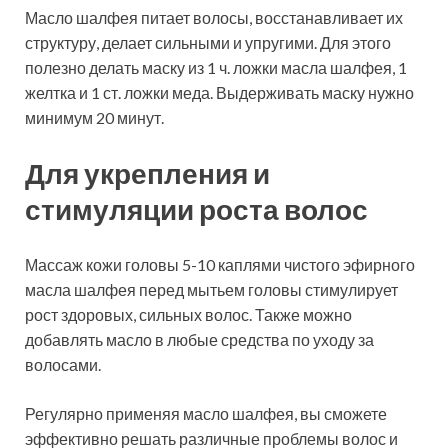
Масло шалфея питает волосы, восстанавливает их
структуру, делает сильными и упругими. Для этого
полезно делать маску из 1 ч. ложки масла шалфея, 1
желтка и 1 ст. ложки меда. Выдерживать маску нужно
минимум 20 минут.
Для укрепления и
стимуляции роста волос
Массаж кожи головы 5-10 каплями чистого эфирного
масла шалфея перед мытьем головы стимулирует
рост здоровых, сильных волос. Также можно
добавлять масло в любые средства по уходу за
волосами.
Регулярно применяя масло шалфея, вы сможете
эффективно решать различные проблемы волос и