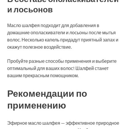
и лосьонов
Масло шалфея подходит для добавления в
домашние ополаскиватели и лосьоны после мытья
волос. Несколько капель придадут приятный запах и
окажут полезное воздействие.
Пробуйте разные способы применения и выберите
оптимальный для ваших волос! Шалфей станет
вашим прекрасным помощником.
Рекомендации по
применению
Эфирное масло шалфея — эффективное природное