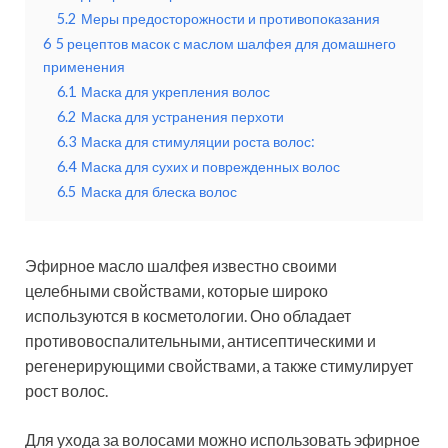
5.2
Меры предосторожности и противопоказания
6
5 рецептов масок с маслом шалфея для домашнего
применения
6.1
Маска для укрепления волос
6.2
Маска для устранения перхоти
6.3
Маска для стимуляции роста волос:
6.4
Маска для сухих и поврежденных волос
6.5
Маска для блеска волос
Эфирное масло шалфея известно своими
целебными свойствами, которые широко
используются в косметологии. Оно обладает
противовоспалительными, антисептическими и
регенерирующими свойствами, а также стимулирует
рост волос.
Для ухода за волосами можно использовать эфирное