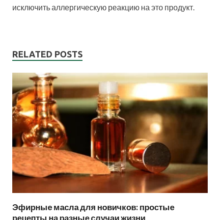
исключить аллергическую реакцию на это продукт.
RELATED POSTS
Эфирные масла для новичков: простые
рецепты на разные случаи жизни