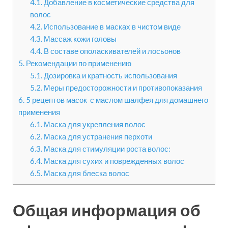
4.1.
Добавление в косметические средства для
волос
4.2.
Использование в масках в чистом виде
4.3.
Массаж кожи головы
4.4.
В составе ополаскивателей и лосьонов
5.
Рекомендации по применению
5.1.
Дозировка и кратность использования
5.2.
Меры предосторожности и противопоказания
6.
5 рецептов масок с маслом шалфея для домашнего
применения
6.1.
Маска для укрепления волос
6.2.
Маска для устранения перхоти
6.3.
Маска для стимуляции роста волос:
6.4.
Маска для сухих и поврежденных волос
6.5.
Маска для блеска волос
Общая информация об