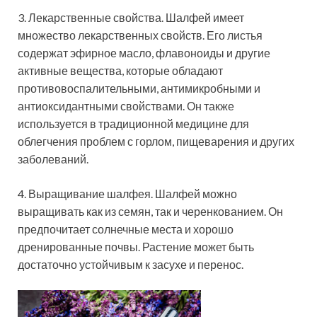
3. Лекарственные свойства. Шалфей имеет
множество лекарственных свойств. Его листья
содержат эфирное масло, флавоноиды и другие
активные вещества, которые обладают
противовоспалительными, антимикробными и
антиоксидантными свойствами. Он также
используется в традиционной медицине для
облегчения проблем с горлом, пищеварения и других
заболеваний.
4. Выращивание шалфея. Шалфей можно
выращивать как из семян, так и черенкованием. Он
предпочитает солнечные места и хорошо
дренированные почвы. Растение может быть
достаточно устойчивым к засухе и перенос.