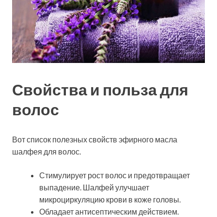
Свойства и польза для
волос
Вот список полезных свойств эфирного масла
шалфея для волос.
Стимулирует рост волос и предотвращает
выпадение. Шалфей улучшает
микроциркуляцию крови в коже головы.
Обладает антисептическим действием.