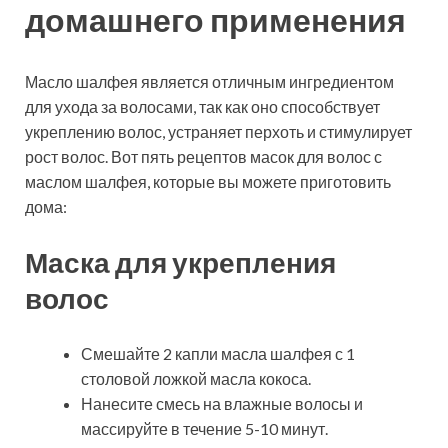
домашнего применения
Масло шалфея является отличным ингредиентом
для ухода за волосами, так как оно способствует
укреплению волос, устраняет перхоть и стимулирует
рост волос. Вот пять рецептов масок для волос с
маслом шалфея, которые вы можете приготовить
дома:
Маска для укрепления
волос
Смешайте 2 капли масла шалфея с 1
столовой ложкой масла кокоса.
Нанесите смесь на влажные волосы и
массируйте в течение 5-10 минут.