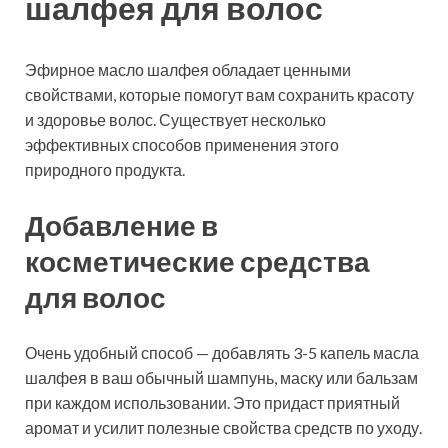
шалфея для волос
Эфирное масло шалфея обладает ценными
свойствами, которые помогут вам сохранить красоту
и здоровье волос. Существует несколько
эффективных способов применения этого
природного продукта.
Добавление в
косметические средства
для волос
Очень удобный способ — добавлять 3-5 капель масла
шалфея в ваш обычный шампунь, маску или бальзам
при каждом использовании. Это придаст приятный
аромат и усилит полезные свойства средств по уходу.