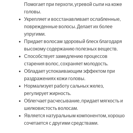
Помогает при перхоти, угревой сыпи на коже
головы.
Укрепляет и восстанавливает ослабленные,
поврежденные волосы. Делает их более
упругими.
Придает волосам здоровый блеск благодаря
высокому содержанию полезных веществ.
Способствует замедлению процессов
старения волос, сохраняет молодость.
Обладает успокаивающим эффектом при
раздражениях кожи головы.
Нормализует работу сальных желез,
регулирует жирность.
Облегчает расчесывание, придает мягкость и
шелковистость волосам.
Является натуральным компонентом, хорошо
сочетается с другими средствами.