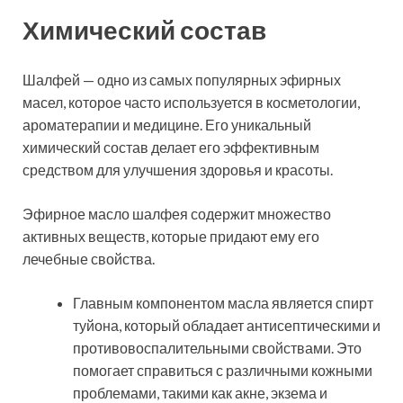
Химический состав
Шалфей — одно из самых популярных эфирных
масел, которое часто используется в косметологии,
ароматерапии и медицине. Его уникальный
химический состав делает его эффективным
средством для улучшения здоровья и красоты.
Эфирное масло шалфея содержит множество
активных веществ, которые придают ему его
лечебные свойства.
Главным компонентом масла является спирт
туйона, который обладает антисептическими и
противовоспалительными свойствами. Это
помогает справиться с различными кожными
проблемами, такими как акне, экзема и