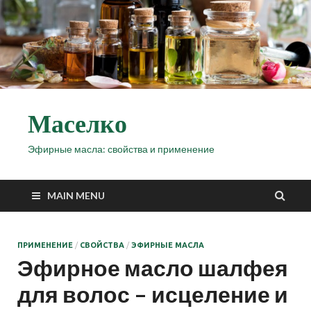
Маселко
Эфирные масла: свойства и применение
MAIN MENU
ПРИМЕНЕНИЕ
/
СВОЙСТВА
/
ЭФИРНЫЕ МАСЛА
Эфирное масло шалфея
для волос – исцеление и