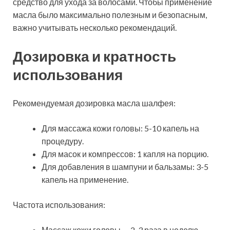
средство для ухода за волосами. Чтобы применение
масла было максимально полезным и безопасным,
важно учитывать несколько рекомендаций.
Дозировка и кратность
использования
Рекомендуемая дозировка масла шалфея:
Для массажа кожи головы: 5-10 капель на
процедуру.
Для масок и компрессов: 1 капля на порцию.
Для добавления в шампуни и бальзамы: 3-5
капель на применение.
Частота использования:
Массаж кожи головы — 2-3 раза в неделю.