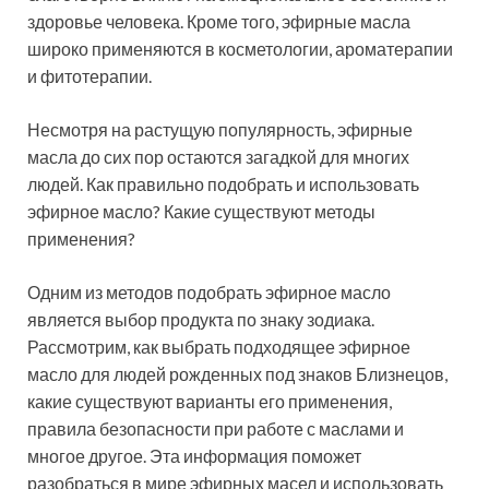
здоровье человека. Кроме того, эфирные масла
широко применяются в косметологии, ароматерапии
и фитотерапии.
Несмотря на растущую популярность, эфирные
масла до сих пор остаются загадкой для многих
людей. Как правильно подобрать и использовать
эфирное масло? Какие существуют методы
применения?
Одним из методов подобрать эфирное масло
является выбор продукта по знаку зодиака.
Р
ассмотрим, как выбрать подходящее эфирное
масло для людей рожденных под знаков Близнецов,
какие существуют варианты его применения,
правила безопасности при работе с маслами и
многое другое.
Эта информация поможет
разобраться в мире эфирных масел и использовать