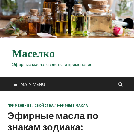
Маселко
Эфирные масла: свойства и применение
MAIN MENU
ПРИМЕНЕНИЕ
/
СВОЙСТВА
/
ЭФИРНЫЕ МАСЛА
Эфирные масла по
знакам зодиака: