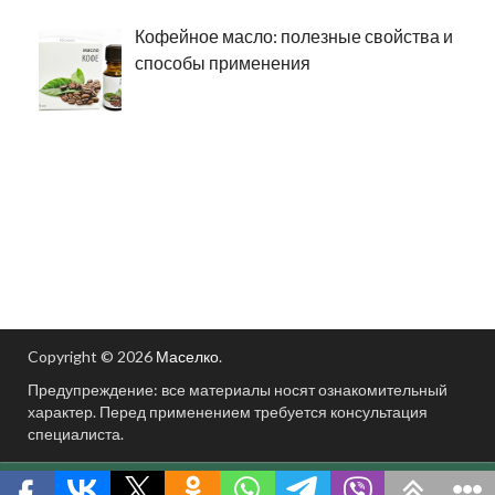
Кофейное масло: полезные свойства и
способы применения
Copyright © 2026
Маселко
.
Предупреждение: все материалы носят ознакомительный
характер. Перед применением требуется консультация
специалиста.