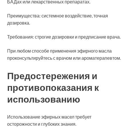
БАДах или лекарственных препаратах.
Преимущества: системное воздействие, точная
дозировка.
Требования: строгие дозировки и предписание врача.
При любом способе применения эфирного масла
проконсультируйтесь с врачом или ароматерапевтом.
Предостережения и
противопоказания к
использованию
Использование эфирных масел требует
осторожности и глубоких знания.