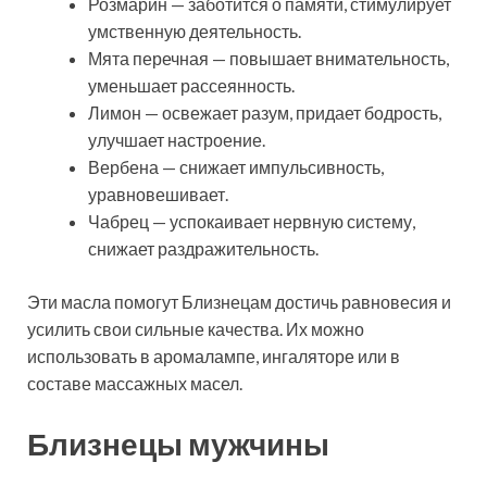
Розмарин — заботится о памяти, стимулирует
умственную деятельность.
Мята перечная — повышает внимательность,
уменьшает рассеянность.
Лимон — освежает разум, придает бодрость,
улучшает настроение.
Вербена — снижает импульсивность,
уравновешивает.
Чабрец — успокаивает нервную систему,
снижает раздражительность.
Эти масла помогут Близнецам достичь равновесия и
усилить свои сильные качества. Их можно
использовать в аромалампе, ингаляторе или в
составе массажных масел.
Близнецы мужчины