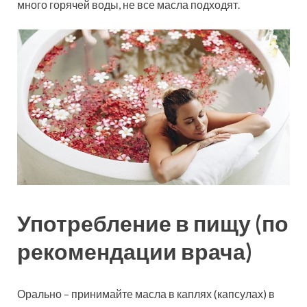
много горячей воды, не все масла подходят.
Употребление в пищу (по
рекомендации врача)
Орально – принимайте масла в каплях (капсулах) в