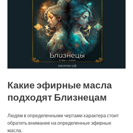
Какие эфирные масла
подходят Близнецам
Людям в определенными чертами характера стоит
обратить внимание на определенные эфирные
масла.