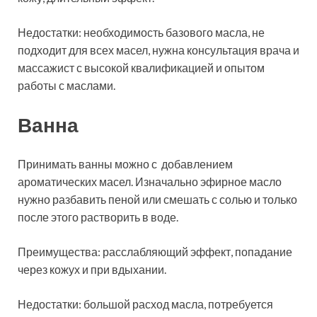
Недостатки: необходимость базового масла, не
подходит для всех масел, нужна консультация врача и
массажист с высокой квалификацией и опытом
работы с маслами.
Ванна
Принимать ванны можно с добавлением
ароматических масел. Изначально эфирное масло
нужно разбавить пеной или смешать с солью и только
после этого растворить в воде.
Преимущества: расслабляющий эффект, попадание
через кожух и при вдыхании.
Недостатки: большой расход масла, потребуется