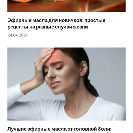
Эфирные масла для новичков: простые
рецепты на разные случаи жизни
24.04.2026
Лучшие эфирные масла от головной боли: