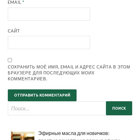
EMAIL
*
САЙТ
СОХРАНИТЬ МОЁ ИМЯ, EMAIL И АДРЕС САЙТА В ЭТОМ
БРАУЗЕРЕ ДЛЯ ПОСЛЕДУЮЩИХ МОИХ
КОММЕНТАРИЕВ.
Эфирные масла для новичков: