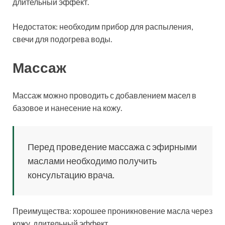
длительный эффект.
Недостаток: необходим прибор для распыления,
свечи для подогрева воды.
Массаж
Массаж можно проводить с добавлением масел в
базовое и нанесение на кожу.
Перед проведение массажа с эфирными
маслами необходимо получить
консультацию врача.
Преимущества: хорошее проникновение масла через
кожу, длительный эффект.