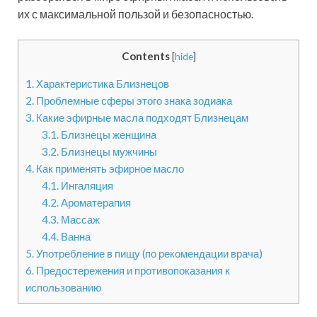
их с максимальной пользой и безопасностью.
Contents
[
hide
]
1.
Характеристика Близнецов
2.
Проблемные сферы этого знака зодиака
3.
Какие эфирные масла подходят Близнецам
3.1.
Близнецы женщина
3.2.
Близнецы мужчины
4.
Как применять эфирное масло
4.1.
Ингаляция
4.2.
Ароматерапия
4.3.
Массаж
4.4.
Ванна
5.
Употребление в пищу (по рекомендации врача)
6.
Предостережения и противопоказания к
использованию