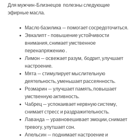
Для мужчин-Близнецов полезны следующие
эфирные масла.
Масло базилика — помогает сосредоточиться.
Эвкалипт – повышение устойчивости
внимания, снимает умственное
перенапряжению .
Лимон — освежает разум, бодрит, улучшает
настроение.
Мята — стимулирует мыслительную
деятельность, уменьшает рассеянность.
Розмарин — улучшает память, повышает
умственную активность.
Чабрец — успокаивает нервную систему,
снимает стресс и раздражительность.
Лаванда — уравновешивает эмоции, снимает
тревогу, улутшает сон.
Апельсин — поднимает настроение и