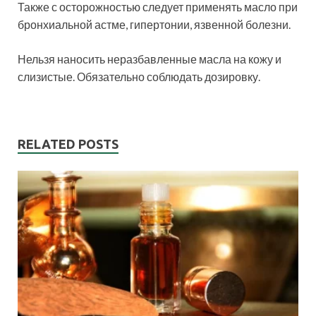
Также с осторожностью следует применять масло при
бронхиальной астме, гипертонии, язвенной болезни.
Нельзя наносить неразбавленные масла на кожу и
слизистые. Обязательно соблюдать дозировку.
RELATED POSTS