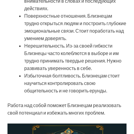
внимательности в словах и последующих
действиях.
Поверхностные отношения. Близнецам
трудно открыться людям и построить глубокие
эмоциональные связи. Стоит поработать над
умением доверять.
Нерешительность. Из-за своей гибкости
Близнецы часто колеблются в выборе и им
трудно принимать твердые решения. Нужно
развивать уверенность в себе.
Избыточная болтливость. Близнецам стоит
научиться контролировать свою
общительность и не говорить ерунды.
Работа над собой поможет Близнецам реализовать
свой потенциал и избежать многих проблем.