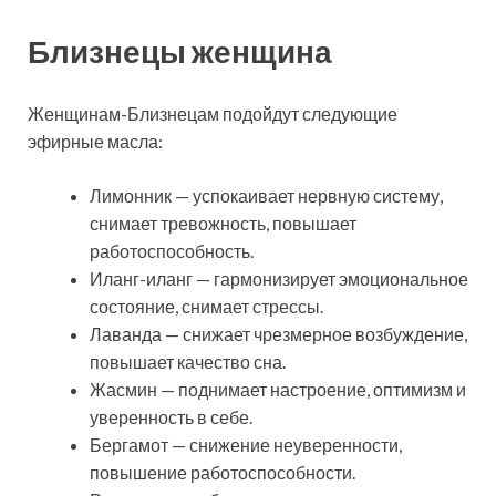
Близнецы женщина
Женщинам-Близнецам подойдут следующие
эфирные масла:
Лимонник — успокаивает нервную систему,
снимает тревожность, повышает
работоспособность.
Иланг-иланг — гармонизирует эмоциональное
состояние, снимает стрессы.
Лаванда — снижает чрезмерное возбуждение,
повышает качество сна.
Жасмин — поднимает настроение, оптимизм и
уверенность в себе.
Бергамот — снижение неуверенности,
повышение работоспособности.