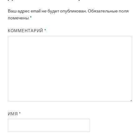
Ваш адрес email не будет опубликован.
Обязательные поля
помечены
*
КОММЕНТАРИЙ
*
ИМЯ
*