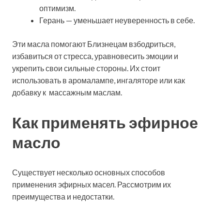
оптимизм.
Герань — уменьшает неуверенность в себе.
Эти масла помогают Близнецам взбодриться,
избавиться от стресса, уравновесить эмоции и
укрепить свои сильные стороны. Их стоит
использовать в аромалампе, ингаляторе или как
добавку к массажным маслам.
Как применять эфирное
масло
Существует несколько основных способов
применения эфирных масел. Рассмотрим их
преимущества и недостатки.