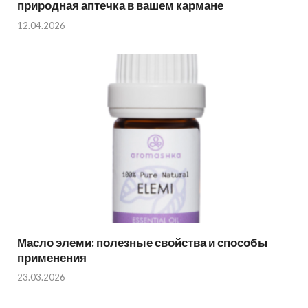
природная аптечка в вашем кармане
12.04.2026
Масло элеми: полезные свойства и способы
применения
23.03.2026