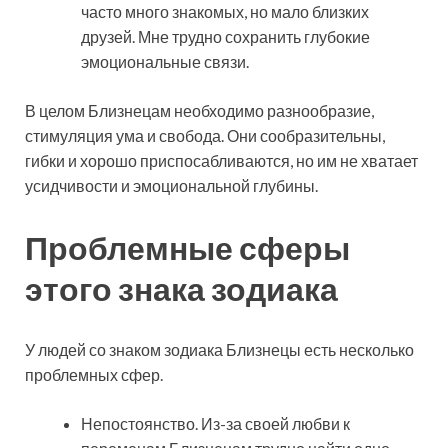
часто много знакомых, но мало близких
друзей. Мне трудно сохранить глубокие
эмоциональные связи.
В целом Близнецам необходимо разнообразие,
стимуляция ума и свобода. Они сообразительны,
гибки и хорошо приспосабливаются, но им не хватает
усидчивости и эмоциональной глубины.
Проблемные сферы
этого знака зодиака
У людей со знаком зодиака Близнецы есть несколько
проблемных сфер.
Непостоянство. Из-за своей любви к