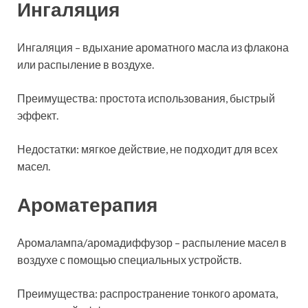
Ингаляция
Ингаляция – вдыхание ароматного масла из флакона
или распыление в воздухе.
Преимущества: простота использования, быстрый
эффект.
Недостатки: мягкое действие, не подходит для всех
масел.
Ароматерапия
Аромалампа/аромадиффузор – распыление масел в
воздухе с помощью специальных устройств.
Преимущества: распространение тонкого аромата,