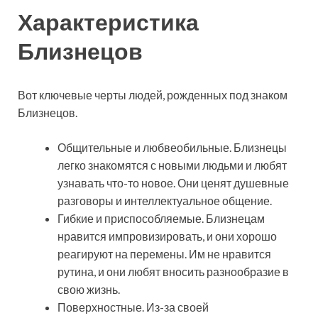
Характеристика
Близнецов
Вот ключевые черты людей, рожденных под знаком
Близнецов.
Общительные и любвеобильные. Близнецы
легко знакомятся с новыми людьми и любят
узнавать что-то новое. Они ценят душевные
разговоры и интеллектуальное общение.
Гибкие и приспособляемые. Близнецам
нравится импровизировать, и они хорошо
реагируют на перемены. Им не нравится
рутина, и они любят вносить разнообразие в
свою жизнь.
Поверхностные. Из-за своей