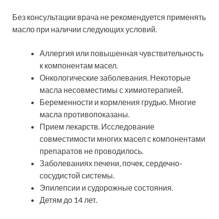
Без консультации врача не рекомендуется применять
масло при наличии следующих условий.
Аллергия или повышенная чувствительность
к компонентам масел.
Онкологические заболевания. Некоторые
масла несовместимы с химиотерапией.
Беременности и кормления грудью. Многие
масла противопоказаны.
Прием лекарств. Исследование
совместимости многих масел с компонентами
препаратов не проводилось.
Заболеваниях печени, почек, сердечно-
сосудистой системы.
Эпилепсии и судорожные состояния.
Детям до 14 лет.