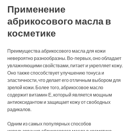
Применение
абрикосового масла в
косметике
Преимущества абрикосового масла для кожи
невероятно разнообразны. Во-первых, оно обладает
увлажняющими свойствами, питает и укрепляет кожу.
Оно также способствует улучшению тонуса и
эластичности, что делает его отличным выбором для
зрелой кожи. Более того, абрикосовое масло
содержит витамин Е, который является мощным
антиоксидантом и защищает кожу от свободных
радикалов.
Одним из самых популярных способов
использования абрикосового масла в косметике