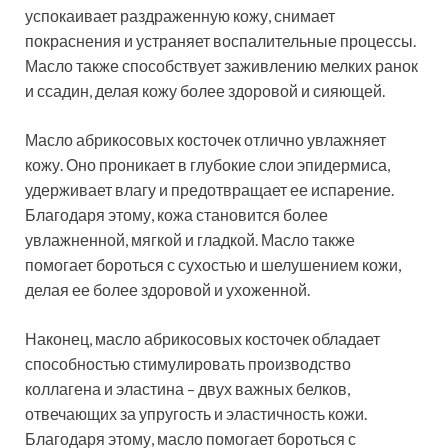
успокаивает раздраженную кожу, снимает
покраснения и устраняет воспалительные процессы.
Масло также способствует заживлению мелких ранок
и ссадин, делая кожу более здоровой и сияющей.
Масло абрикосовых косточек отлично увлажняет
кожу. Оно проникает в глубокие слои эпидермиса,
удерживает влагу и предотвращает ее испарение.
Благодаря этому, кожа становится более
увлажненной, мягкой и гладкой. Масло также
помогает бороться с сухостью и шелушением кожи,
делая ее более здоровой и ухоженной.
Наконец, масло абрикосовых косточек обладает
способностью стимулировать производство
коллагена и эластина – двух важных белков,
отвечающих за упругость и эластичность кожи.
Благодаря этому, масло помогает бороться с