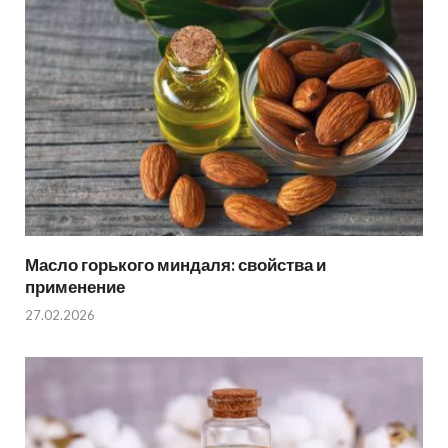
Масло горького миндаля: свойства и
применение
27.02.2026