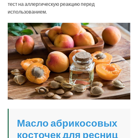
тест на аллергическую реакцию перед
использованием.
Масло абрикосовых
косточек для ресниц