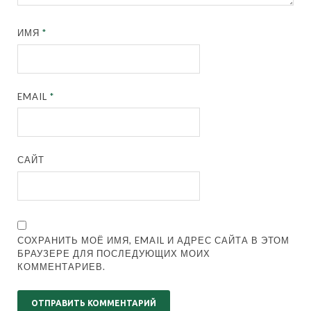
ИМЯ
*
EMAIL
*
САЙТ
СОХРАНИТЬ МОЁ ИМЯ, EMAIL И АДРЕС САЙТА В ЭТОМ
БРАУЗЕРЕ ДЛЯ ПОСЛЕДУЮЩИХ МОИХ
КОММЕНТАРИЕВ.