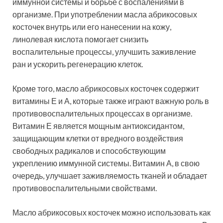
иммунной системы и борьбе с воспалениями в
организме. При употреблении масла абрикосовых
косточек внутрь или его нанесении на кожу,
линолевая кислота помогает снизить
воспалительные процессы, улучшить заживление
ран и ускорить регенерацию клеток.
Кроме того, масло абрикосовых косточек содержит
витамины Е и А, которые также играют важную роль в
противовоспалительных процессах в организме.
Витамин Е является мощным антиоксидантом,
защищающим клетки от вредного воздействия
свободных радикалов и способствующим
укреплению иммунной системы. Витамин А, в свою
очередь, улучшает заживляемость тканей и обладает
противовоспалительными свойствами.
Масло абрикосовых косточек можно использовать как