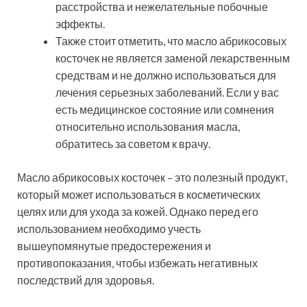
расстройства и нежелательные побочные
эффекты.
Также стоит отметить, что масло абрикосовых
косточек не является заменой лекарственным
средствам и не должно использоваться для
лечения серьезных заболеваний. Если у вас
есть медицинское состояние или сомнения
относительно использования масла,
обратитесь за советом к врачу.
Масло абрикосовых косточек – это полезный продукт,
который может использоваться в косметических
целях или для ухода за кожей. Однако перед его
использованием необходимо учесть
вышеупомянутые предостережения и
противопоказания, чтобы избежать негативных
последствий для здоровья.