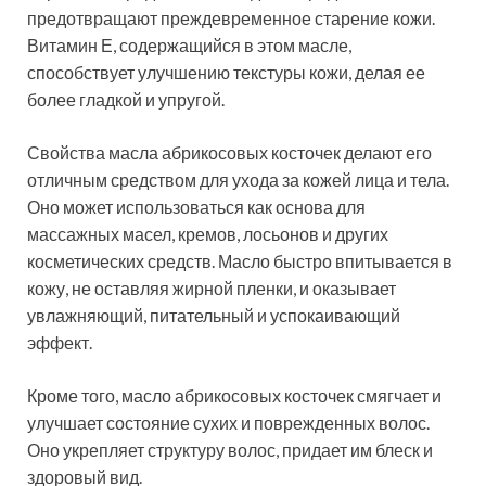
предотвращают преждевременное старение кожи.
Витамин Е, содержащийся в этом масле,
способствует улучшению текстуры кожи, делая ее
более гладкой и упругой.
Свойства масла абрикосовых косточек делают его
отличным средством для ухода за кожей лица и тела.
Оно может использоваться как основа для
массажных масел, кремов, лосьонов и других
косметических средств. Масло быстро впитывается в
кожу, не оставляя жирной пленки, и оказывает
увлажняющий, питательный и успокаивающий
эффект.
Кроме того, масло абрикосовых косточек смягчает и
улучшает состояние сухих и поврежденных волос.
Оно укрепляет структуру волос, придает им блеск и
здоровый вид.