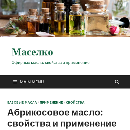
Маселко
Эфирные масла: свойства и применение
MAIN MENU
БАЗОВЫЕ МАСЛА
/
ПРИМЕНЕНИЕ
/
СВОЙСТВА
Абрикосовое масло:
свойства и применение