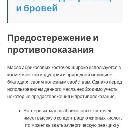
и бровей
Предостережение и
противопоказания
Масло абрикосовых косточек широко используется в
косметической индустрии и природной медицине
благодаря своим полезным свойствам. Однако перед
использованием данного масла необходимо учесть
некоторые предостережения и противопоказания.
Во-первых, масло абрикосовых косточек
имеет высокую концентрацию жирных кислот,
что может вызвать аллергическую реакцию у