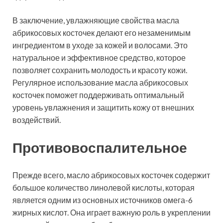
В заключение, увлажняющие свойства масла
абрикосовых косточек делают его незаменимым
ингредиентом в уходе за кожей и волосами. Это
натуральное и эффективное средство, которое
позволяет сохранить молодость и красоту кожи.
Регулярное использование масла абрикосовых
косточек поможет поддерживать оптимальный
уровень увлажнения и защитить кожу от внешних
воздействий.
Противовоспалительное
Прежде всего, масло абрикосовых косточек содержит
большое количество линолевой кислоты, которая
является одним из основных источников омега-6
жирных кислот. Она играет важную роль в укреплении