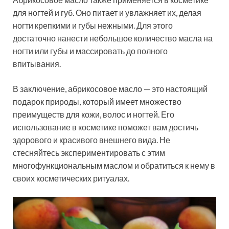
для ногтей и губ. Оно питает и увлажняет их, делая
ногти крепкими и губы нежными. Для этого
достаточно нанести небольшое количество масла на
ногти или губы и массировать до полного
впитывания.
В заключение, абрикосовое масло — это настоящий
подарок природы, который имеет множество
преимуществ для кожи, волос и ногтей. Его
использование в косметике поможет вам достичь
здорового и красивого внешнего вида. Не
стесняйтесь экспериментировать с этим
многофункциональным маслом и обратиться к нему в
своих косметических ритуалах.