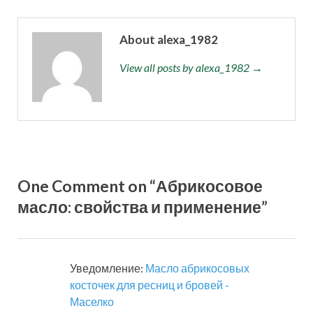
About alexa_1982
View all posts by alexa_1982 →
One Comment on “Абрикосовое
масло: свойства и применение”
Уведомление:
Масло абрикосовых
косточек для ресниц и бровей -
Маселко