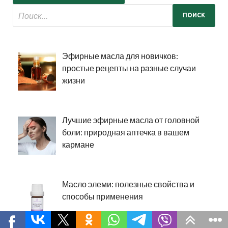
Эфирные масла для новичков:
простые рецепты на разные случаи
жизни
Лучшие эфирные масла от головной
боли: природная аптечка в вашем
кармане
Масло элеми: полезные свойства и
способы применения