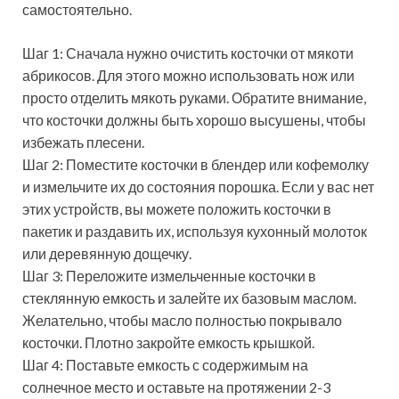
самостоятельно.
Шаг 1: Сначала нужно очистить косточки от мякоти
абрикосов. Для этого можно использовать нож или
просто отделить мякоть руками. Обратите внимание,
что косточки должны быть хорошо высушены, чтобы
избежать плесени.
Шаг 2: Поместите косточки в блендер или кофемолку
и измельчите их до состояния порошка. Если у вас нет
этих устройств, вы можете положить косточки в
пакетик и раздавить их, используя кухонный молоток
или деревянную дощечку.
Шаг 3: Переложите измельченные косточки в
стеклянную емкость и залейте их базовым маслом.
Желательно, чтобы масло полностью покрывало
косточки. Плотно закройте емкость крышкой.
Шаг 4: Поставьте емкость с содержимым на
солнечное место и оставьте на протяжении 2-3