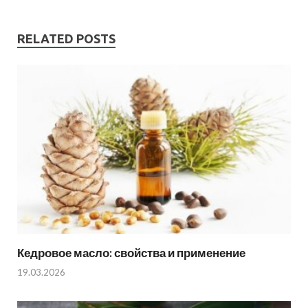
RELATED POSTS
Кедровое масло: свойства и применение
19.03.2026