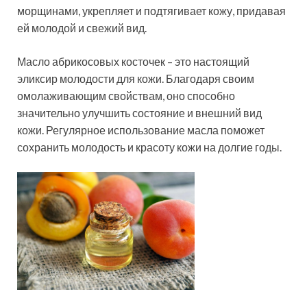
морщинами, укрепляет и подтягивает кожу, придавая
ей молодой и свежий вид.
Масло абрикосовых косточек – это настоящий
эликсир молодости для кожи. Благодаря своим
омолаживающим свойствам, оно способно
значительно улучшить состояние и внешний вид
кожи. Регулярное использование масла поможет
сохранить молодость и красоту кожи на долгие годы.