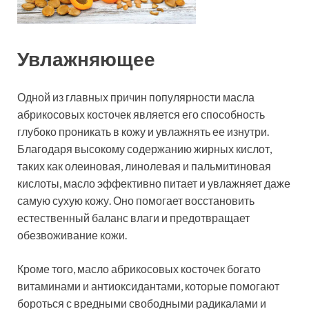
Увлажняющее
Одной из главных причин популярности масла
абрикосовых косточек является его способность
глубоко проникать в кожу и увлажнять ее изнутри.
Благодаря высокому содержанию жирных кислот,
таких как олеиновая, линолевая и пальмитиновая
кислоты, масло эффективно питает и увлажняет даже
самую сухую кожу. Оно помогает восстановить
естественный баланс влаги и предотвращает
обезвоживание кожи.
Кроме того, масло абрикосовых косточек богато
витаминами и антиоксидантами, которые помогают
бороться с вредными свободными радикалами и