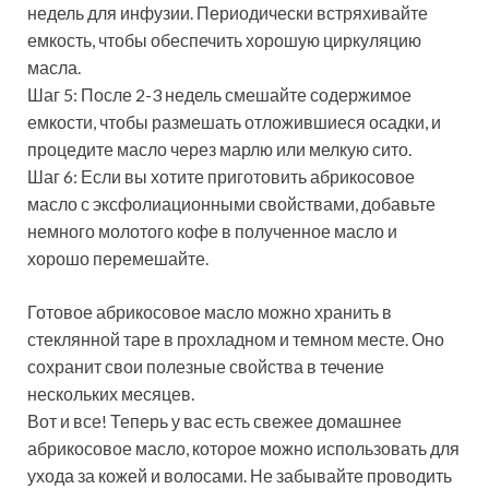
недель для инфузии. Периодически встряхивайте
емкость, чтобы обеспечить хорошую циркуляцию
масла.
Шаг 5: После 2-3 недель смешайте содержимое
емкости, чтобы размешать отложившиеся осадки, и
процедите масло через марлю или мелкую сито.
Шаг 6: Если вы хотите приготовить абрикосовое
масло с эксфолиационными свойствами, добавьте
немного молотого кофе в полученное масло и
хорошо перемешайте.
Готовое абрикосовое масло можно хранить в
стеклянной таре в прохладном и темном месте. Оно
сохранит свои полезные свойства в течение
нескольких месяцев.
Вот и все! Теперь у вас есть свежее домашнее
абрикосовое масло, которое можно использовать для
ухода за кожей и волосами. Не забывайте проводить