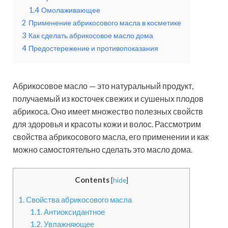
1.4
Омолаживающее
2
Применение абрикосового масла в косметике
3
Как сделать абрикосовое масло дома
4
Предостережение и противопоказания
Абрикосовое масло — это натуральный продукт,
получаемый из косточек свежих и сушеных плодов
абрикоса. Оно имеет множество полезных свойств
для здоровья и красоты кожи и волос. Рассмотрим
свойства абрикосового масла, его применении и как
можно самостоятельно сделать это масло дома.
Contents
[
hide
]
1.
Свойства абрикосового масла
1.1.
Антиоксидантное
1.2.
Увлажняющее