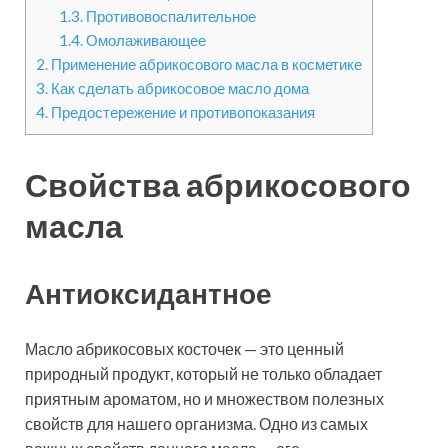
1.3.
Противовоспалительное
1.4.
Омолаживающее
2.
Применение абрикосового масла в косметике
3.
Как сделать абрикосовое масло дома
4.
Предостережение и противопоказания
Свойства абрикосового
масла
Антиоксидантное
Масло абрикосовых косточек — это ценный
природный продукт, который не только обладает
приятным ароматом, но и множеством полезных
свойств для нашего организма. Одно из самых