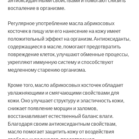
антиоксидантными свойствами и помогают снизить
воспаление в организме.
Регулярное употребление масла абрикосовых
косточек в пищу или его нанесение на кожу имеет
положительный эффект на организм. Антиоксиданты,
содержащиеся в масле, помогают предотвратить
повреждение клеток, улучшают обменные процессы,
укрепляют иммунную систему и способствуют
медленному старению организма.
Кроме того, масло абрикосовых косточек обладает
увлажняющими и смягчающими свойствами для
кожи. Оно улучшает структуру и эластичность кожи,
снижает появление морщин и заломов,
восстанавливает естественный баланс влаги.
Благодаря своим антиоксидантным свойствам,
масло помогает защитить кожу от воздействия