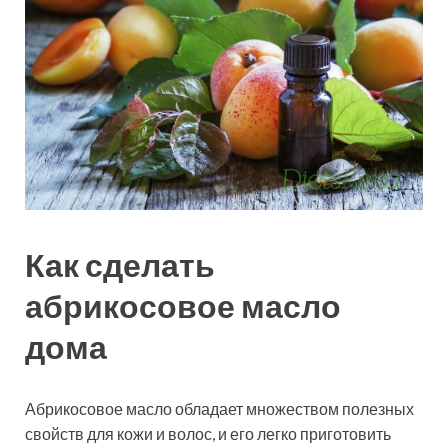
Как сделать
абрикосовое масло
дома
Абрикосовое масло обладает множеством полезных
свойств для кожи и волос, и его легко приготовить