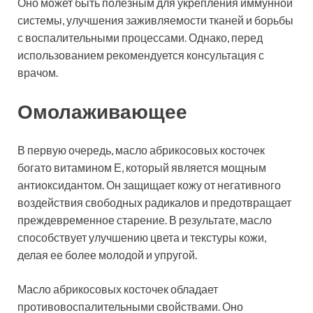
Оно может быть полезным для укрепления иммунной
системы, улучшения заживляемости тканей и борьбы
с воспалительными процессами. Однако, перед
использованием рекомендуется консультация с
врачом.
Омолаживающее
В первую очередь, масло абрикосовых косточек
богато витамином Е, который является мощным
антиоксидантом. Он защищает кожу от негативного
воздействия свободных радикалов и предотвращает
преждевременное старение. В результате, масло
способствует улучшению цвета и текстуры кожи,
делая ее более молодой и упругой.
Масло абрикосовых косточек обладает
противовоспалительными свойствами. Оно