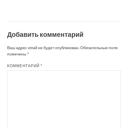
Добавить комментарий
Ваш адрес email не будет опубликован.
Обязательные поля
помечены
*
КОММЕНТАРИЙ
*