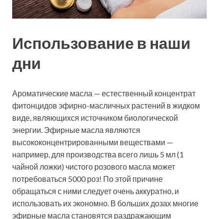
Использование в наши
дни
Ароматические масла — естественный концентрат
фитонцидов эфирно-масличных растений в жидком
виде, являющихся источником биологической
энергии. Эфирные масла являются
высококонцентрированными веществами —
например, для производства всего лишь 5 мл (1
чайной ложки) чистого розового масла может
потребоваться 5000 роз! По этой причине
обращаться с ними следует очень аккуратно, и
использовать их экономно. В больших дозах многие
эфирные масла становятся раздражающим