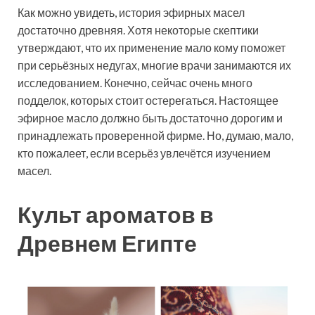
Как можно увидеть, история эфирных масел
достаточно древняя. Хотя некоторые скептики
утверждают, что их применение мало кому поможет
при серьёзных недугах, многие врачи занимаются их
исследованием. Конечно, сейчас очень много
подделок, которых стоит остерегаться. Настоящее
эфирное масло должно быть достаточно дорогим и
принадлежать проверенной фирме. Но, думаю, мало,
кто пожалеет, если всерьёз увлечётся изучением
масел.
Культ ароматов в
Древнем Египте