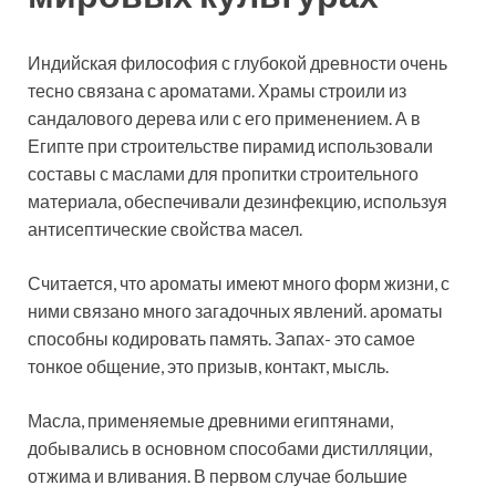
Индийская философия с глубокой древности очень
тесно связана с ароматами. Храмы строили из
сандалового дерева или с его применением. А в
Египте при строительстве пирамид использовали
составы с маслами для пропитки строительного
материала, обеспечивали дезинфекцию, используя
антисептические свойства масел.
Считается, что ароматы имеют много форм жизни, с
ними связано много загадочных явлений. ароматы
способны кодировать память. Запах- это самое
тонкое общение, это призыв, контакт, мысль.
Масла, применяемые древними египтянами,
добывались в основном способами дистилляции,
отжима и вливания. В первом случае большие