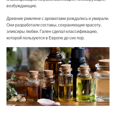
возбуждающие.
Древние римляне с ароматами рождались и умирали.
Они разработали составы, сохраняющие красоту,
эликсиры любви. Гален сделал классификацию,
которой пользуются в Европе до сих пор.