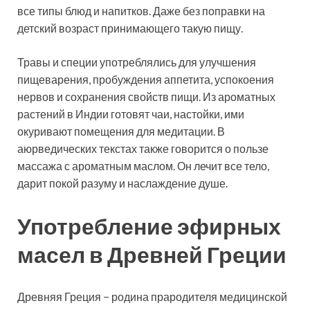
все типы блюд и напитков. Даже без поправки на
детский возраст принимающего такую пищу.
Травы и специи употреблялись для улучшения
пищеварения, пробуждения аппетита, успокоения
нервов и сохранения свойств пищи. Из ароматных
растений в Индии готовят чаи, настойки, ими
окуривают помещения для медитации. В
аюрведических текстах также говорится о пользе
массажа с ароматным маслом. Он лечит все тело,
дарит покой разуму и наслаждение душе.
Употребление эфирных
масел в Древней Греции
Древняя Греция − родина прародителя медицинской