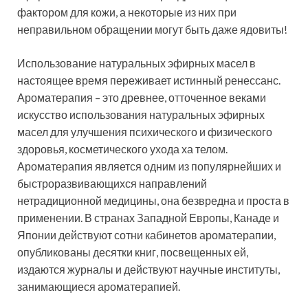
фактором для кожи, а некоторые из них при
неправильном обращении могут быть даже ядовиты!
Использование натуральных эфирных масел в
настоящее время переживает истинный ренессанс.
Ароматерапия – это древнее, отточенное веками
искусство использования натуральных эфирных
масел для улучшения психического и физического
здоровья, косметического ухода ха телом.
Ароматерапия является одним из популярнейших и
быстроразвивающихся направлений
нетрадиционной медицины, она безвредна и проста в
применении. В странах Западной Европы, Канаде и
Японии действуют сотни кабинетов ароматерапии,
опубликованы десятки книг, посвещенных ей,
издаются журналы и действуют научные институты,
занимающиеся ароматерапией.