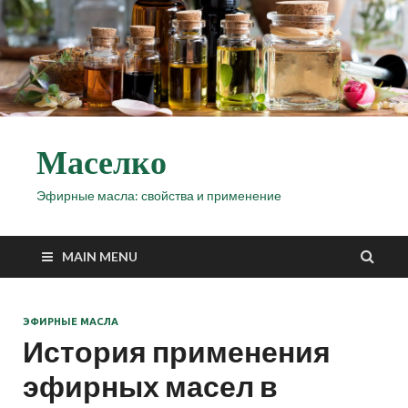
Маселко
Эфирные масла: свойства и применение
MAIN MENU
ЭФИРНЫЕ МАСЛА
История применения
эфирных масел в